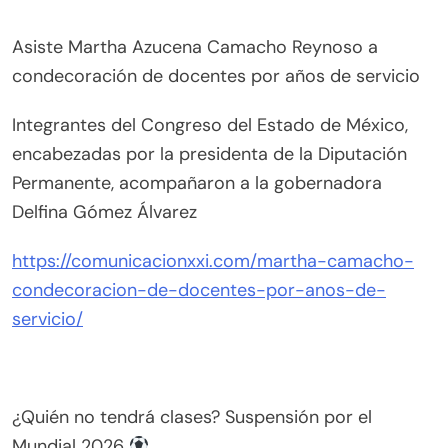
Asiste Martha Azucena Camacho Reynoso a
condecoración de docentes por años de servicio
Integrantes del Congreso del Estado de México,
encabezadas por la presidenta de la Diputación
Permanente, acompañaron a la gobernadora
Delfina Gómez Álvarez
https://comunicacionxxi.com/martha-camacho-
condecoracion-de-docentes-por-anos-de-
servicio/
¿Quién no tendrá clases? Suspensión por el
Mundial 2026