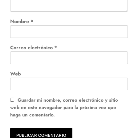
Nombre
*
Correo electrónico
*
Web
Guardar mi nombre, correo electrónico y sitio
web en este navegador para la próxima vez que
haga un comentario.