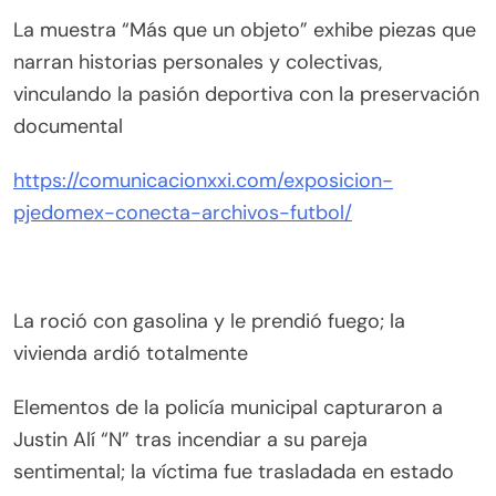
La muestra “Más que un objeto” exhibe piezas que
narran historias personales y colectivas,
vinculando la pasión deportiva con la preservación
documental
https://comunicacionxxi.com/exposicion-
pjedomex-conecta-archivos-futbol/
La roció con gasolina y le prendió fuego; la
vivienda ardió totalmente
Elementos de la policía municipal capturaron a
Justin Alí “N” tras incendiar a su pareja
sentimental; la víctima fue trasladada en estado