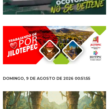
DOMINGO, 9 DE AGOSTO DE 2026 00:51:57