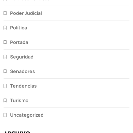
Poder Judicial
Política
Portada
Seguridad
Senadores
Tendencias
Turismo
Uncategorized