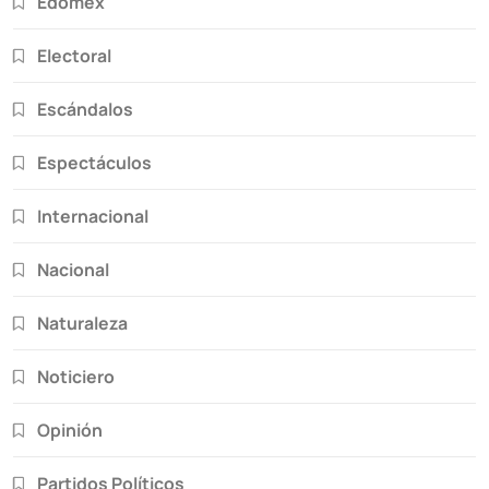
Edomex
Electoral
Escándalos
Espectáculos
Internacional
Nacional
Naturaleza
Noticiero
Opinión
Partidos Políticos