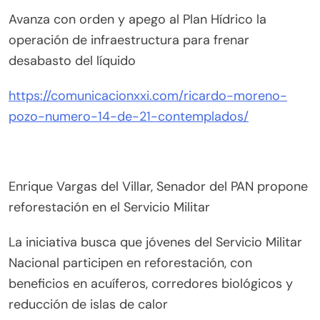
Avanza con orden y apego al Plan Hídrico la
operación de infraestructura para frenar
desabasto del líquido
https://comunicacionxxi.com/ricardo-moreno-
pozo-numero-14-de-21-contemplados/
Enrique Vargas del Villar, Senador del PAN propone
reforestación en el Servicio Militar
La iniciativa busca que jóvenes del Servicio Militar
Nacional participen en reforestación, con
beneficios en acuíferos, corredores biológicos y
reducción de islas de calor