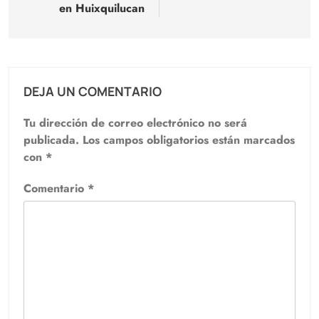
en Huixquilucan
DEJA UN COMENTARIO
Tu dirección de correo electrónico no será
publicada.
Los campos obligatorios están marcados
con
*
Comentario
*