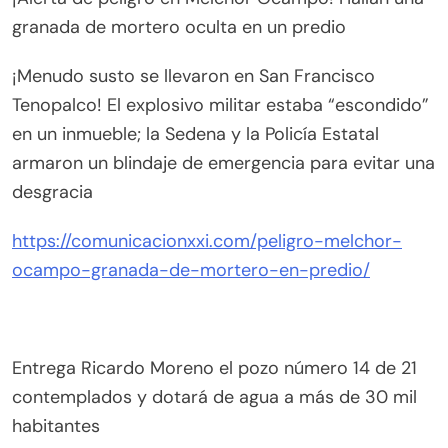
granada de mortero oculta en un predio
¡Menudo susto se llevaron en San Francisco
Tenopalco! El explosivo militar estaba “escondido”
en un inmueble; la Sedena y la Policía Estatal
armaron un blindaje de emergencia para evitar una
desgracia
https://comunicacionxxi.com/peligro-melchor-
ocampo-granada-de-mortero-en-predio/
Entrega Ricardo Moreno el pozo número 14 de 21
contemplados y dotará de agua a más de 30 mil
habitantes