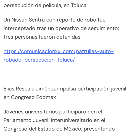
persecución de película, en Toluca
Un Nissan Sentra con reporte de robo fue
interceptado tras un operativo de seguimiento;
tres personas fueron detenidas
https://comunicacionxxi.com/patrullas-auto-
robado-persecucion-toluca/
Elías Rescala Jiménez impulsa participación juvenil
en Congreso Edomex
Jóvenes universitarios participaron en el
Parlamento Juvenil Interuniversitario en el
Congreso del Estado de México, presentando