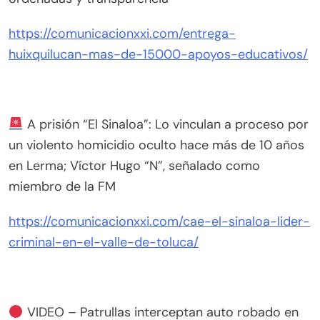
https://comunicacionxxi.com/entrega-
huixquilucan-mas-de-15000-apoyos-educativos/
A prisión “El Sinaloa”: Lo vinculan a proceso por
un violento homicidio oculto hace más de 10 años
en Lerma; Víctor Hugo “N”, señalado como
miembro de la FM
https://comunicacionxxi.com/cae-el-sinaloa-lider-
criminal-en-el-valle-de-toluca/
VIDEO – Patrullas interceptan auto robado en