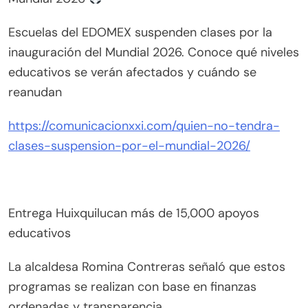
Escuelas del EDOMEX suspenden clases por la
inauguración del Mundial 2026. Conoce qué niveles
educativos se verán afectados y cuándo se
reanudan
https://comunicacionxxi.com/quien-no-tendra-
clases-suspension-por-el-mundial-2026/
Entrega Huixquilucan más de 15,000 apoyos
educativos
La alcaldesa Romina Contreras señaló que estos
programas se realizan con base en finanzas
ordenadas y transparencia