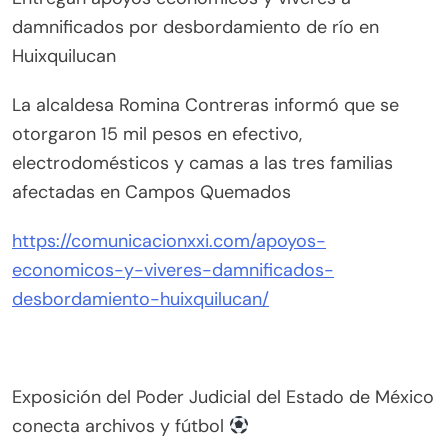
damnificados por desbordamiento de río en
Huixquilucan
La alcaldesa Romina Contreras informó que se
otorgaron 15 mil pesos en efectivo,
electrodomésticos y camas a las tres familias
afectadas en Campos Quemados
https://comunicacionxxi.com/apoyos-
economicos-y-viveres-damnificados-
desbordamiento-huixquilucan/
Exposición del Poder Judicial del Estado de México
conecta archivos y fútbol