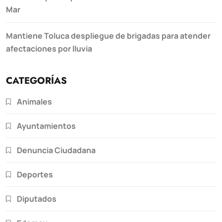
Mar
Mantiene Toluca despliegue de brigadas para atender
afectaciones por lluvia
CATEGORÍAS
Animales
Ayuntamientos
Denuncia Ciudadana
Deportes
Diputados