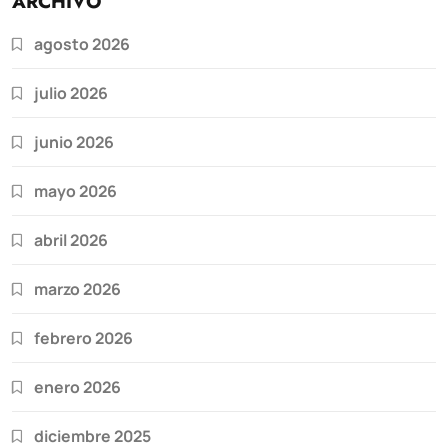
ARCHIVO
agosto 2026
julio 2026
junio 2026
mayo 2026
abril 2026
marzo 2026
febrero 2026
enero 2026
diciembre 2025