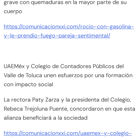
grave con quemaduras en la mayor parte de su
cuerpo
https://comunicacionxxi.com/rocio-con-gasolina-
y-le-prendio-fuego-pareja-sentimental/
UAEMéx y Colegio de Contadores Públicos del
Valle de Toluca unen esfuerzos por una formación
con impacto social
La rectora Paty Zarza y la presidenta del Colegio,
Rebeca Trejoluna Puente, concordaron en que esta
alianza beneficiará a la sociedad
https://comunicacionxxi.com/uaemex-y-colegio-