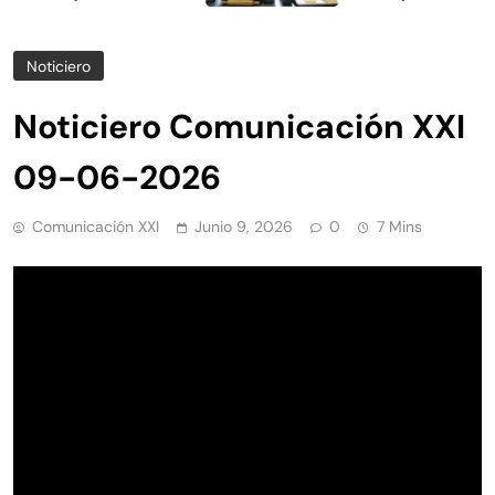
Noticiero
Noticiero Comunicación XXI
09-06-2026
Comunicación XXI
Junio 9, 2026
0
7 Mins