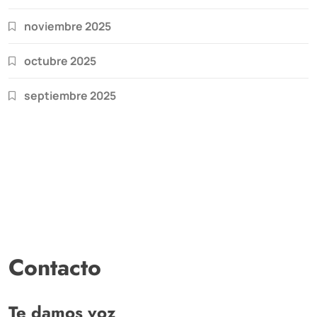
noviembre 2025
octubre 2025
septiembre 2025
Contacto
Te damos voz