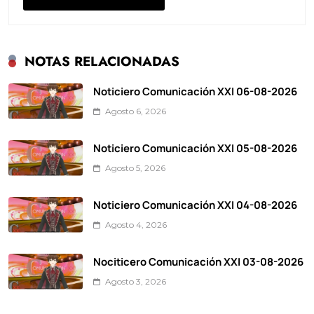
NOTAS RELACIONADAS
Noticiero Comunicación XXI 06-08-2026
Agosto 6, 2026
Noticiero Comunicación XXI 05-08-2026
Agosto 5, 2026
Noticiero Comunicación XXI 04-08-2026
Agosto 4, 2026
Nociticero Comunicación XXI 03-08-2026
Agosto 3, 2026