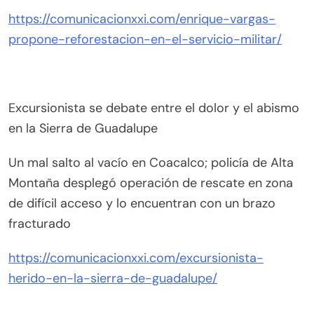
https://comunicacionxxi.com/enrique-vargas-
propone-reforestacion-en-el-servicio-militar/
Excursionista se debate entre el dolor y el abismo
en la Sierra de Guadalupe
Un mal salto al vacío en Coacalco; policía de Alta
Montaña desplegó operación de rescate en zona
de difícil acceso y lo encuentran con un brazo
fracturado
https://comunicacionxxi.com/excursionista-
herido-en-la-sierra-de-guadalupe/