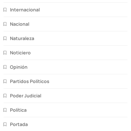
Internacional
Nacional
Naturaleza
Noticiero
Opinión
Partidos Políticos
Poder Judicial
Política
Portada