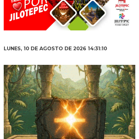
LUNES, 10 DE AGOSTO DE 2026 14:31:11