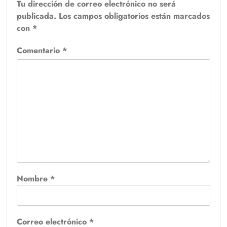
Tu dirección de correo electrónico no será
publicada.
Los campos obligatorios están marcados
con
*
Comentario
*
Nombre
*
Correo electrónico
*