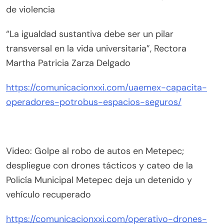
de violencia
“La igualdad sustantiva debe ser un pilar
transversal en la vida universitaria”, Rectora
Martha Patricia Zarza Delgado
https://comunicacionxxi.com/uaemex-capacita-
operadores-potrobus-espacios-seguros/
Video: Golpe al robo de autos en Metepec;
despliegue con drones tácticos y cateo de la
Policía Municipal Metepec deja un detenido y
vehículo recuperado
https://comunicacionxxi.com/operativo-drones-