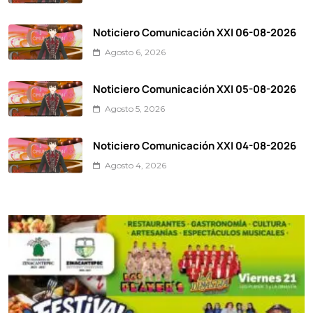
Noticiero Comunicación XXI 06-08-2026
Agosto 6, 2026
Noticiero Comunicación XXI 05-08-2026
Agosto 5, 2026
Noticiero Comunicación XXI 04-08-2026
Agosto 4, 2026