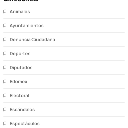
Animales
Ayuntamientos
Denuncia Ciudadana
Deportes
Diputados
Edomex
Electoral
Escándalos
Espectáculos