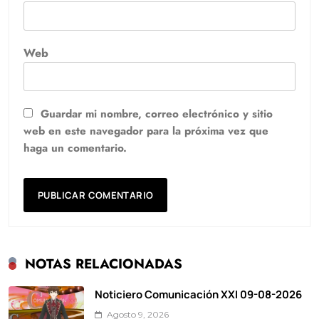
Web
Guardar mi nombre, correo electrónico y sitio
web en este navegador para la próxima vez que
haga un comentario.
NOTAS RELACIONADAS
Noticiero Comunicación XXI 09-08-2026
Agosto 9, 2026