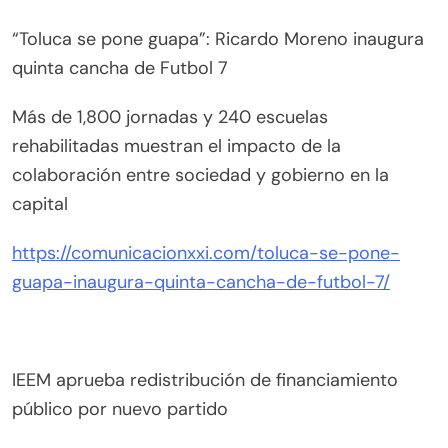
“Toluca se pone guapa”: Ricardo Moreno inaugura
quinta cancha de Futbol 7
Más de 1,800 jornadas y 240 escuelas
rehabilitadas muestran el impacto de la
colaboración entre sociedad y gobierno en la
capital
https://comunicacionxxi.com/toluca-se-pone-
guapa-inaugura-quinta-cancha-de-futbol-7/
IEEM aprueba redistribución de financiamiento
público por nuevo partido