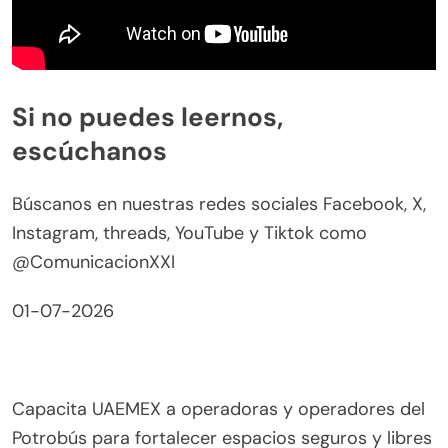
Si no puedes leernos,
escúchanos
Búscanos en nuestras redes sociales Facebook, X,
Instagram, threads, YouTube y Tiktok como
@ComunicacionXXI
01-07-2026
Capacita UAEMEX a operadoras y operadores del
Potrobús para fortalecer espacios seguros y libres