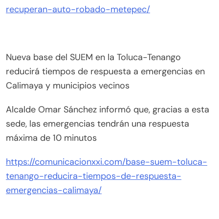
recuperan-auto-robado-metepec/
Nueva base del SUEM en la Toluca-Tenango
reducirá tiempos de respuesta a emergencias en
Calimaya y municipios vecinos
Alcalde Omar Sánchez informó que, gracias a esta
sede, las emergencias tendrán una respuesta
máxima de 10 minutos
https://comunicacionxxi.com/base-suem-toluca-
tenango-reducira-tiempos-de-respuesta-
emergencias-calimaya/