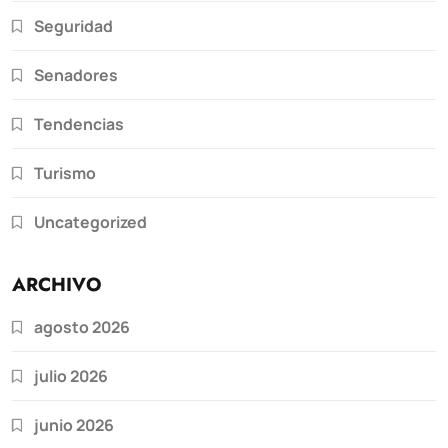
Seguridad
Senadores
Tendencias
Turismo
Uncategorized
ARCHIVO
agosto 2026
julio 2026
junio 2026