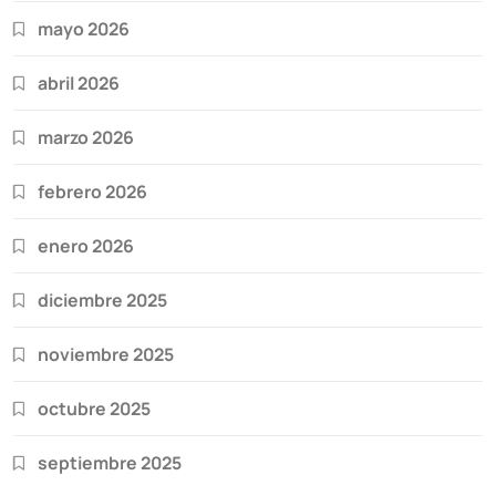
mayo 2026
abril 2026
marzo 2026
febrero 2026
enero 2026
diciembre 2025
noviembre 2025
octubre 2025
septiembre 2025