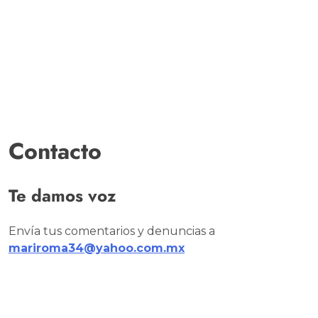
Contacto
Te damos voz
Envía tus comentarios y denuncias a
mariroma34@yahoo.com.mx