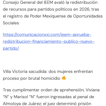
Consejo General del IEEM avaló la redistribución
de recursos para partidos políticos en 2026, tras
el registro de Poder Mexiquense de Oportunidades
Sociales
https://comunicacionxxi.com/ieem-aprueba-
redistribucion-financiamiento-publico-nuevo-
partido/
Villa Victoria sacudida: dos mujeres enfrentan
proceso por brutal homicidio
Tras cumplimentar orden de aprehensión, Viviana
“N” y Marisol “N” fueron ingresadas al penal de
Almoloya de Juárez; el juez determinó prisión