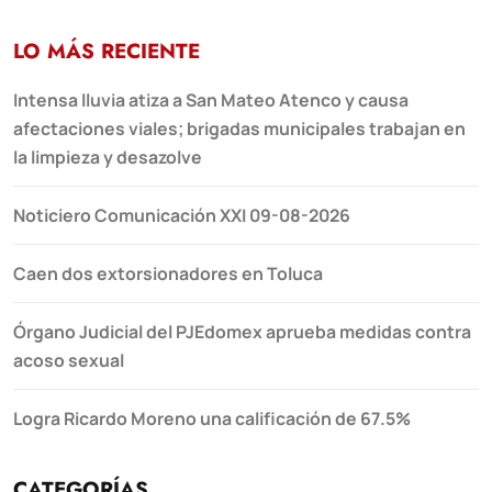
LO MÁS RECIENTE
Intensa lluvia atiza a San Mateo Atenco y causa
afectaciones viales; brigadas municipales trabajan en
la limpieza y desazolve
Noticiero Comunicación XXI 09-08-2026
Caen dos extorsionadores en Toluca
Órgano Judicial del PJEdomex aprueba medidas contra
acoso sexual
Logra Ricardo Moreno una calificación de 67.5%
CATEGORÍAS