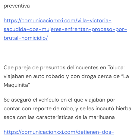
preventiva
https://comunicacionxxi.com/villa-victoria-
sacudida-dos-mujeres-enfrentan-proceso-por-
brutal-homicidio/
Cae pareja de presuntos delincuentes en Toluca:
viajaban en auto robado y con droga cerca de “La
Maquinita”
Se aseguró el vehículo en el que viajaban por
contar con reporte de robo, y se les incautó hierba
seca con las características de la marihuana
https://comunicacionxxi.com/detienen-dos-