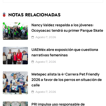
NOTAS RELACIONADAS
Nancy Valdez respalda a los jóvenes:
Ocoyoacac tendrá su primer Parque Skate
Agosto 7, 2026
UAEMéx abre exposición que cuestiona
narrativas femeninas
Agosto 7, 2026
Metepec alista la 4ª Carrera Pet Friendly
2026 a favor de los perros en situación de
calle
Agosto 7, 2026
PRI impulsa uso responsable de