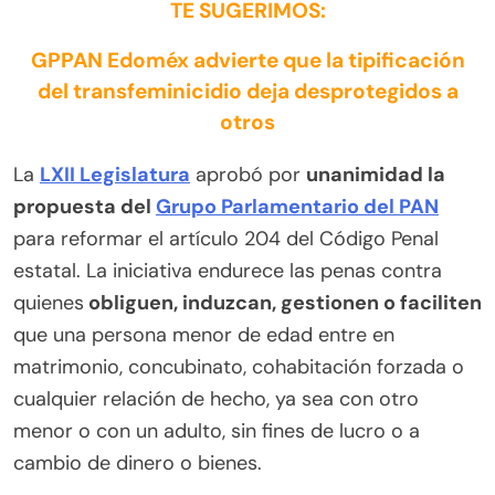
TE SUGERIMOS:
GPPAN Edoméx advierte que la tipificación
del transfeminicidio deja desprotegidos a
otros
La
LXII Legislatura
aprobó por
unanimidad la
propuesta del
Grupo Parlamentario del PAN
para reformar el artículo 204 del Código Penal
estatal. La iniciativa endurece las penas contra
quienes
obliguen, induzcan, gestionen o faciliten
que una persona menor de edad entre en
matrimonio, concubinato, cohabitación forzada o
cualquier relación de hecho, ya sea con otro
menor o con un adulto, sin fines de lucro o a
cambio de dinero o bienes.