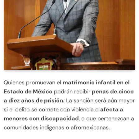
Quienes promuevan el
matrimonio infantil en el
Estado de México
podrán recibir
penas de cinco
a diez años de prisión.
La sanción será aún mayor
si el delito se comete con violencia o
afecta a
menores con discapacidad
, o que pertenezcan a
comunidades indígenas o afromexicanas.