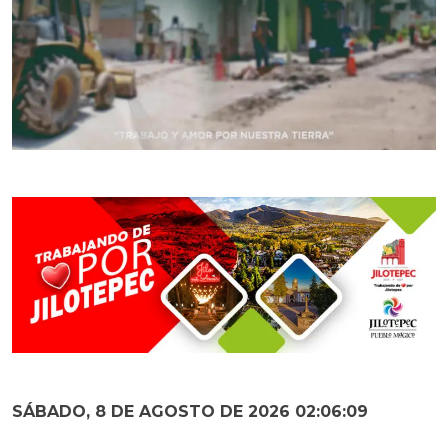
SÁBADO, 8 DE AGOSTO DE 2026 02:06:10