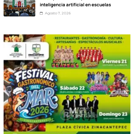
inteligencia artificial en escuelas
Agosto 7, 2026