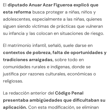
El
diputado Anuar Azar Figueroa explicó que
esta reforma
busca proteger a niñas, niños y
adolescentes, especialmente a las niñas, quienes
siguen siendo víctimas de prácticas que vulneran
su infancia y las colocan en situaciones de riesgo.
El matrimonio infantil, señaló, suele darse en
contextos de pobreza, falta de oportunidades y
tradiciones arraigadas,
sobre todo en
comunidades rurales e indígenas, donde se
justifica por razones culturales, económicas o
religiosas.
La redacción anterior del
Código Penal
presentaba ambigüedades que dificultaban su
aplicación.
Con esta modificación, se eliminan