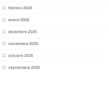
febrero 2026
enero 2026
diciembre 2025
noviembre 2025
octubre 2025
septiembre 2025