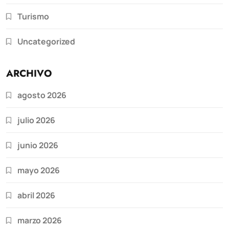
Turismo
Uncategorized
ARCHIVO
agosto 2026
julio 2026
junio 2026
mayo 2026
abril 2026
marzo 2026