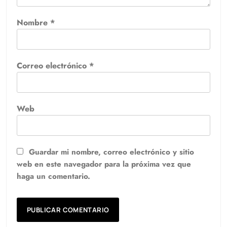
Nombre
*
Correo electrónico
*
Web
Guardar mi nombre, correo electrónico y sitio
web en este navegador para la próxima vez que
haga un comentario.