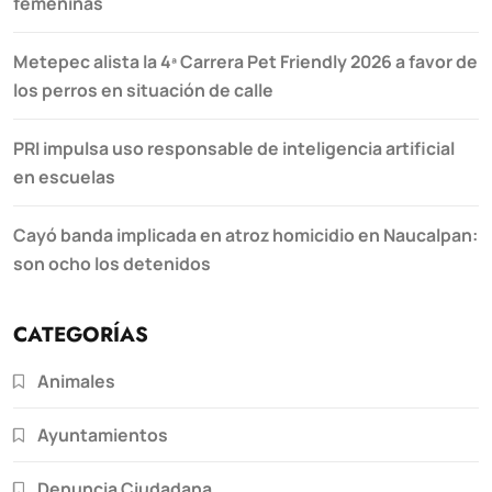
femeninas
Metepec alista la 4ª Carrera Pet Friendly 2026 a favor de
los perros en situación de calle
PRI impulsa uso responsable de inteligencia artificial
en escuelas
Cayó banda implicada en atroz homicidio en Naucalpan:
son ocho los detenidos
CATEGORÍAS
Animales
Ayuntamientos
Denuncia Ciudadana