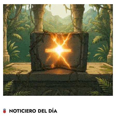
NOTICIERO DEL DÍA