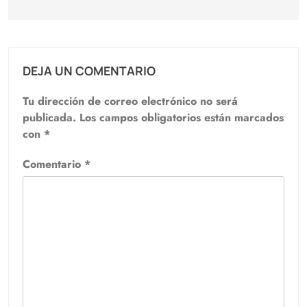
DEJA UN COMENTARIO
Tu dirección de correo electrónico no será
publicada.
Los campos obligatorios están marcados
con
*
Comentario
*