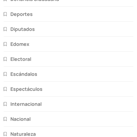
Deportes
Diputados
Edomex
Electoral
Escándalos
Espectáculos
Internacional
Nacional
Naturaleza