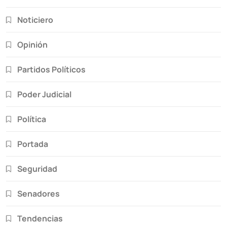
Noticiero
Opinión
Partidos Políticos
Poder Judicial
Política
Portada
Seguridad
Senadores
Tendencias