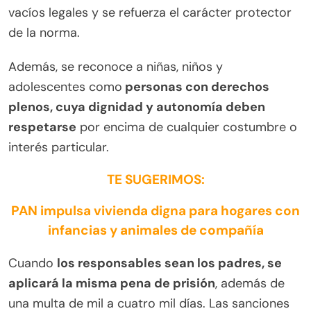
vacíos legales y se refuerza el carácter protector
de la norma.
Además, se reconoce a niñas, niños y
adolescentes como
personas con derechos
plenos, cuya dignidad y autonomía deben
respetarse
por encima de cualquier costumbre o
interés particular.
TE SUGERIMOS:
PAN impulsa vivienda digna para hogares con
infancias y animales de compañía
Cuando
los responsables sean los padres, se
aplicará la misma pena de prisión
, además de
una multa de mil a cuatro mil días. Las sanciones