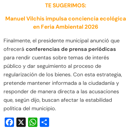
TE SUGERIMOS:
Manuel Vilchis impulsa conciencia ecológica
en Feria Ambiental 2026
Finalmente, el presidente municipal anunció que
ofrecerá
conferencias de prensa periódicas
para rendir cuentas sobre temas de interés
público y dar seguimiento al proceso de
regularización de los bienes. Con esta estrategia,
pretende mantener informada a la ciudadanía y
responder de manera directa a las acusaciones
que, según dijo, buscan afectar la estabilidad
política del municipio.
Facebook
X
WhatsApp
Compartir