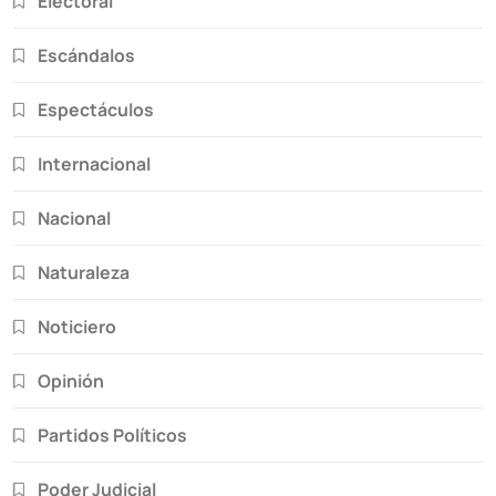
Electoral
Escándalos
Espectáculos
Internacional
Nacional
Naturaleza
Noticiero
Opinión
Partidos Políticos
Poder Judicial