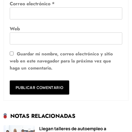
Correo electrónico
*
Web
Guardar mi nombre, correo electrónico y sitio
web en este navegador para la próxima vez que
haga un comentario.
NOTAS RELACIONADAS
Llegan talleres de autoempleo a