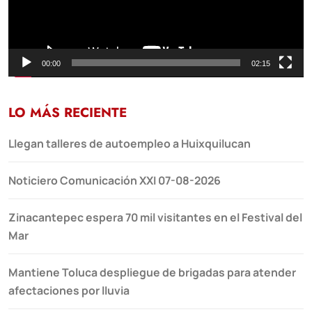
00:00
02:15
LO MÁS RECIENTE
Llegan talleres de autoempleo a Huixquilucan
Noticiero Comunicación XXI 07-08-2026
Zinacantepec espera 70 mil visitantes en el Festival del
Mar
Mantiene Toluca despliegue de brigadas para atender
afectaciones por lluvia