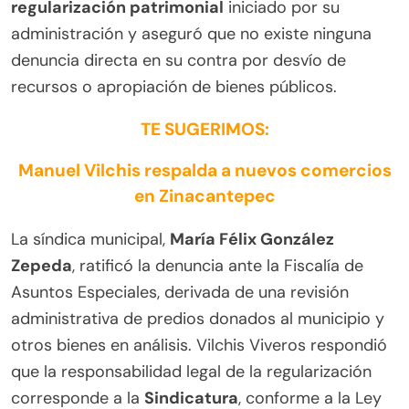
regularización patrimonial
iniciado por su
administración y aseguró que no existe ninguna
denuncia directa en su contra por desvío de
recursos o apropiación de bienes públicos.
TE SUGERIMOS:
Manuel Vilchis respalda a nuevos comercios
en Zinacantepec
La síndica municipal,
María Félix González
Zepeda
, ratificó la denuncia ante la Fiscalía de
Asuntos Especiales, derivada de una revisión
administrativa de predios donados al municipio y
otros bienes en análisis. Vilchis Viveros respondió
que la responsabilidad legal de la regularización
corresponde a la
Sindicatura
, conforme a la Ley