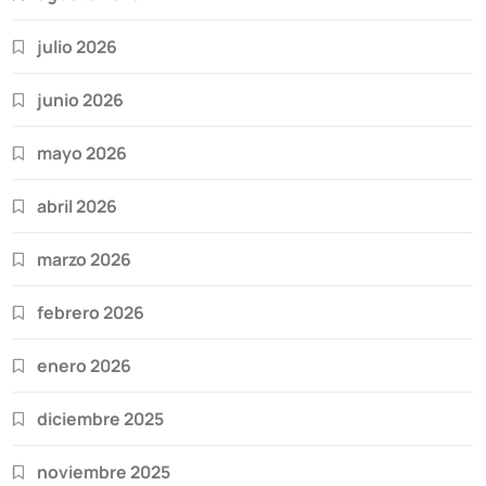
julio 2026
junio 2026
mayo 2026
abril 2026
marzo 2026
febrero 2026
enero 2026
diciembre 2025
noviembre 2025