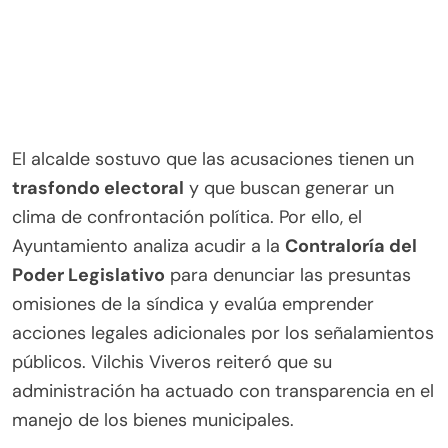
El alcalde sostuvo que las acusaciones tienen un
trasfondo electoral
y que buscan generar un
clima de confrontación política. Por ello, el
Ayuntamiento analiza acudir a la
Contraloría del
Poder Legislativo
para denunciar las presuntas
omisiones de la síndica y evalúa emprender
acciones legales adicionales por los señalamientos
públicos. Vilchis Viveros reiteró que su
administración ha actuado con transparencia en el
manejo de los bienes municipales.