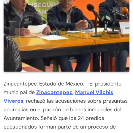
Zinacantepec, Estado de México.– El presidente
municipal de
Zinacantepec
,
Manuel Vilchis
Viveros
, rechazó las acusaciones sobre presuntas
anomalías en el padrón de bienes inmuebles del
Ayuntamiento. Señaló que los 24 predios
cuestionados forman parte de un proceso de