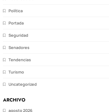
Política
Portada
Seguridad
Senadores
Tendencias
Turismo
Uncategorized
ARCHIVO
agosto 2026