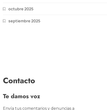
octubre 2025
septiembre 2025
Contacto
Te damos voz
Envía tus comentarios y denuncias a