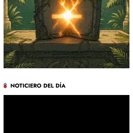
NOTICIERO DEL DÍA
Reproductor
de
vídeo