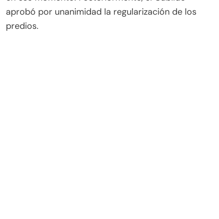
aprobó por unanimidad la regularización de los
predios.