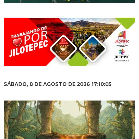
SÁBADO, 8 DE AGOSTO DE 2026 17:10:06