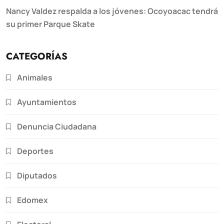
Nancy Valdez respalda a los jóvenes: Ocoyoacac tendrá
su primer Parque Skate
CATEGORÍAS
Animales
Ayuntamientos
Denuncia Ciudadana
Deportes
Diputados
Edomex