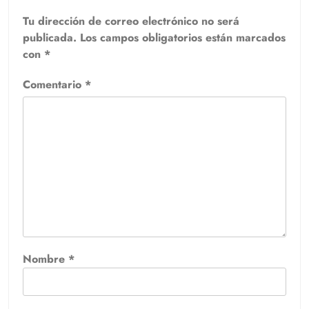
Tu dirección de correo electrónico no será
publicada.
Los campos obligatorios están marcados
con
*
Comentario
*
Nombre
*