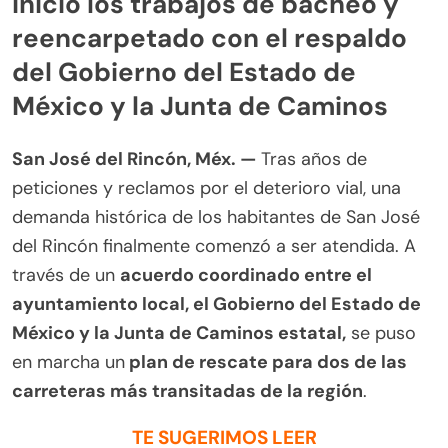
inició los trabajos de bacheo y
reencarpetado con el respaldo
del Gobierno del Estado de
México y la Junta de Caminos
San José del Rincón, Méx. —
Tras años de
peticiones y reclamos por el deterioro vial, una
demanda histórica de los habitantes de San José
del Rincón finalmente comenzó a ser atendida. A
través de un
acuerdo coordinado entre el
ayuntamiento local, el Gobierno del Estado de
México y la Junta de Caminos estatal,
se puso
en marcha un
plan de rescate para dos de las
carreteras más transitadas de la región
.
TE SUGERIMOS LEER