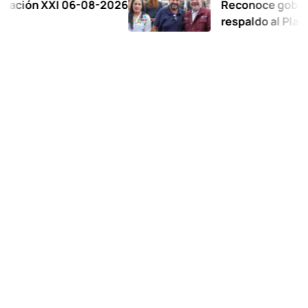
XXI 06-08-2026
Reconoce gobernadora a
respaldo al Plan de la Zo