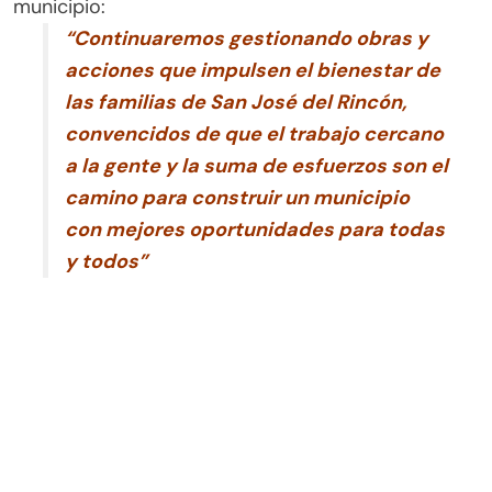
municipio:
“Continuaremos gestionando obras y
acciones que impulsen el bienestar de
las familias de San José del Rincón,
convencidos de que el trabajo cercano
a la gente y la suma de esfuerzos son el
camino para construir un municipio
con mejores oportunidades para todas
y todos”