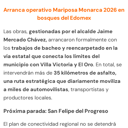
Arranca operativo Mariposa Monarca 2026 en
bosques del Edomex
Las obras,
gestionadas por el alcalde Jaime
Mercado Chávez,
arrancaron formalmente con
los
trabajos de bacheo y reencarpetado en la
vía estatal que conecta los límites del
municipio con Villa Victoria y El Oro
. En total, se
intervendrán más de
35 kilómetros de asfalto,
una ruta estratégica que diariamente moviliza
a miles de automovilistas
, transportistas y
productores locales.
Próxima parada: San Felipe del Progreso
El plan de conectividad regional no se detendrá