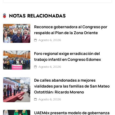
NOTAS RELACIONADAS
Reconoce gobernadora al Congreso por
respaldo al Plan de la Zona Oriente
Agosto 6, 2026
Foro regional exige erradicación del
trabajo infantil en Congreso Edomex
Agosto 6, 2026
De calles abandonadas a mejores
vialidades para las familias de San Mateo
Oxtotitlán: Ricardo Moreno
Agosto 6, 2026
UAEMéx presenta modelo de gobernanza