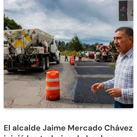
El alcalde Jaime Mercado Chávez