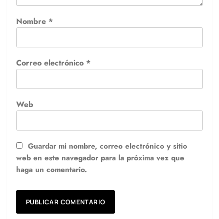
Nombre
*
Correo electrónico
*
Web
Guardar mi nombre, correo electrónico y sitio
web en este navegador para la próxima vez que
haga un comentario.