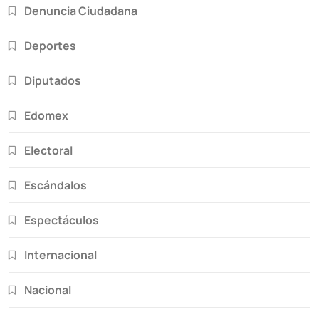
Denuncia Ciudadana
Deportes
Diputados
Edomex
Electoral
Escándalos
Espectáculos
Internacional
Nacional