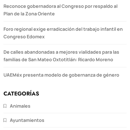
Reconoce gobernadora al Congreso por respaldo al
Plan de la Zona Oriente
Foro regional exige erradicación del trabajo infantil en
Congreso Edomex
De calles abandonadas a mejores vialidades para las
familias de San Mateo Oxtotitlán: Ricardo Moreno
UAEMéx presenta modelo de gobernanza de género
CATEGORÍAS
Animales
Ayuntamientos