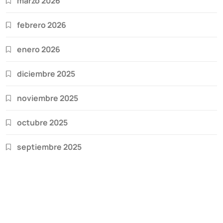
marzo 2026
febrero 2026
enero 2026
diciembre 2025
noviembre 2025
octubre 2025
septiembre 2025