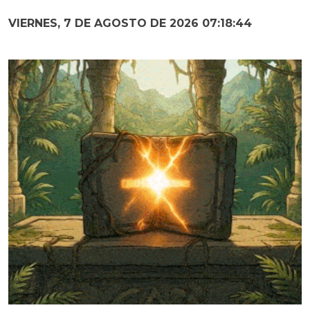
VIERNES, 7 DE AGOSTO DE 2026 07:18:46