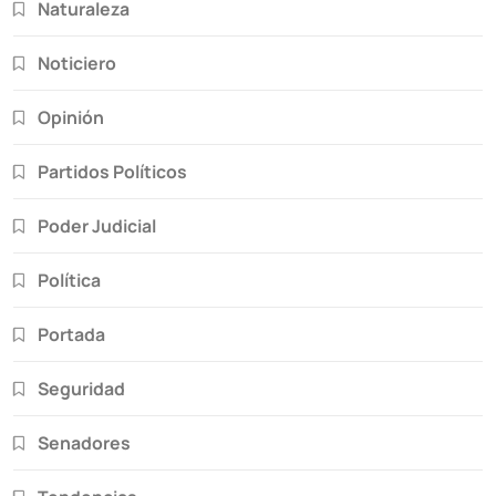
Naturaleza
Noticiero
Opinión
Partidos Políticos
Poder Judicial
Política
Portada
Seguridad
Senadores