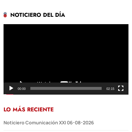
NOTICIERO DEL DÍA
Reproductor
de
vídeo
00:00
02:15
LO MÁS RECIENTE
Noticiero Comunicación XXI 06-08-2026