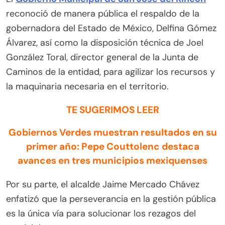
reconoció de manera pública el respaldo de la
gobernadora del Estado de México, Delfina Gómez
Álvarez, así como la disposición técnica de Joel
González Toral, director general de la Junta de
Caminos de la entidad, para agilizar los recursos y
la maquinaria necesaria en el territorio.
TE SUGERIMOS LEER
Gobiernos Verdes muestran resultados en su
primer año: Pepe Couttolenc destaca
avances en tres municipios mexiquenses
Por su parte, el alcalde Jaime Mercado Chávez
enfatizó que la perseverancia en la gestión pública
es la única vía para solucionar los rezagos del