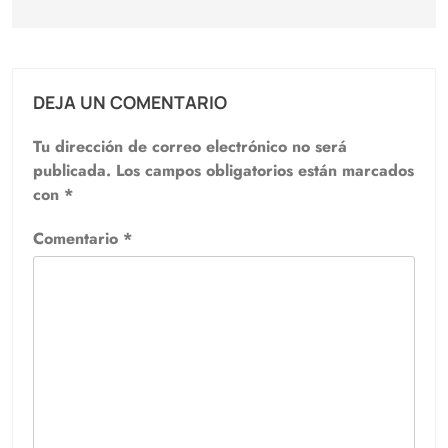
DEJA UN COMENTARIO
Tu dirección de correo electrónico no será
publicada.
Los campos obligatorios están marcados
con
*
Comentario
*