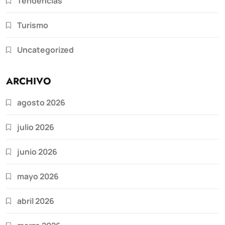
Tendencias
Turismo
Uncategorized
ARCHIVO
agosto 2026
julio 2026
junio 2026
mayo 2026
abril 2026