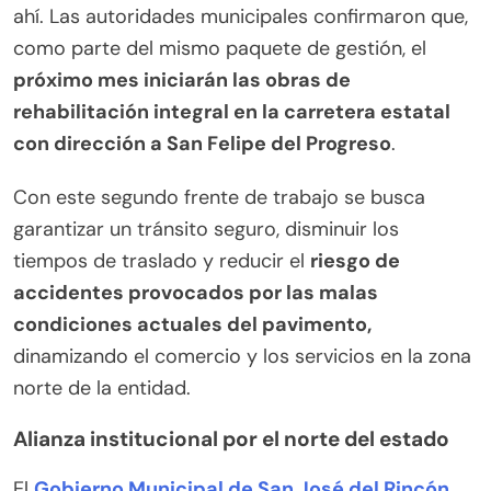
ahí. Las autoridades municipales confirmaron que,
como parte del mismo paquete de gestión, el
próximo mes iniciarán las obras de
rehabilitación integral en la carretera estatal
con dirección a San Felipe del Progreso
.
Con este segundo frente de trabajo se busca
garantizar un tránsito seguro, disminuir los
tiempos de traslado y reducir el
riesgo de
accidentes provocados por las malas
condiciones actuales del pavimento,
dinamizando el comercio y los servicios en la zona
norte de la entidad.
Alianza institucional por el norte del estado
El
Gobierno Municipal de San José del Rincón