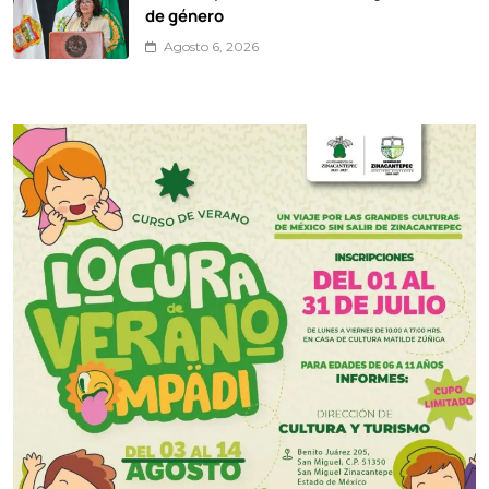
de género
Agosto 6, 2026