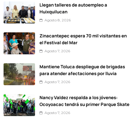
Llegan talleres de autoempleo a
Huixquilucan
Agosto 8, 2026
Zinacantepec espera 70 mil visitantes en
el Festival del Mar
Agosto 7, 2026
Mantiene Toluca despliegue de brigadas
para atender afectaciones por lluvia
Agosto 7, 2026
Nancy Valdez respalda a los jóvenes:
Ocoyoacac tendrá su primer Parque Skate
Agosto 7, 2026