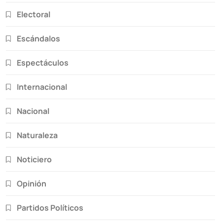
Electoral
Escándalos
Espectáculos
Internacional
Nacional
Naturaleza
Noticiero
Opinión
Partidos Políticos