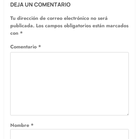
DEJA UN COMENTARIO
Tu dirección de correo electrónico no será
publicada.
Los campos obligatorios están marcados
con
*
Comentario
*
Nombre
*