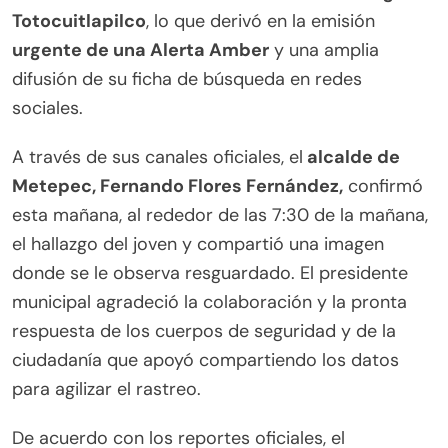
Totocuitlapilco
, lo que derivó en la emisión
urgente de una Alerta Amber
y una amplia
difusión de su ficha de búsqueda en redes
sociales.
A través de sus canales oficiales, el
alcalde de
Metepec, Fernando Flores Fernández,
confirmó
esta mañana, al rededor de las 7:30 de la mañana,
el hallazgo del joven y compartió una imagen
donde se le observa resguardado. El presidente
municipal agradeció la colaboración y la pronta
respuesta de los cuerpos de seguridad y de la
ciudadanía que apoyó compartiendo los datos
para agilizar el rastreo.
De acuerdo con los reportes oficiales, el