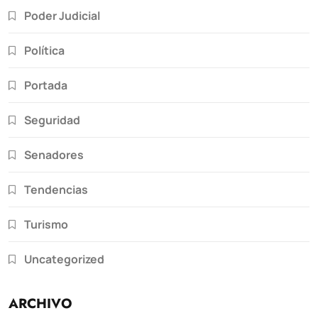
Poder Judicial
Política
Portada
Seguridad
Senadores
Tendencias
Turismo
Uncategorized
ARCHIVO