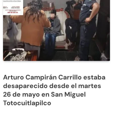
Arturo Campirán Carrillo estaba
desaparecido desde el martes
26 de mayo en San Miguel
Totocuitlapilco