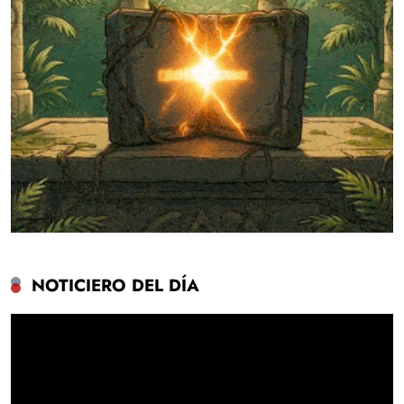
NOTICIERO DEL DÍA
Reproductor
de
vídeo