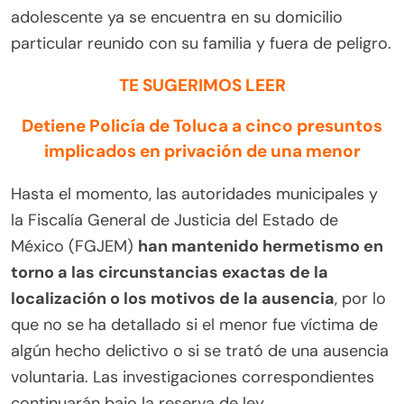
adolescente ya se encuentra en su domicilio
particular reunido con su familia y fuera de peligro.
TE SUGERIMOS LEER
Detiene Policía de Toluca a cinco presuntos
implicados en privación de una menor
Hasta el momento, las autoridades municipales y
la Fiscalía General de Justicia del Estado de
México (FGJEM)
han mantenido hermetismo en
torno a las circunstancias exactas de la
localización o los motivos de la ausencia
, por lo
que no se ha detallado si el menor fue víctima de
algún hecho delictivo o si se trató de una ausencia
voluntaria. Las investigaciones correspondientes
continuarán bajo la reserva de ley.