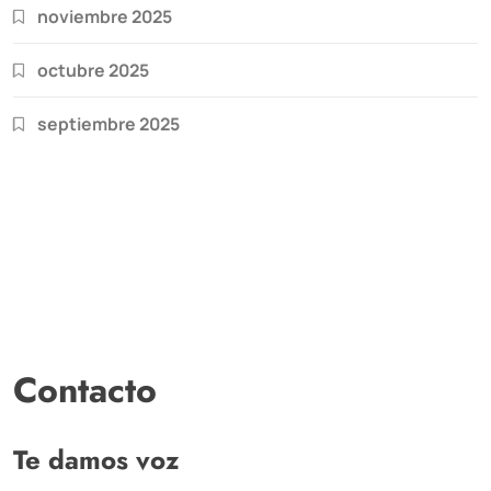
noviembre 2025
octubre 2025
septiembre 2025
Contacto
Te damos voz