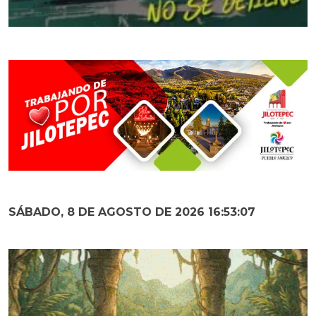
SÁBADO, 8 DE AGOSTO DE 2026 16:53:08