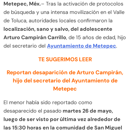
Metepec, Méx.
– Tras la activación de protocolos
de búsqueda y una intensa movilización en el Valle
de Toluca, autoridades locales confirmaron la
localización, sano y salvo, del adolescente
Arturo Campirán Carrillo
, de 15 años de edad, hijo
del secretario del
Ayuntamiento de Metepec
.
TE SUGERIMOS LEER
Reportan desaparición de Arturo Campirán,
hijo del secretario del Ayuntamiento de
Metepec
El menor había sido reportado como
desaparecido el pasado
martes 26 de mayo,
luego de ser visto por última vez alrededor de
las 15:30 horas en la comunidad de San Miguel