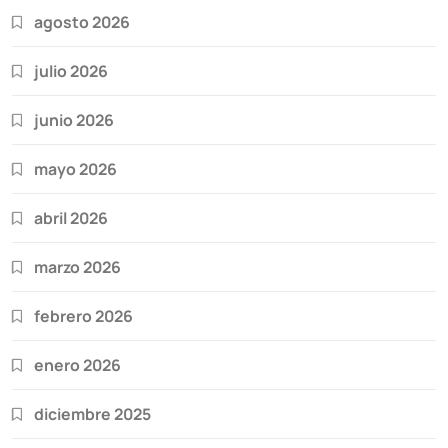
agosto 2026
julio 2026
junio 2026
mayo 2026
abril 2026
marzo 2026
febrero 2026
enero 2026
diciembre 2025