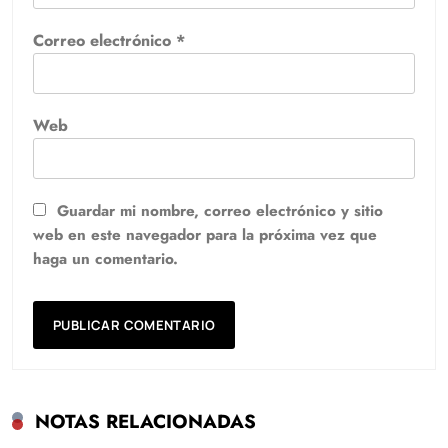
Correo electrónico
*
Web
Guardar mi nombre, correo electrónico y sitio
web en este navegador para la próxima vez que
haga un comentario.
NOTAS RELACIONADAS