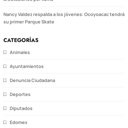
Nancy Valdez respalda a los jóvenes: Ocoyoacac tendrá
su primer Parque Skate
CATEGORÍAS
Animales
Ayuntamientos
Denuncia Ciudadana
Deportes
Diputados
Edomex