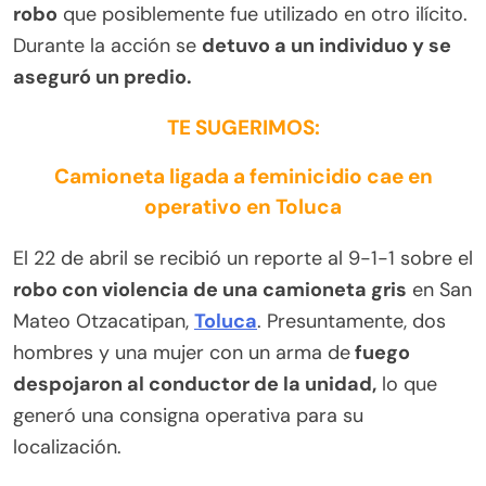
robo
que posiblemente fue utilizado en otro ilícito.
Durante la acción se
detuvo a un individuo y se
aseguró un predio.
TE SUGERIMOS:
Camioneta ligada a feminicidio cae en
operativo en Toluca
El 22 de abril se recibió un reporte al 9-1-1 sobre el
robo con violencia de una camioneta gris
en San
Mateo Otzacatipan,
Toluca
. Presuntamente, dos
hombres y una mujer con un arma de
fuego
despojaron al conductor de la unidad,
lo que
generó una consigna operativa para su
localización.