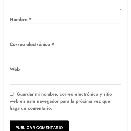
Nombre
*
Correo electrónico
*
Web
Guardar mi nombre, correo electrónico y sitio
web en este navegador para la próxima vez que
haga un comentario.