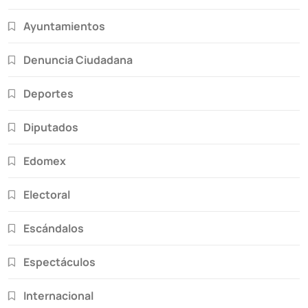
Ayuntamientos
Denuncia Ciudadana
Deportes
Diputados
Edomex
Electoral
Escándalos
Espectáculos
Internacional