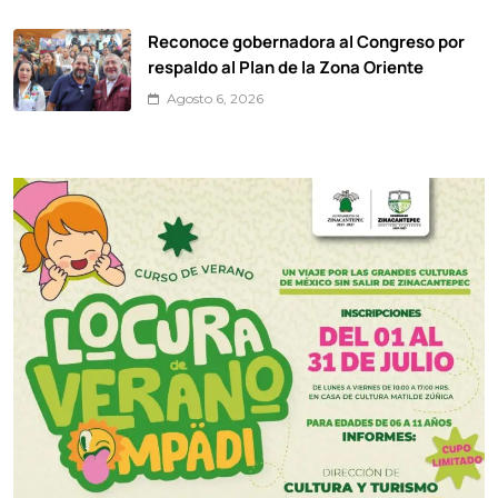
Reconoce gobernadora al Congreso por
respaldo al Plan de la Zona Oriente
Agosto 6, 2026