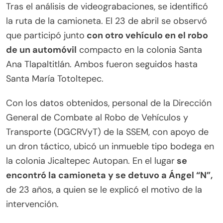
Tras el análisis de videograbaciones, se identificó
la ruta de la camioneta. El 23 de abril se observó
que participó junto
con otro vehículo en el robo
de un automóvil
compacto en la colonia Santa
Ana Tlapaltitlán. Ambos fueron seguidos hasta
Santa María Totoltepec.
Con los datos obtenidos, personal de la Dirección
General de Combate al Robo de Vehículos y
Transporte (DGCRVyT) de la SSEM, con apoyo de
un dron táctico, ubicó un inmueble tipo bodega en
la colonia Jicaltepec Autopan. En el lugar
se
encontró la camioneta y se detuvo a Ángel “N”,
de 23 años, a quien se le explicó el motivo de la
intervención.