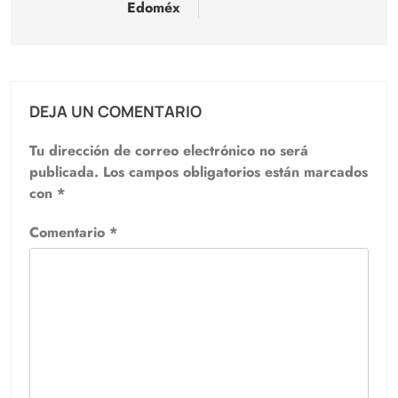
Edoméx
DEJA UN COMENTARIO
Tu dirección de correo electrónico no será
publicada.
Los campos obligatorios están marcados
con
*
Comentario
*