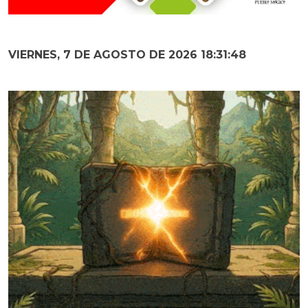
VIERNES, 7 DE AGOSTO DE 2026 18:31:49