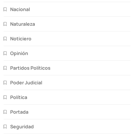
Nacional
Naturaleza
Noticiero
Opinión
Partidos Políticos
Poder Judicial
Política
Portada
Seguridad