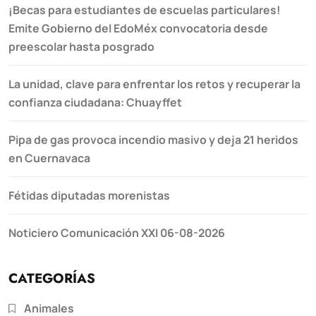
¡Becas para estudiantes de escuelas particulares!
Emite Gobierno del EdoMéx convocatoria desde
preescolar hasta posgrado
La unidad, clave para enfrentar los retos y recuperar la
confianza ciudadana: Chuayffet
Pipa de gas provoca incendio masivo y deja 21 heridos
en Cuernavaca
Fétidas diputadas morenistas
Noticiero Comunicación XXI 06-08-2026
CATEGORÍAS
Animales