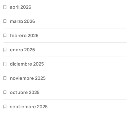
abril 2026
marzo 2026
febrero 2026
enero 2026
diciembre 2025
noviembre 2025
octubre 2025
septiembre 2025