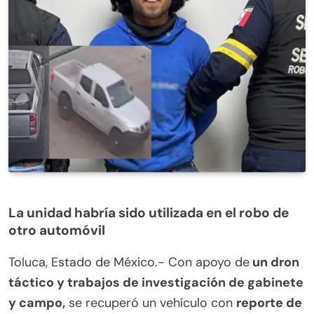
La unidad habría sido utilizada en el robo de
otro automóvil
Toluca, Estado de México.- Con apoyo de
un dron
táctico y trabajos de investigación de gabinete
y campo,
se recuperó un vehículo con
reporte de