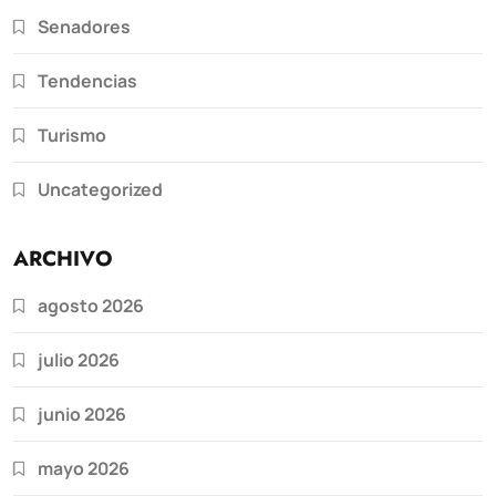
Senadores
Tendencias
Turismo
Uncategorized
ARCHIVO
agosto 2026
julio 2026
junio 2026
mayo 2026