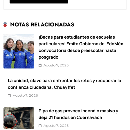
NOTAS RELACIONADAS
¡Becas para estudiantes de escuelas
particulares! Emite Gobierno del EdoMéx
convocatoria desde preescolar hasta
posgrado
Agosto 7, 2026
La unidad, clave para enfrentar los retos y recuperar la
confianza ciudadana: Chuayffet
Agosto 7, 2026
Pipa de gas provoca incendio masivo y
deja 21 heridos en Cuernavaca
Agosto 7, 2026