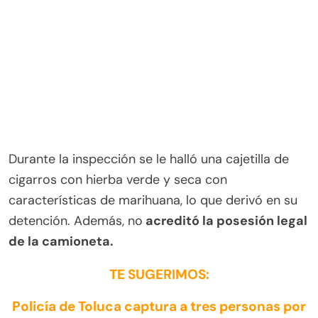
Durante la inspección se le halló una cajetilla de
cigarros con hierba verde y seca con
características de marihuana, lo que derivó en su
detención. Además, no
acreditó la posesión legal
de la camioneta.
TE SUGERIMOS:
Policía de Toluca captura a tres personas por