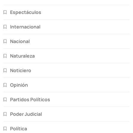
Espectáculos
Internacional
Nacional
Naturaleza
Noticiero
Opinión
Partidos Políticos
Poder Judicial
Política