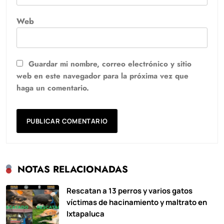
Web
Guardar mi nombre, correo electrónico y sitio
web en este navegador para la próxima vez que
haga un comentario.
NOTAS RELACIONADAS
Rescatan a 13 perros y varios gatos
víctimas de hacinamiento y maltrato en
Ixtapaluca