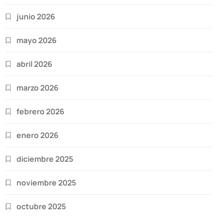
junio 2026
mayo 2026
abril 2026
marzo 2026
febrero 2026
enero 2026
diciembre 2025
noviembre 2025
octubre 2025