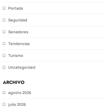
Portada
Seguridad
Senadores
Tendencias
Turismo
Uncategorized
ARCHIVO
agosto 2026
julio 2026