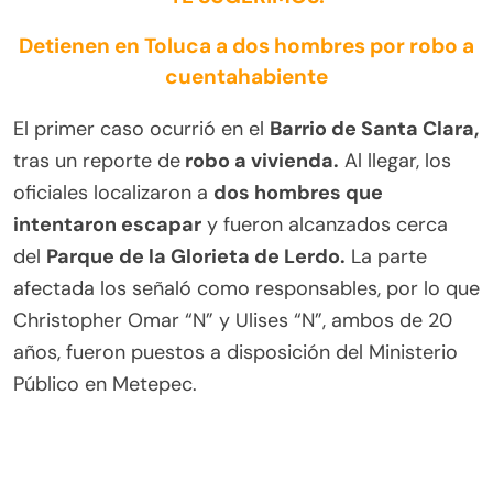
Detienen en Toluca a dos hombres por robo a
cuentahabiente
El primer caso ocurrió en el
Barrio de Santa Clara,
tras un reporte de
robo a vivienda.
Al llegar, los
oficiales localizaron a
dos hombres que
intentaron escapar
y fueron alcanzados cerca
del
Parque de la Glorieta de Lerdo.
La parte
afectada los señaló como responsables, por lo que
Christopher Omar “N” y Ulises “N”, ambos de 20
años, fueron puestos a disposición del Ministerio
Público en Metepec.