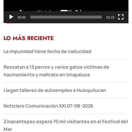
00:00
02:15
LO MÁS RECIENTE
La impunidad tiene fecha de caducidad
Rescatan a 13 perros y varios gatos víctimas de
hacinamiento y maltrato en Ixtapaluca
Llegan talleres de autoempleo a Huixquilucan
Noticiero Comunicación XXI 07-08-2026
Zinacantepec espera 70 mil visitantes en el Festival del
Mar