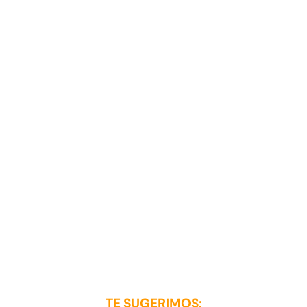
TE SUGERIMOS: