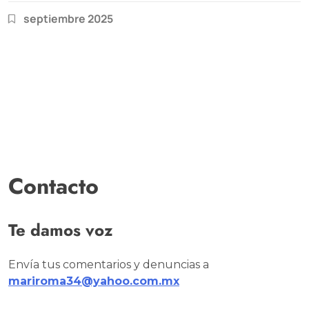
septiembre 2025
Contacto
Te damos voz
Envía tus comentarios y denuncias a
mariroma34@yahoo.com.mx