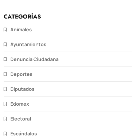
CATEGORÍAS
Animales
Ayuntamientos
Denuncia Ciudadana
Deportes
Diputados
Edomex
Electoral
Escándalos