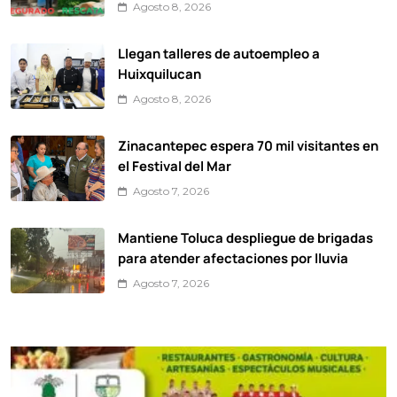
Agosto 8, 2026
Llegan talleres de autoempleo a
Huixquilucan
Agosto 8, 2026
Zinacantepec espera 70 mil visitantes en
el Festival del Mar
Agosto 7, 2026
Mantiene Toluca despliegue de brigadas
para atender afectaciones por lluvia
Agosto 7, 2026