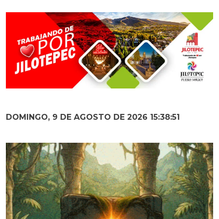
DOMINGO, 9 DE AGOSTO DE 2026 15:38:52