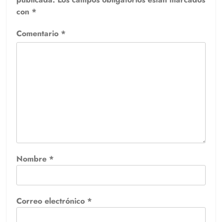
con
*
Comentario
*
Nombre
*
Correo electrónico
*