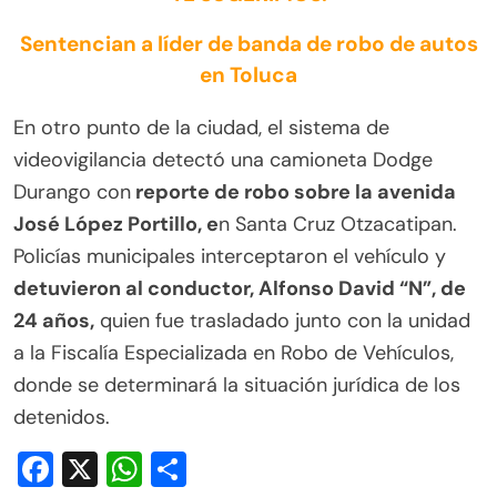
Sentencian a líder de banda de robo de autos
en Toluca
En otro punto de la ciudad, el sistema de
videovigilancia detectó una camioneta Dodge
Durango con
reporte de robo sobre la avenida
José López Portillo, e
n Santa Cruz Otzacatipan.
Policías municipales interceptaron el vehículo y
detuvieron al conductor, Alfonso David “N”, de
24 años,
quien fue trasladado junto con la unidad
a la Fiscalía Especializada en Robo de Vehículos,
donde se determinará la situación jurídica de los
detenidos.
Facebook
X
WhatsApp
Compartir