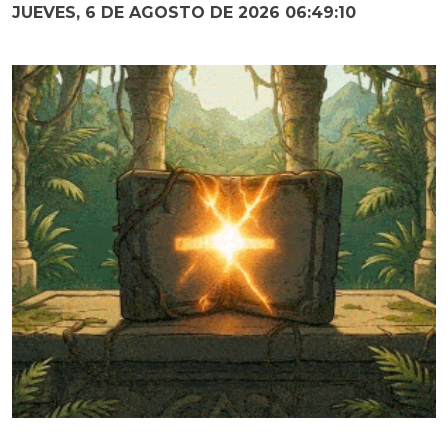
JUEVES, 6 DE AGOSTO DE 2026 06:49:11