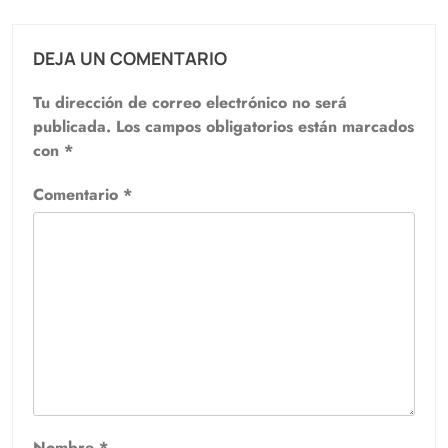
DEJA UN COMENTARIO
Tu dirección de correo electrónico no será
publicada.
Los campos obligatorios están marcados
con
*
Comentario
*
Nombre
*