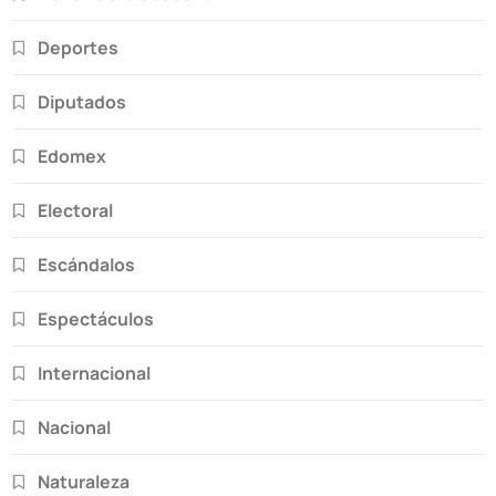
Deportes
Diputados
Edomex
Electoral
Escándalos
Espectáculos
Internacional
Nacional
Naturaleza