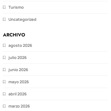
Turismo
Uncategorized
ARCHIVO
agosto 2026
julio 2026
junio 2026
mayo 2026
abril 2026
marzo 2026