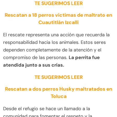
TE SUGERIMOS LEER
Rescatan a 18 perros víctimas de maltrato en
Cuautitlán Izcalli
El rescate representa una acción que recuerda la
responsabilidad hacia los animales. Estos seres
dependen completamente de la atención y el
compromiso de las personas.
La perrita fue
atendida junto a sus crías.
TE SUGERIMOS LEER
Rescatan a dos perros Husky maltratados en
Toluca
Desde el refugio se hace un llamado a la
comunidad para fomentar el respeto y la