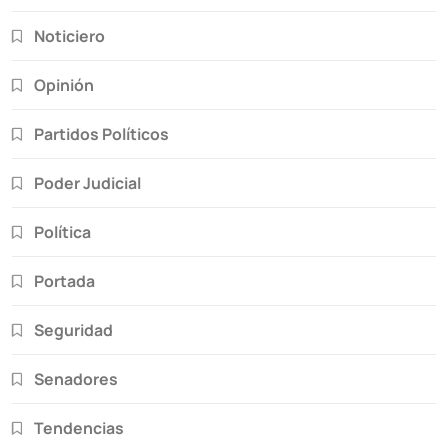
Noticiero
Opinión
Partidos Políticos
Poder Judicial
Política
Portada
Seguridad
Senadores
Tendencias