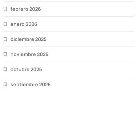
febrero 2026
enero 2026
diciembre 2025
noviembre 2025
octubre 2025
septiembre 2025