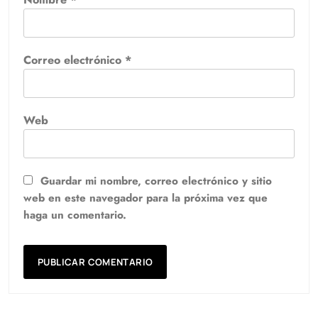
Correo electrónico
*
Web
Guardar mi nombre, correo electrónico y sitio
web en este navegador para la próxima vez que
haga un comentario.