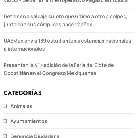
Detienen a salvaje sujeto que ultimó a otro a golpes,
junto con sus cómplices hace 12 años
UAEMéx envía 139 estudiantes a estancias nacionales
e internacionales
Presentan la 41.ª edición de la Feria del Elote de
Cocotitlán en el Congreso Mexiquense
CATEGORÍAS
Animales
Ayuntamientos
Denuncia Ciudadana