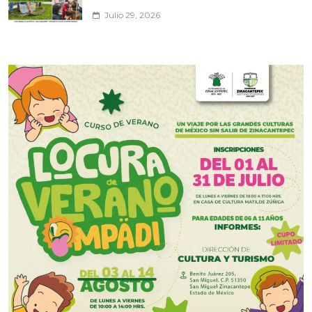
Julio 29, 2026