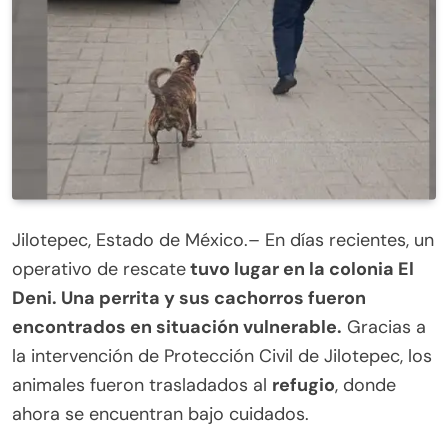
Jilotepec, Estado de México.– En días recientes, un
operativo de rescate
tuvo lugar en la colonia El
Deni. Una perrita y sus cachorros fueron
encontrados en situación vulnerable.
Gracias a
la intervención de Protección Civil de Jilotepec, los
animales fueron trasladados al
refugio
, donde
ahora se encuentran bajo cuidados.