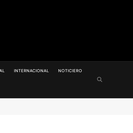
I
AL
INTERNACIONAL
NOTICIERO