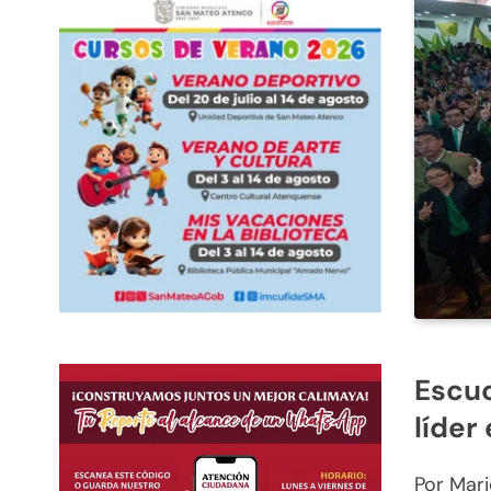
Escuc
líder
Por Mari