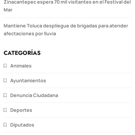
Zinacantepec espera 70 mil visitantes en el Festival del
Mar
Mantiene Toluca despliegue de brigadas para atender
afectaciones por lluvia
CATEGORÍAS
Animales
Ayuntamientos
Denuncia Ciudadana
Deportes
Diputados