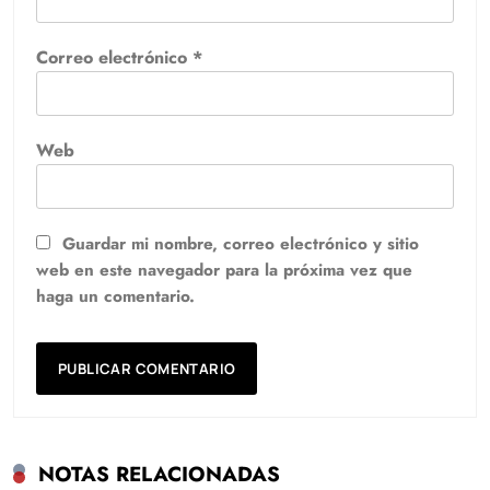
Correo electrónico
*
Web
Guardar mi nombre, correo electrónico y sitio
web en este navegador para la próxima vez que
haga un comentario.
NOTAS RELACIONADAS