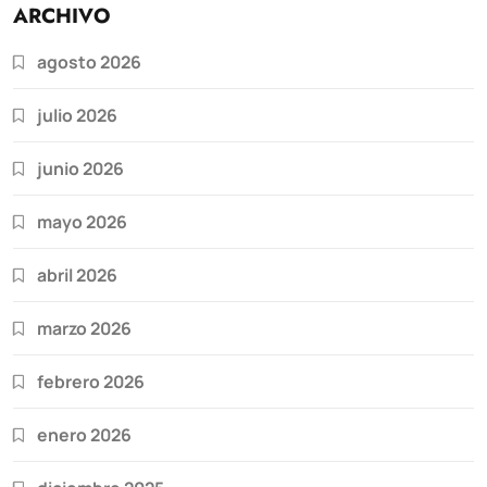
ARCHIVO
agosto 2026
julio 2026
junio 2026
mayo 2026
abril 2026
marzo 2026
febrero 2026
enero 2026