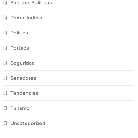
Partidos Políticos
Poder Judicial
Política
Portada
Seguridad
Senadores
Tendencias
Turismo
Uncategorized