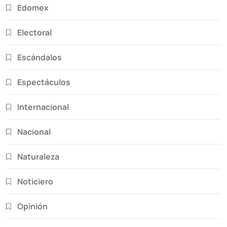
Edomex
Electoral
Escándalos
Espectáculos
Internacional
Nacional
Naturaleza
Noticiero
Opinión