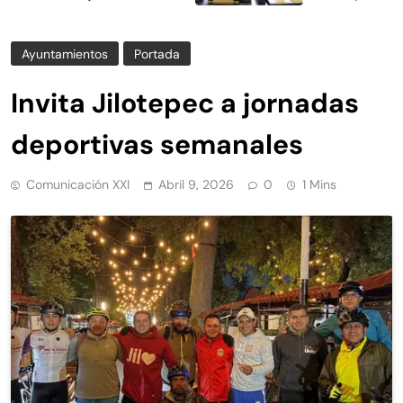
Ayuntamientos
Portada
Invita Jilotepec a jornadas
deportivas semanales
Comunicación XXI
Abril 9, 2026
0
1 Mins