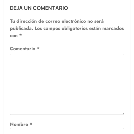
DEJA UN COMENTARIO
Tu dirección de correo electrónico no será
publicada.
Los campos obligatorios están marcados
con
*
Comentario
*
Nombre
*