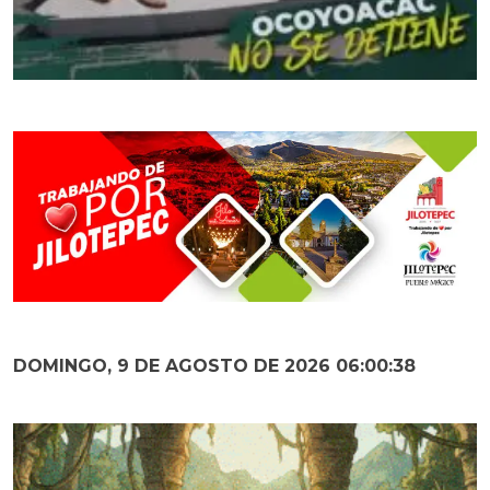
DOMINGO, 9 DE AGOSTO DE 2026 06:00:40