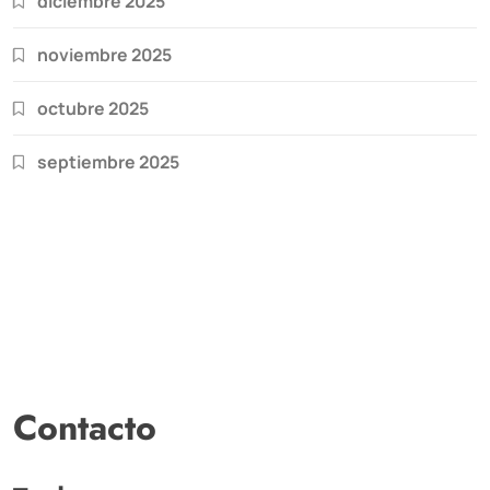
diciembre 2025
noviembre 2025
octubre 2025
septiembre 2025
Contacto