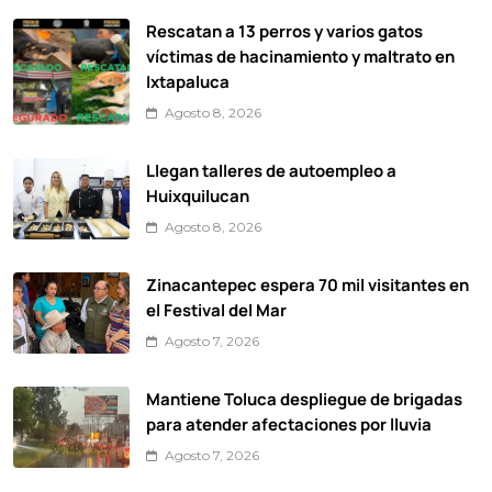
Rescatan a 13 perros y varios gatos
víctimas de hacinamiento y maltrato en
Ixtapaluca
Agosto 8, 2026
Llegan talleres de autoempleo a
Huixquilucan
Agosto 8, 2026
Zinacantepec espera 70 mil visitantes en
el Festival del Mar
Agosto 7, 2026
Mantiene Toluca despliegue de brigadas
para atender afectaciones por lluvia
Agosto 7, 2026