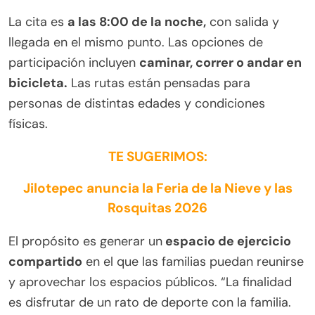
La cita es
a las 8:00 de la noche,
con salida y
llegada en el mismo punto. Las opciones de
participación incluyen
caminar, correr o andar en
bicicleta.
Las rutas están pensadas para
personas de distintas edades y condiciones
físicas.
TE SUGERIMOS:
Jilotepec anuncia la Feria de la Nieve y las
Rosquitas 2026
El propósito es generar un
espacio de ejercicio
compartido
en el que las familias puedan reunirse
y aprovechar los espacios públicos. “La finalidad
es disfrutar de un rato de deporte con la familia.