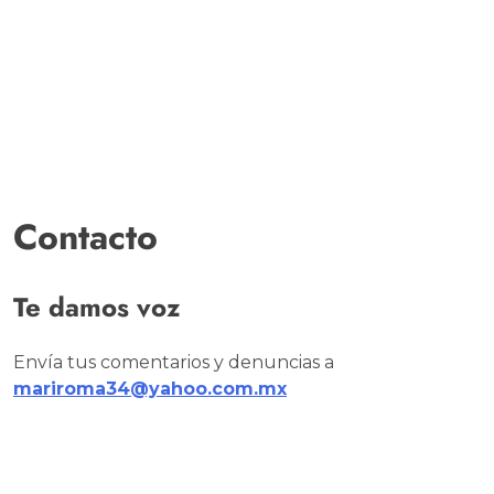
Contacto
Te damos voz
Envía tus comentarios y denuncias a
mariroma34@yahoo.com.mx