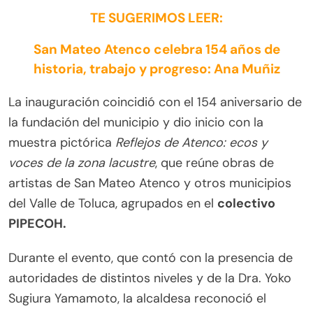
TE SUGERIMOS LEER:
San Mateo Atenco celebra 154 años de
historia, trabajo y progreso: Ana Muñiz
La inauguración coincidió con el 154 aniversario de
la fundación del municipio y dio inicio con la
muestra pictórica
Reflejos de Atenco: ecos y
voces de la zona lacustre
, que reúne obras de
artistas de San Mateo Atenco y otros municipios
del Valle de Toluca, agrupados en el
colectivo
PIPECOH.
Durante el evento, que contó con la presencia de
autoridades de distintos niveles y de la Dra. Yoko
Sugiura Yamamoto, la alcaldesa reconoció el