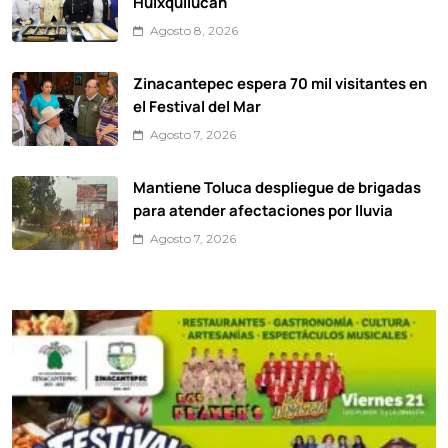
Huixquilucan
Agosto 8, 2026
Zinacantepec espera 70 mil visitantes en
el Festival del Mar
Agosto 7, 2026
Mantiene Toluca despliegue de brigadas
para atender afectaciones por lluvia
Agosto 7, 2026