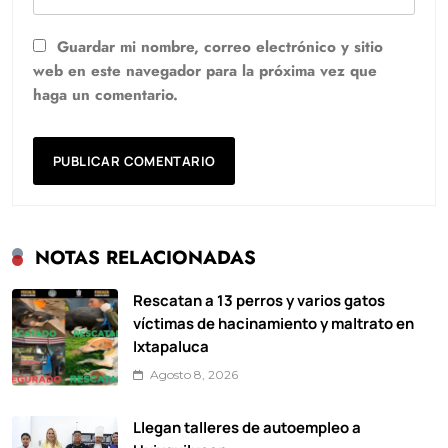
Guardar mi nombre, correo electrónico y sitio
web en este navegador para la próxima vez que
haga un comentario.
NOTAS RELACIONADAS
Rescatan a 13 perros y varios gatos
víctimas de hacinamiento y maltrato en
Ixtapaluca
Agosto 8, 2026
Llegan talleres de autoempleo a