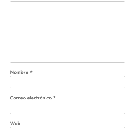
Nombre
*
Correo electrónico
*
Web