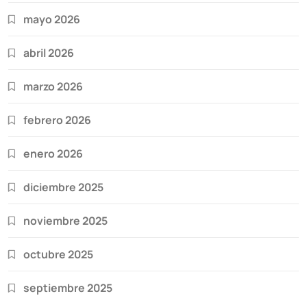
mayo 2026
abril 2026
marzo 2026
febrero 2026
enero 2026
diciembre 2025
noviembre 2025
octubre 2025
septiembre 2025