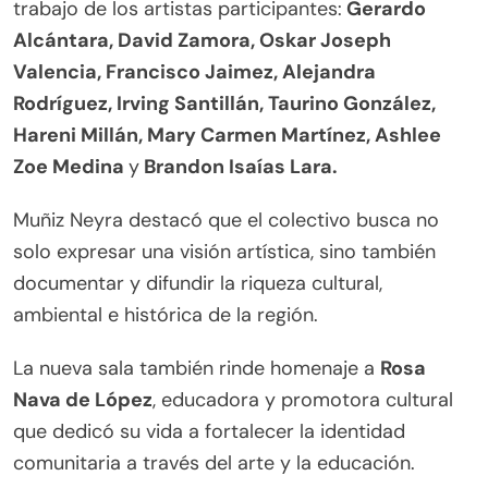
trabajo de los artistas participantes:
Gerardo
Alcántara, David Zamora, Oskar Joseph
Valencia, Francisco Jaimez, Alejandra
Rodríguez, Irving Santillán, Taurino González,
Hareni Millán, Mary Carmen Martínez, Ashlee
Zoe Medina
y
Brandon Isaías Lara.
Muñiz Neyra destacó que el colectivo busca no
solo expresar una visión artística, sino también
documentar y difundir la riqueza cultural,
ambiental e histórica de la región.
La nueva sala también rinde homenaje a
Rosa
Nava de López
, educadora y promotora cultural
que dedicó su vida a fortalecer la identidad
comunitaria a través del arte y la educación.