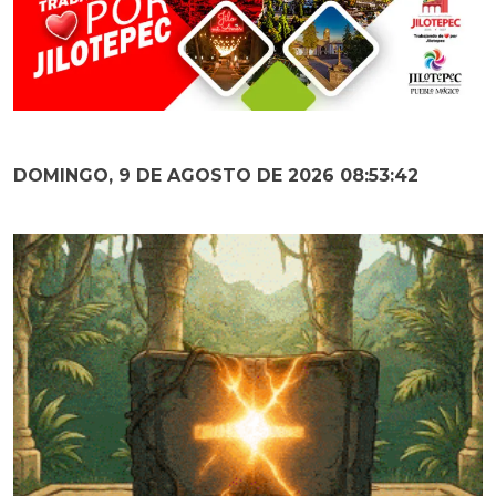
DOMINGO, 9 DE AGOSTO DE 2026 08:53:44