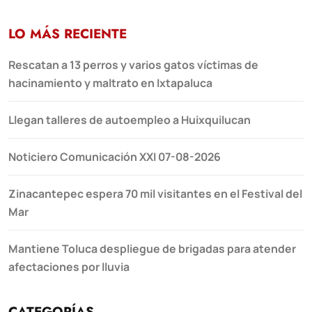
LO MÁS RECIENTE
Rescatan a 13 perros y varios gatos víctimas de
hacinamiento y maltrato en Ixtapaluca
Llegan talleres de autoempleo a Huixquilucan
Noticiero Comunicación XXI 07-08-2026
Zinacantepec espera 70 mil visitantes en el Festival del
Mar
Mantiene Toluca despliegue de brigadas para atender
afectaciones por lluvia
CATEGORÍAS