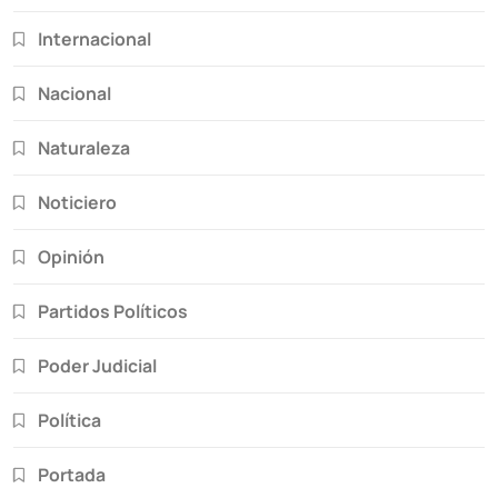
Internacional
Nacional
Naturaleza
Noticiero
Opinión
Partidos Políticos
Poder Judicial
Política
Portada