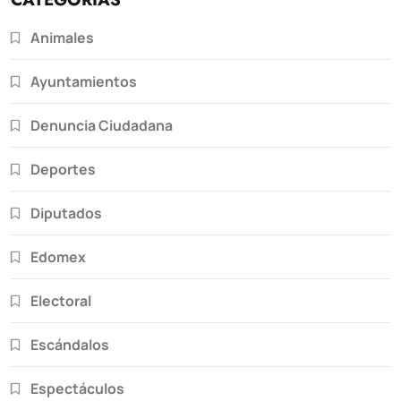
Animales
Ayuntamientos
Denuncia Ciudadana
Deportes
Diputados
Edomex
Electoral
Escándalos
Espectáculos