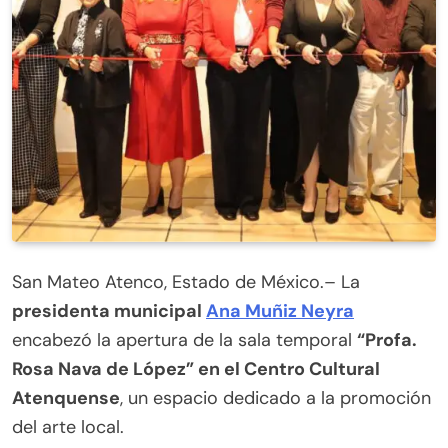
San Mateo Atenco, Estado de México.– La
presidenta municipal
Ana Muñiz Neyra
encabezó la apertura de la sala temporal
“Profa.
Rosa Nava de López” en el Centro Cultural
Atenquense
, un espacio dedicado a la promoción
del arte local.