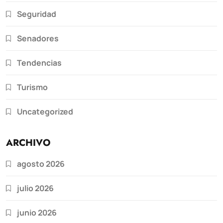
Seguridad
Senadores
Tendencias
Turismo
Uncategorized
ARCHIVO
agosto 2026
julio 2026
junio 2026