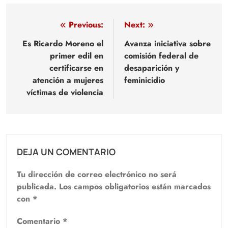
Navegación
Previous:
Next:
de
Es Ricardo Moreno el
Avanza iniciativa sobre
primer edil en
comisión federal de
entradas
certificarse en
desaparición y
atención a mujeres
feminicidio
víctimas de violencia
DEJA UN COMENTARIO
Tu dirección de correo electrónico no será
publicada.
Los campos obligatorios están marcados
con
*
Comentario
*