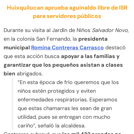
Huixquilucan aprueba aguinaldo libre de ISR
para servidores públicos
Durante su visita al Jardín de Niños
Salvador Novo
,
en la colonia San Fernando, la
presidenta
municipal
Romina Contreras Carrasco
destacó
que esta acción busca
apoyar a las familias y
garantizar que los pequeños asistan a clases
bien
abrigados.
“En esta época de frío queremos que los
niños estén protegidos y eviten
enfermedades respiratorias. Esperamos
que estas chamarras les sean de gran
utilidad, pues se entregan con mucho
cariño”, señaló la alcaldesa.