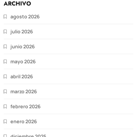
ARCHIVO
agosto 2026
julio 2026
junio 2026
mayo 2026
abril 2026
marzo 2026
febrero 2026
enero 2026
diciembre 2025