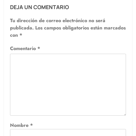
DEJA UN COMENTARIO
Tu dirección de correo electrónico no será
publicada.
Los campos obligatorios están marcados
con
*
Comentario
*
Nombre
*