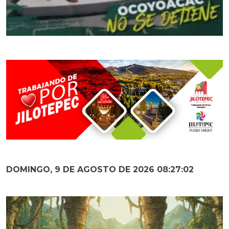
DOMINGO, 9 DE AGOSTO DE 2026 08:27:03