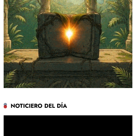
NOTICIERO DEL DÍA
Reproductor
de
vídeo