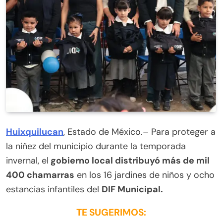
Huixquilucan
, Estado de México.– Para proteger a
la niñez del municipio durante la temporada
invernal, el
gobierno local distribuyó más de mil
400 chamarras
en los 16 jardines de niños y ocho
estancias infantiles del
DIF Municipal.
TE SUGERIMOS: