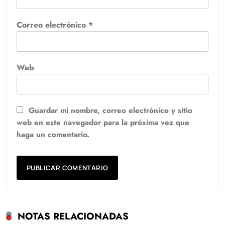
Correo electrónico
*
Web
Guardar mi nombre, correo electrónico y sitio
web en este navegador para la próxima vez que
haga un comentario.
NOTAS RELACIONADAS