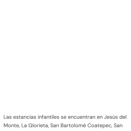
Las estancias infantiles se encuentran en Jesús del
Monte, La Glorieta, San Bartolomé Coatepec, San