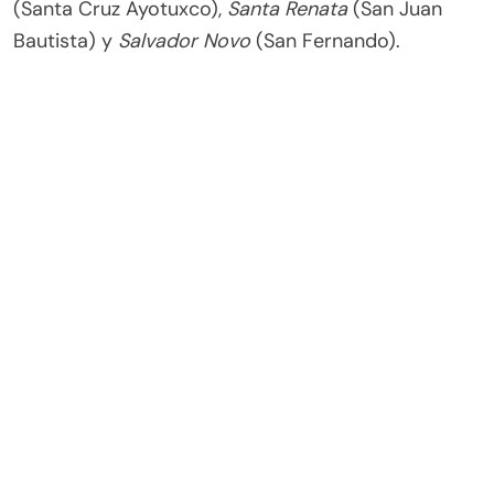
(Santa Cruz Ayotuxco),
Santa Renata
(San Juan
Bautista) y
Salvador Novo
(San Fernando).