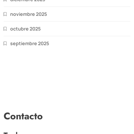
noviembre 2025
octubre 2025
septiembre 2025
Contacto