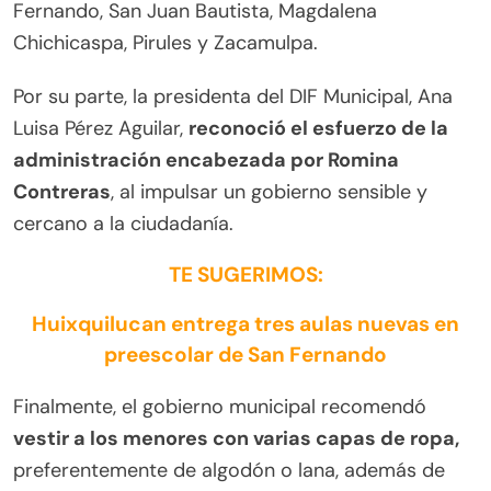
Fernando, San Juan Bautista, Magdalena
Chichicaspa, Pirules y Zacamulpa.
Por su parte, la presidenta del DIF Municipal, Ana
Luisa Pérez Aguilar,
reconoció el esfuerzo de la
administración encabezada por Romina
Contreras
, al impulsar un gobierno sensible y
cercano a la ciudadanía.
TE SUGERIMOS:
Huixquilucan entrega tres aulas nuevas en
preescolar de San Fernando
Finalmente, el gobierno municipal recomendó
vestir a los menores con varias capas de ropa,
preferentemente de algodón o lana, además de