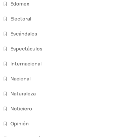
Edomex
Electoral
Escándalos
Espectáculos
Internacional
Nacional
Naturaleza
Noticiero
Opinión