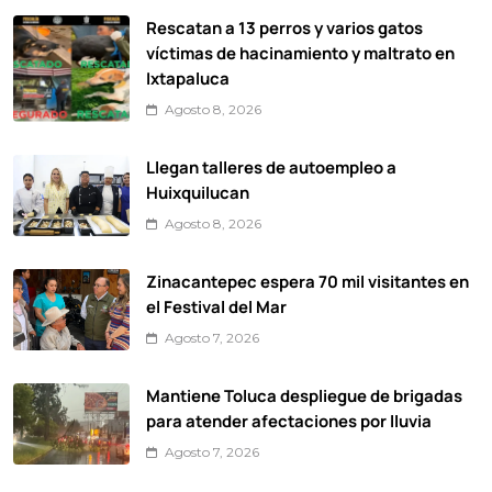
Rescatan a 13 perros y varios gatos
víctimas de hacinamiento y maltrato en
Ixtapaluca
Agosto 8, 2026
Llegan talleres de autoempleo a
Huixquilucan
Agosto 8, 2026
Zinacantepec espera 70 mil visitantes en
el Festival del Mar
Agosto 7, 2026
Mantiene Toluca despliegue de brigadas
para atender afectaciones por lluvia
Agosto 7, 2026