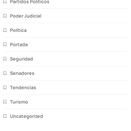
Partidos Políticos
Poder Judicial
Política
Portada
Seguridad
Senadores
Tendencias
Turismo
Uncategorized