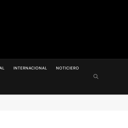
I
AL
INTERNACIONAL
NOTICIERO