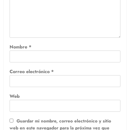
Nombre
*
Correo electrónico
*
Web
Guardar mi nombre, correo electrónico y sitio
web en este navegador para la próxima vez que