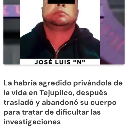
La habría agredido privándola de
la vida en Tejupilco, después
trasladó y abandonó su cuerpo
para tratar de dificultar las
investigaciones