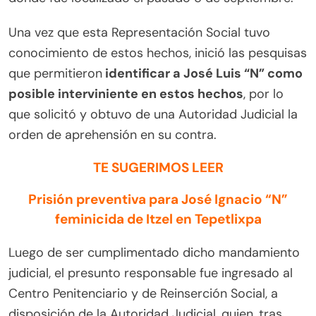
Una vez que esta Representación Social tuvo
conocimiento de estos hechos, inició las pesquisas
que permitieron
identificar a José Luis “N” como
posible interviniente en estos hechos
, por lo
que solicitó y obtuvo de una Autoridad Judicial la
orden de aprehensión en su contra.
TE SUGERIMOS LEER
Prisión preventiva para José Ignacio “N”
feminicida de Itzel en Tepetlixpa
Luego de ser cumplimentado dicho mandamiento
judicial, el presunto responsable fue ingresado al
Centro Penitenciario y de Reinserción Social, a
disposición de la Autoridad Judicial, quien, tras