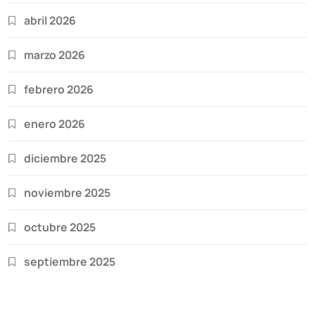
abril 2026
marzo 2026
febrero 2026
enero 2026
diciembre 2025
noviembre 2025
octubre 2025
septiembre 2025