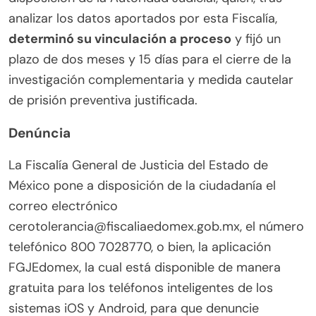
analizar los datos aportados por esta Fiscalía,
determinó su vinculación a proceso
y fijó un
plazo de dos meses y 15 días para el cierre de la
investigación complementaria y medida cautelar
de prisión preventiva justificada.
Denúncia
La Fiscalía General de Justicia del Estado de
México pone a disposición de la ciudadanía el
correo electrónico
cerotolerancia@fiscaliaedomex.gob.mx, el número
telefónico 800 7028770, o bien, la aplicación
FGJEdomex, la cual está disponible de manera
gratuita para los teléfonos inteligentes de los
sistemas iOS y Android, para que denuncie