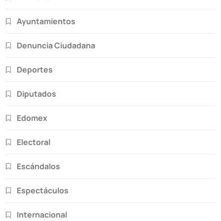
Ayuntamientos
Denuncia Ciudadana
Deportes
Diputados
Edomex
Electoral
Escándalos
Espectáculos
Internacional