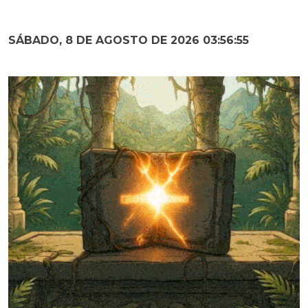
SÁBADO, 8 DE AGOSTO DE 2026 03:56:56