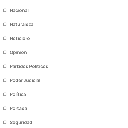
Nacional
Naturaleza
Noticiero
Opinión
Partidos Políticos
Poder Judicial
Política
Portada
Seguridad