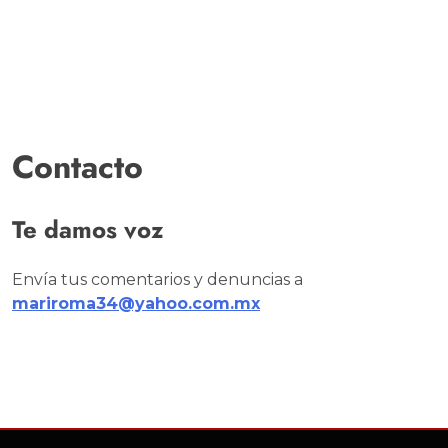
Contacto
Te damos voz
Envía tus comentarios y denuncias a
mariroma34@yahoo.com.mx