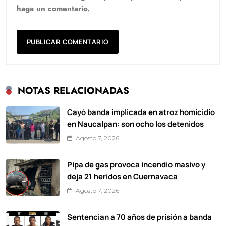
haga un comentario.
NOTAS RELACIONADAS
Cayó banda implicada en atroz homicidio
en Naucalpan: son ocho los detenidos
Agosto 7, 2026
Pipa de gas provoca incendio masivo y
deja 21 heridos en Cuernavaca
Agosto 7, 2026
Sentencian a 70 años de prisión a banda