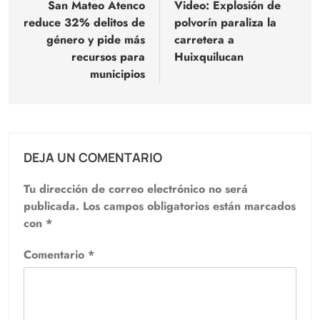
de
San Mateo Atenco
Video: Explosión de
reduce 32% delitos de
polvorín paraliza la
entradas
género y pide más
carretera a
recursos para
Huixquilucan
municipios
DEJA UN COMENTARIO
Tu dirección de correo electrónico no será
publicada.
Los campos obligatorios están marcados
con
*
Comentario
*