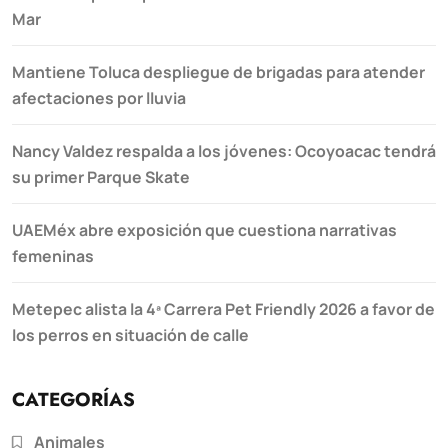
Mar
Mantiene Toluca despliegue de brigadas para atender
afectaciones por lluvia
Nancy Valdez respalda a los jóvenes: Ocoyoacac tendrá
su primer Parque Skate
UAEMéx abre exposición que cuestiona narrativas
femeninas
Metepec alista la 4ª Carrera Pet Friendly 2026 a favor de
los perros en situación de calle
CATEGORÍAS
Animales