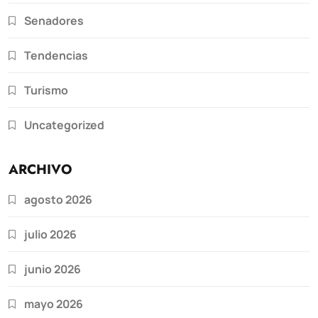
Senadores
Tendencias
Turismo
Uncategorized
ARCHIVO
agosto 2026
julio 2026
junio 2026
mayo 2026