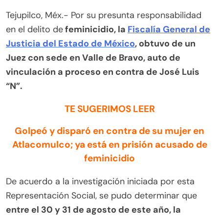
Tejupilco, Méx.- Por su presunta responsabilidad
en el delito de
feminicidio, la
Fiscalía General de
Justicia del Estado de México
, obtuvo de un
Juez con sede en Valle de Bravo, auto de
vinculación a proceso en contra de José Luis
“N”.
TE SUGERIMOS LEER
Golpeó y disparó en contra de su mujer en
Atlacomulco; ya está en prisión acusado de
feminicidio
De acuerdo a la investigación iniciada por esta
Representación Social, se pudo determinar que
entre el 30 y 31 de agosto de este año, la