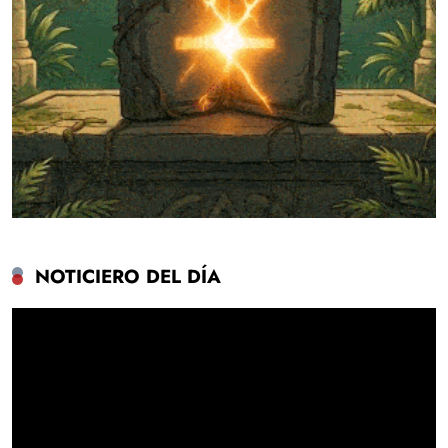
NOTICIERO DEL DÍA
Reproductor
de
vídeo