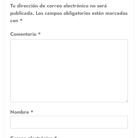
Tu dirección de correo electrónico no será
publicada.
Los campos obligatorios están marcados
con
*
Comentario
*
Nombre
*