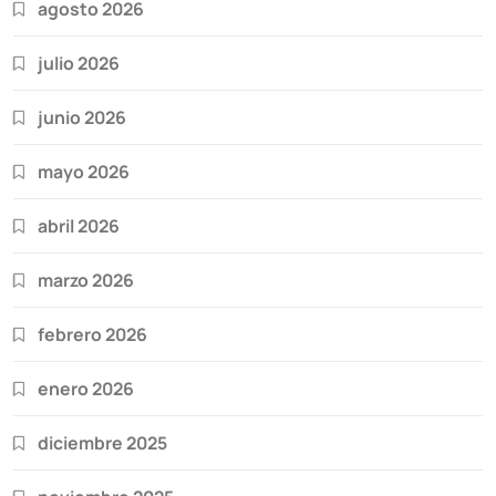
agosto 2026
julio 2026
junio 2026
mayo 2026
abril 2026
marzo 2026
febrero 2026
enero 2026
diciembre 2025