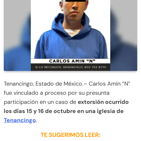
Tenancingo, Estado de México.– Carlos Amín “N”
fue vinculado a proceso por su presunta
participación en un caso de
extorsión ocurrido
los días 15 y 16 de octubre en una iglesia de
Tenancingo
.
TE SUGERIMOS LEER: