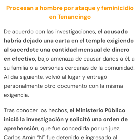
Procesan a hombre por ataque y feminicidio
en Tenancingo
De acuerdo con las investigaciones,
el acusado
habría dejado una carta en el templo exigiendo
al sacerdote una cantidad mensual de dinero
en efectivo,
bajo amenaza de causar daños a él, a
su familia o a personas cercanas de la comunidad.
Al día siguiente, volvió al lugar y entregó
personalmente otro documento con la misma
exigencia.
Tras conocer los hechos,
el Ministerio Público
inició la investigación y solicitó una orden de
aprehensión
, que fue concedida por un juez.
Carlos Amín “N” fue detenido e ingresado al