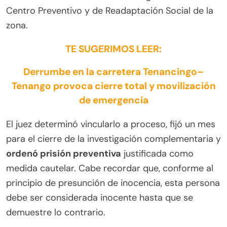
Centro Preventivo y de Readaptación Social de la
zona.
TE SUGERIMOS LEER:
Derrumbe en la carretera Tenancingo–
Tenango provoca cierre total y movilización
de emergencia
El juez determinó vincularlo a proceso, fijó un mes
para el cierre de la investigación complementaria y
ordenó prisión preventiva
justificada como
medida cautelar. Cabe recordar que, conforme al
principio de presunción de inocencia, esta persona
debe ser considerada inocente hasta que se
demuestre lo contrario.