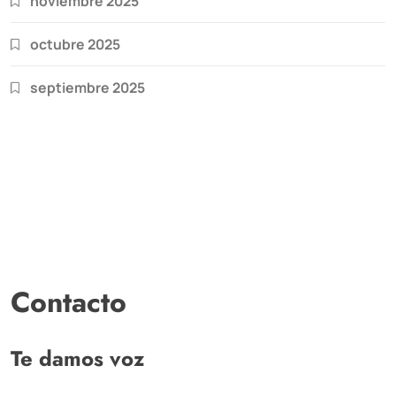
noviembre 2025
octubre 2025
septiembre 2025
Contacto
Te damos voz