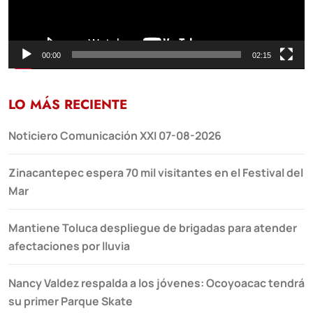
00:00
02:15
LO MÁS RECIENTE
Noticiero Comunicación XXI 07-08-2026
Zinacantepec espera 70 mil visitantes en el Festival del
Mar
Mantiene Toluca despliegue de brigadas para atender
afectaciones por lluvia
Nancy Valdez respalda a los jóvenes: Ocoyoacac tendrá
su primer Parque Skate