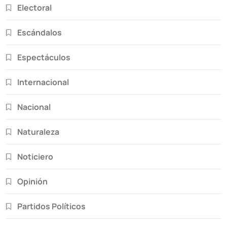
Electoral
Escándalos
Espectáculos
Internacional
Nacional
Naturaleza
Noticiero
Opinión
Partidos Políticos