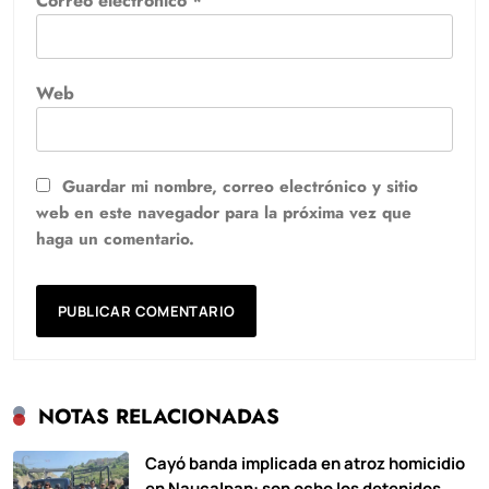
Correo electrónico
*
Web
Guardar mi nombre, correo electrónico y sitio
web en este navegador para la próxima vez que
haga un comentario.
NOTAS RELACIONADAS
Cayó banda implicada en atroz homicidio
en Naucalpan: son ocho los detenidos