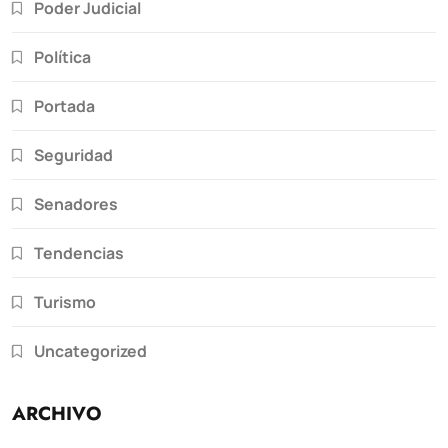
Poder Judicial
Política
Portada
Seguridad
Senadores
Tendencias
Turismo
Uncategorized
ARCHIVO