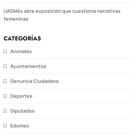
UAEMéx abre exposición que cuestiona narrativas
femeninas
CATEGORÍAS
Animales
Ayuntamientos
Denuncia Ciudadana
Deportes
Diputados
Edomex