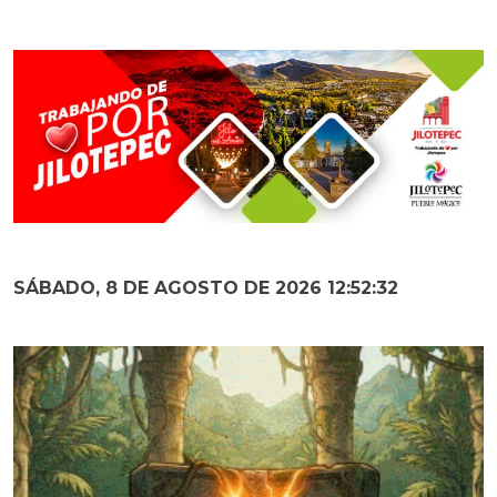
SÁBADO, 8 DE AGOSTO DE 2026 12:52:33