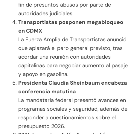
fin de presuntos abusos por parte de
autoridades judiciales.
Transportistas posponen megabloqueo
en CDMX
La Fuerza Amplia de Transportistas anunció
que aplazará el paro general previsto, tras
acordar una reunión con autoridades
capitalinas para negociar aumento al pasaje
y apoyo en gasolina.
Presidenta Claudia Sheinbaum encabeza
conferencia matutina
La mandataria federal presentó avances en
programas sociales y seguridad, además de
responder a cuestionamientos sobre el
presupuesto 2026.