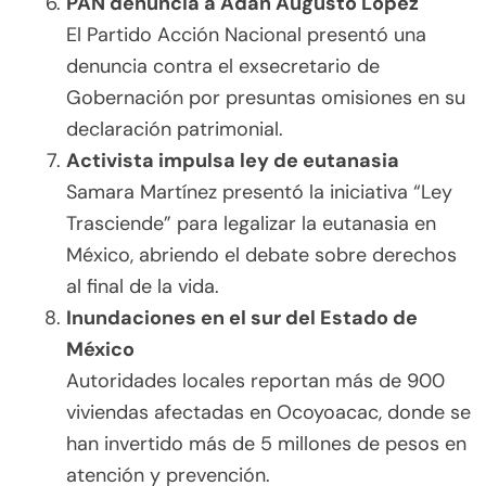
PAN denuncia a Adán Augusto López
El Partido Acción Nacional presentó una
denuncia contra el exsecretario de
Gobernación por presuntas omisiones en su
declaración patrimonial.
Activista impulsa ley de eutanasia
Samara Martínez presentó la iniciativa “Ley
Trasciende” para legalizar la eutanasia en
México, abriendo el debate sobre derechos
al final de la vida.
Inundaciones en el sur del Estado de
México
Autoridades locales reportan más de 900
viviendas afectadas en Ocoyoacac, donde se
han invertido más de 5 millones de pesos en
atención y prevención.