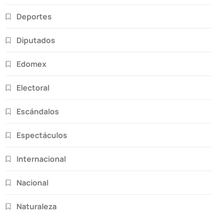
Deportes
Diputados
Edomex
Electoral
Escándalos
Espectáculos
Internacional
Nacional
Naturaleza