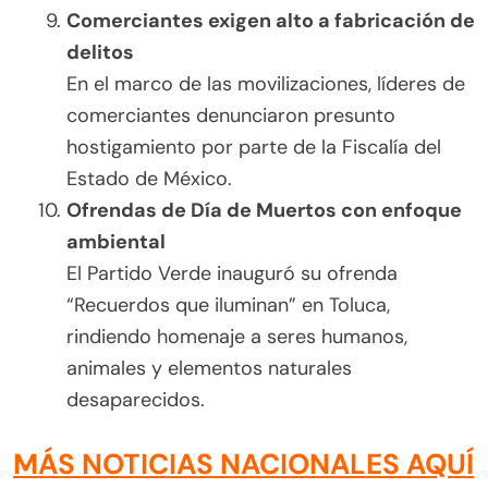
Comerciantes exigen alto a fabricación de
delitos
En el marco de las movilizaciones, líderes de
comerciantes denunciaron presunto
hostigamiento por parte de la Fiscalía del
Estado de México.
Ofrendas de Día de Muertos con enfoque
ambiental
El Partido Verde inauguró su ofrenda
“Recuerdos que iluminan” en Toluca,
rindiendo homenaje a seres humanos,
animales y elementos naturales
desaparecidos.
MÁS NOTICIAS NACIONALES AQUÍ