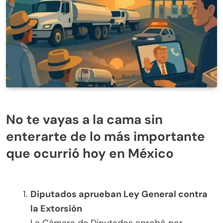
No te vayas a la cama sin
enterarte de lo más importante
que ocurrió hoy en México
Diputados aprueban Ley General contra
la Extorsión