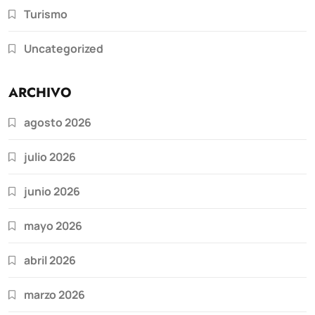
Turismo
Uncategorized
ARCHIVO
agosto 2026
julio 2026
junio 2026
mayo 2026
abril 2026
marzo 2026