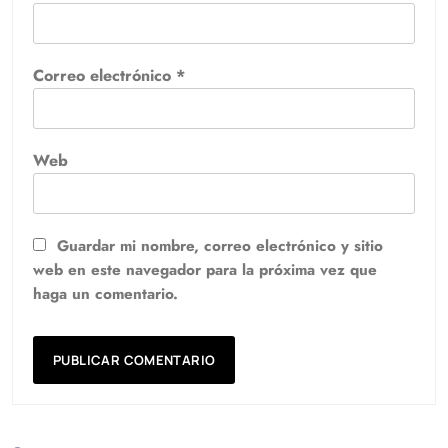
Correo electrónico
*
Web
Guardar mi nombre, correo electrónico y sitio
web en este navegador para la próxima vez que
haga un comentario.