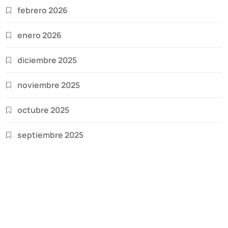
febrero 2026
enero 2026
diciembre 2025
noviembre 2025
octubre 2025
septiembre 2025