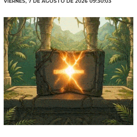
VIERNES, 7 DE AGOSTO DE 2026 09:30:04