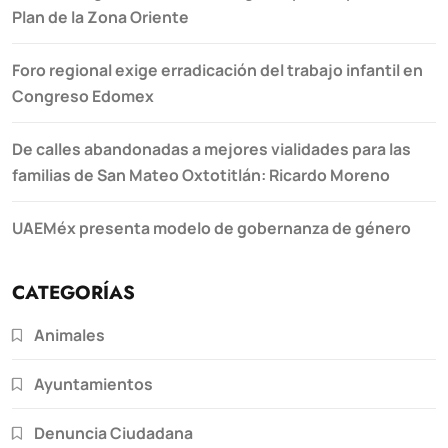
Plan de la Zona Oriente
Foro regional exige erradicación del trabajo infantil en
Congreso Edomex
De calles abandonadas a mejores vialidades para las
familias de San Mateo Oxtotitlán: Ricardo Moreno
UAEMéx presenta modelo de gobernanza de género
CATEGORÍAS
Animales
Ayuntamientos
Denuncia Ciudadana