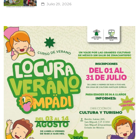
Julio 29, 2026