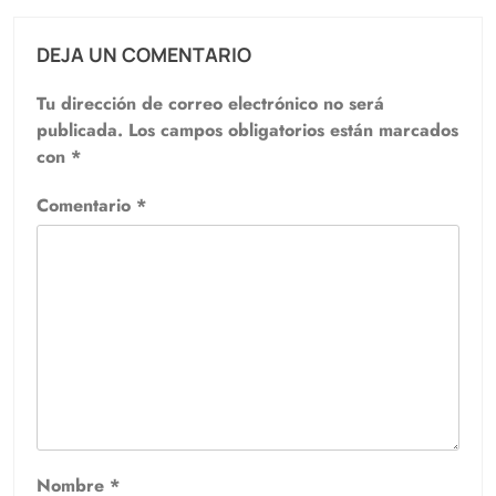
DEJA UN COMENTARIO
Tu dirección de correo electrónico no será
publicada.
Los campos obligatorios están marcados
con
*
Comentario
*
Nombre
*