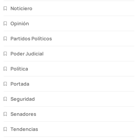
Noticiero
Opinión
Partidos Políticos
Poder Judicial
Política
Portada
Seguridad
Senadores
Tendencias