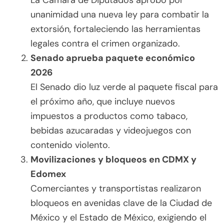
La Cámara de Diputados aprobó por
unanimidad una nueva ley para combatir la
extorsión, fortaleciendo las herramientas
legales contra el crimen organizado.
Senado aprueba paquete económico
2026
El Senado dio luz verde al paquete fiscal para
el próximo año, que incluye nuevos
impuestos a productos como tabaco,
bebidas azucaradas y videojuegos con
contenido violento.
Movilizaciones y bloqueos en CDMX y
Edomex
Comerciantes y transportistas realizaron
bloqueos en avenidas clave de la Ciudad de
México y el Estado de México, exigiendo el