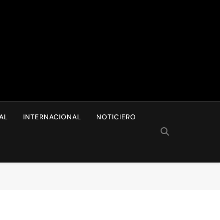
I
AL
INTERNACIONAL
NOTICIERO