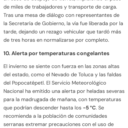
de miles de trabajadores y transporte de carga.
Tras una mesa de diálogo con representantes de
la Secretaría de Gobierno, la vía fue liberada por la
tarde, dejando un rezago vehicular que tardó más
de tres horas en normalizarse por completo.
10. Alerta por temperaturas congelantes
El invierno se siente con fuerza en las zonas altas
del estado, como el Nevado de Toluca y las faldas
del Popocatépetl. El Servicio Meteorológico
Nacional ha emitido una alerta por heladas severas
para la madrugada de mañana, con temperaturas
que podrían descender hasta los
-5 °C
. Se
recomienda a la población de comunidades
serranas extremar precauciones con el uso de