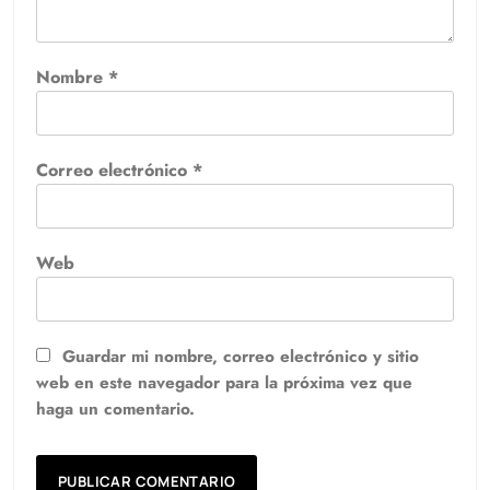
Nombre
*
Correo electrónico
*
Web
Guardar mi nombre, correo electrónico y sitio
web en este navegador para la próxima vez que
haga un comentario.