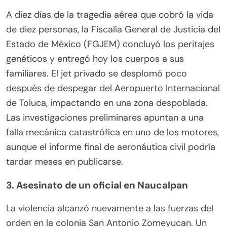
A diez días de la tragedia aérea que cobró la vida
de diez personas, la Fiscalía General de Justicia del
Estado de México (FGJEM) concluyó los peritajes
genéticos y entregó hoy los cuerpos a sus
familiares. El jet privado se desplomó poco
después de despegar del Aeropuerto Internacional
de Toluca, impactando en una zona despoblada.
Las investigaciones preliminares apuntan a una
falla mecánica catastrófica en uno de los motores,
aunque el informe final de aeronáutica civil podría
tardar meses en publicarse.
3. Asesinato de un oficial en Naucalpan
La violencia alcanzó nuevamente a las fuerzas del
orden en la colonia San Antonio Zomeyucan. Un