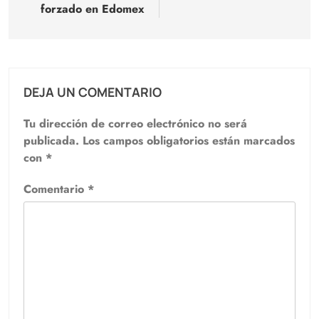
forzado en Edomex
DEJA UN COMENTARIO
Tu dirección de correo electrónico no será
publicada.
Los campos obligatorios están marcados
con
*
Comentario
*