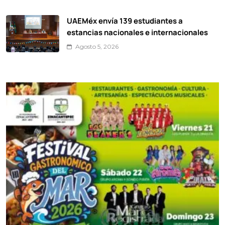
UAEMéx envía 139 estudiantes a
estancias nacionales e internacionales
Agosto 5, 2026