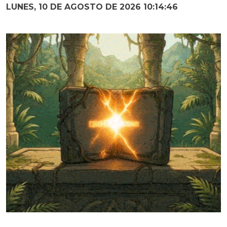
LUNES, 10 DE AGOSTO DE 2026 10:14:47