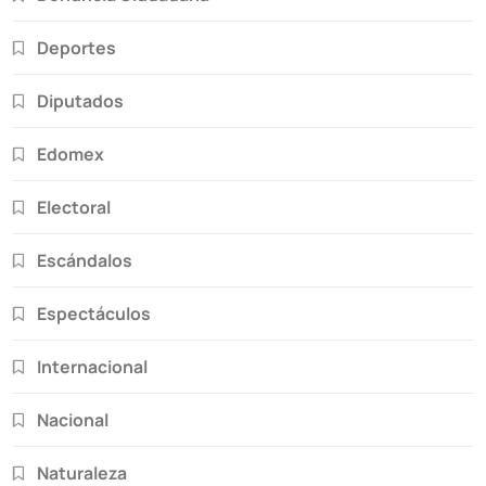
Deportes
Diputados
Edomex
Electoral
Escándalos
Espectáculos
Internacional
Nacional
Naturaleza