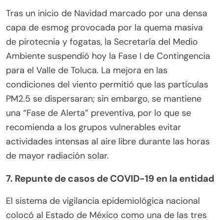
Tras un inicio de Navidad marcado por una densa
capa de esmog provocada por la quema masiva
de pirotecnia y fogatas, la Secretaría del Medio
Ambiente suspendió hoy la Fase I de Contingencia
para el Valle de Toluca. La mejora en las
condiciones del viento permitió que las partículas
PM2.5 se dispersaran; sin embargo, se mantiene
una “Fase de Alerta” preventiva, por lo que se
recomienda a los grupos vulnerables evitar
actividades intensas al aire libre durante las horas
de mayor radiación solar.
7. Repunte de casos de COVID-19 en la entidad
El sistema de vigilancia epidemiológica nacional
colocó al Estado de México como una de las tres