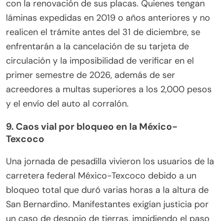
con la renovación de sus placas. Quienes tengan
láminas expedidas en 2019 o años anteriores y no
realicen el trámite antes del 31 de diciembre, se
enfrentarán a la cancelación de su tarjeta de
circulación y la imposibilidad de verificar en el
primer semestre de 2026, además de ser
acreedores a multas superiores a los 2,000 pesos
y el envío del auto al corralón.
9. Caos vial por bloqueo en la México-
Texcoco
Una jornada de pesadilla vivieron los usuarios de la
carretera federal México-Texcoco debido a un
bloqueo total que duró varias horas a la altura de
San Bernardino. Manifestantes exigían justicia por
un caso de despojo de tierras, impidiendo el paso