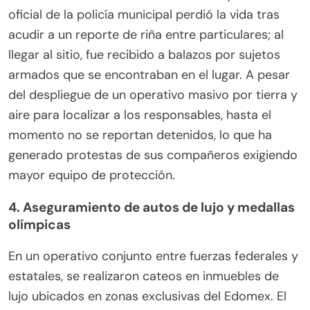
oficial de la policía municipal perdió la vida tras
acudir a un reporte de riña entre particulares; al
llegar al sitio, fue recibido a balazos por sujetos
armados que se encontraban en el lugar. A pesar
del despliegue de un operativo masivo por tierra y
aire para localizar a los responsables, hasta el
momento no se reportan detenidos, lo que ha
generado protestas de sus compañeros exigiendo
mayor equipo de protección.
4. Aseguramiento de autos de lujo y medallas
olímpicas
En un operativo conjunto entre fuerzas federales y
estatales, se realizaron cateos en inmuebles de
lujo ubicados en zonas exclusivas del Edomex. El