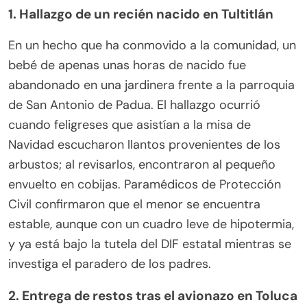
1. Hallazgo de un recién nacido en Tultitlán
En un hecho que ha conmovido a la comunidad, un
bebé de apenas unas horas de nacido fue
abandonado en una jardinera frente a la parroquia
de San Antonio de Padua. El hallazgo ocurrió
cuando feligreses que asistían a la misa de
Navidad escucharon llantos provenientes de los
arbustos; al revisarlos, encontraron al pequeño
envuelto en cobijas. Paramédicos de Protección
Civil confirmaron que el menor se encuentra
estable, aunque con un cuadro leve de hipotermia,
y ya está bajo la tutela del DIF estatal mientras se
investiga el paradero de los padres.
2. Entrega de restos tras el avionazo en Toluca