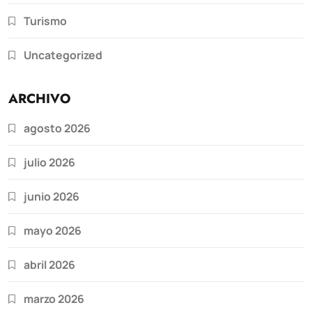
Turismo
Uncategorized
ARCHIVO
agosto 2026
julio 2026
junio 2026
mayo 2026
abril 2026
marzo 2026