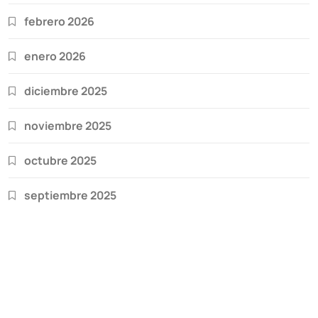
febrero 2026
enero 2026
diciembre 2025
noviembre 2025
octubre 2025
septiembre 2025