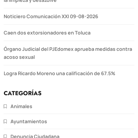
Noticiero Comunicación XXI 09-08-2026
Caen dos extorsionadores en Toluca
Órgano Judicial del PJEdomex aprueba medidas contra
acoso sexual
Logra Ricardo Moreno una calificación de 67.5%
CATEGORÍAS
Animales
Ayuntamientos
Denuncia Ciudadana