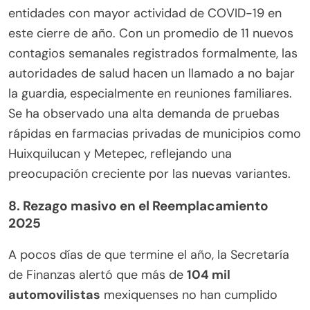
entidades con mayor actividad de COVID-19 en
este cierre de año. Con un promedio de 11 nuevos
contagios semanales registrados formalmente, las
autoridades de salud hacen un llamado a no bajar
la guardia, especialmente en reuniones familiares.
Se ha observado una alta demanda de pruebas
rápidas en farmacias privadas de municipios como
Huixquilucan y Metepec, reflejando una
preocupación creciente por las nuevas variantes.
8. Rezago masivo en el Reemplacamiento
2025
A pocos días de que termine el año, la Secretaría
de Finanzas alertó que más de
104 mil
automovilistas
mexiquenses no han cumplido