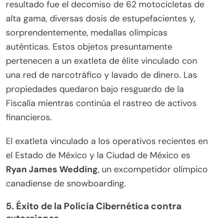
resultado fue el decomiso de 62 motocicletas de
alta gama, diversas dosis de estupefacientes y,
sorprendentemente, medallas olímpicas
auténticas. Estos objetos presuntamente
pertenecen a un exatleta de élite vinculado con
una red de narcotráfico y lavado de dinero. Las
propiedades quedaron bajo resguardo de la
Fiscalía mientras continúa el rastreo de activos
financieros.
El exatleta vinculado a los operativos recientes en
el Estado de México y la Ciudad de México es
Ryan James Wedding
, un excompetidor olímpico
canadiense de snowboarding.
5. Éxito de la Policía Cibernética contra