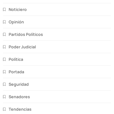
Noticiero
Opinión
Partidos Políticos
Poder Judicial
Política
Portada
Seguridad
Senadores
Tendencias