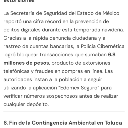
extorsiones
La Secretaría de Seguridad del Estado de México
reportó una cifra récord en la prevención de
delitos digitales durante esta temporada navideña.
Gracias a la rápida denuncia ciudadana y al
rastreo de cuentas bancarias, la Policía Cibernética
logró bloquear transacciones que sumaban
6.8
millones de pesos
, producto de extorsiones
telefónicas y fraudes en compras en línea. Las
autoridades instan a la población a seguir
utilizando la aplicación “Edomex Seguro” para
verificar números sospechosos antes de realizar
cualquier depósito.
6. Fin de la Contingencia Ambiental en Toluca