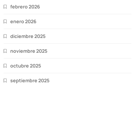
febrero 2026
enero 2026
diciembre 2025
noviembre 2025
octubre 2025
septiembre 2025