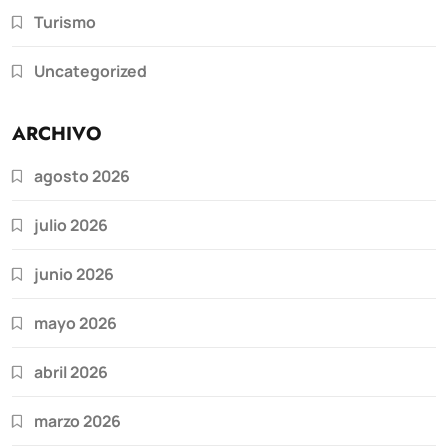
Turismo
Uncategorized
ARCHIVO
agosto 2026
julio 2026
junio 2026
mayo 2026
abril 2026
marzo 2026