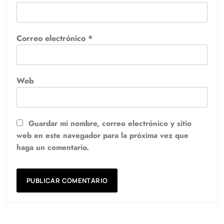
Correo electrónico
*
Web
Guardar mi nombre, correo electrónico y sitio
web en este navegador para la próxima vez que
haga un comentario.