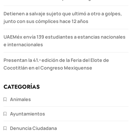
Detienen a salvaje sujeto que ultimó a otro a golpes,
junto con sus cómplices hace 12 años
UAEMéx envía 139 estudiantes a estancias nacionales
e internacionales
Presentan la 41.ª edición de la Feria del Elote de
Cocotitlán en el Congreso Mexiquense
CATEGORÍAS
Animales
Ayuntamientos
Denuncia Ciudadana