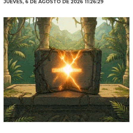
JUEVES, 6 DE AGOSTO DE 2026 11:26:30