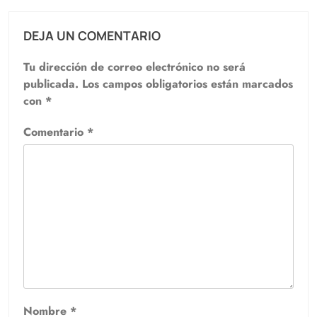
DEJA UN COMENTARIO
Tu dirección de correo electrónico no será
publicada.
Los campos obligatorios están marcados
con
*
Comentario
*
Nombre
*