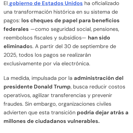
El
gobierno de Estados Unidos
ha oficializado
una transformación histórica en su sistema de
pagos:
los cheques de papel para beneficios
federales
—como seguridad social, pensiones,
reembolsos fiscales y subsidios—
han sido
eliminado
s. A partir del 30 de septiembre de
2025, todos los pagos se realizarán
exclusivamente por vía electrónica.
La medida, impulsada por la
administración del
presidente Donald Trump
, busca reducir costos
operativos, agilizar transferencias y prevenir
fraudes. Sin embargo, organizaciones civiles
advierten que esta transición
podría dejar atrás a
millones de ciudadanos vulnerables.