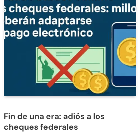
Fin de una era: adiós a los
cheques federales