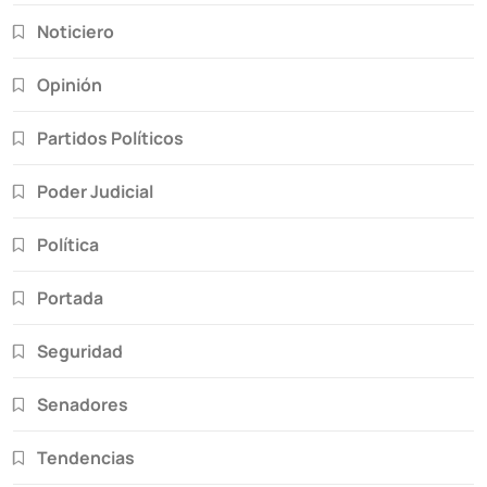
Noticiero
Opinión
Partidos Políticos
Poder Judicial
Política
Portada
Seguridad
Senadores
Tendencias