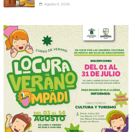
Agosto 5, 2026