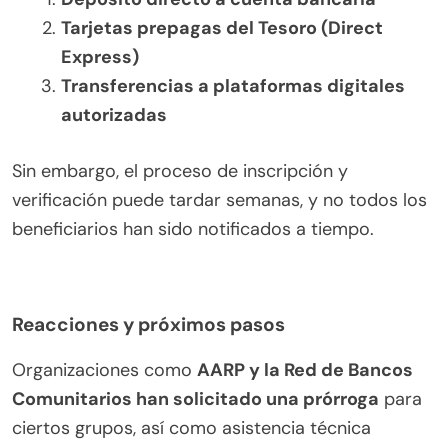
Tarjetas prepagas del Tesoro (Direct
Express)
Transferencias a plataformas digitales
autorizadas
Sin embargo, el proceso de inscripción y
verificación puede tardar semanas, y no todos los
beneficiarios han sido notificados a tiempo.
Reacciones y próximos pasos
Organizaciones como
AARP y la Red de Bancos
Comunitarios han solicitado una prórroga
para
ciertos grupos, así como asistencia técnica