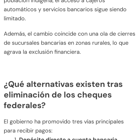
población indígena, el acceso a cajeros
automáticos y servicios bancarios sigue siendo
limitado.
Además, el cambio coincide con una ola de cierres
de sucursales bancarias en zonas rurales, lo que
agrava la exclusión financiera.
¿Qué alternativas existen tras
eliminación de los cheques
federales?
El gobierno ha promovido tres vías principales
para recibir pagos:
Depósito directo a cuenta bancaria