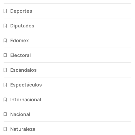
Deportes
Diputados
Edomex
Electoral
Escándalos
Espectáculos
Internacional
Nacional
Naturaleza