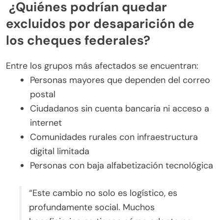
¿Quiénes podrían quedar
excluidos por desaparición de
los cheques federales?
Entre los grupos más afectados se encuentran:
Personas mayores que dependen del correo
postal
Ciudadanos sin cuenta bancaria ni acceso a
internet
Comunidades rurales con infraestructura
digital limitada
Personas con baja alfabetización tecnológica
“Este cambio no solo es logístico, es
profundamente social. Muchos