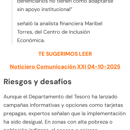
beneficiarios no tienen cómo adaptarse
sin apoyo institucional”
señaló la analista financiera Maribel
Torres, del Centro de Inclusión
Económica.
TE SUGERIMOS LEER
Noticiero Comunicación XXI 04-10-2025
Riesgos y desafíos
Aunque el Departamento del Tesoro ha lanzado
campañas informativas y opciones como tarjetas
prepagas, expertos señalan que la implementación
ha sido desigual. En zonas con alta pobreza o