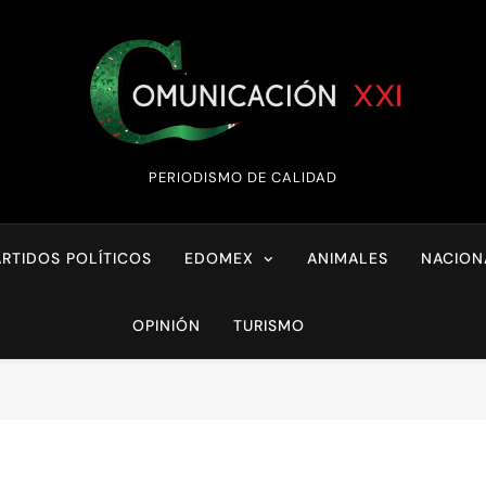
Comunicación XX
PERIODISMO DE CALIDAD
ARTIDOS POLÍTICOS
EDOMEX
ANIMALES
NACION
OPINIÓN
TURISMO