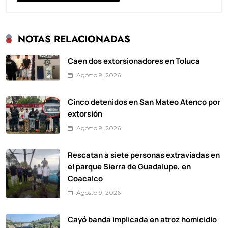
NOTAS RELACIONADAS
Caen dos extorsionadores en Toluca
Agosto 9, 2026
Cinco detenidos en San Mateo Atenco por
extorsión
Agosto 9, 2026
Rescatan a siete personas extraviadas en
el parque Sierra de Guadalupe, en
Coacalco
Agosto 9, 2026
Cayó banda implicada en atroz homicidio