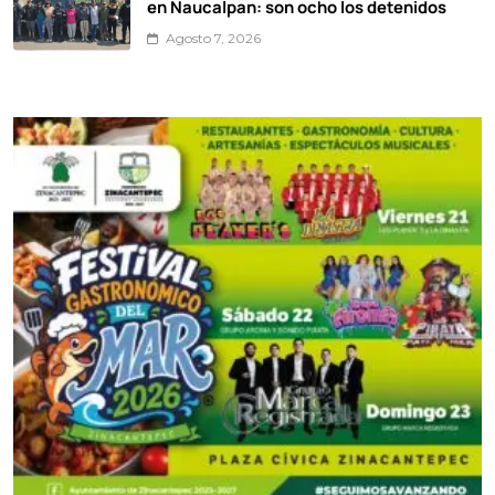
en Naucalpan: son ocho los detenidos
Agosto 7, 2026