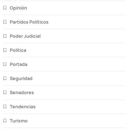
Opinión
Partidos Políticos
Poder Judicial
Política
Portada
Seguridad
Senadores
Tendencias
Turismo