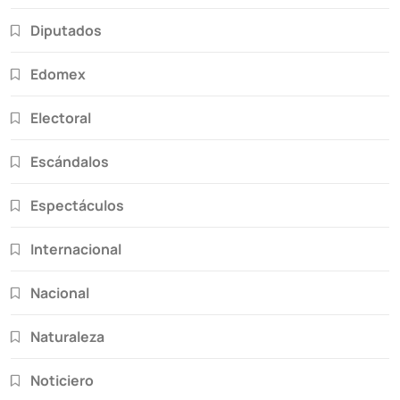
Diputados
Edomex
Electoral
Escándalos
Espectáculos
Internacional
Nacional
Naturaleza
Noticiero