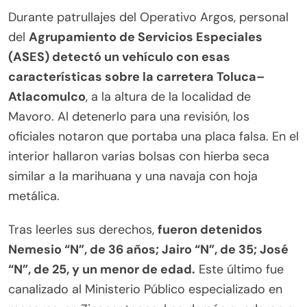
Durante patrullajes del Operativo Argos, personal
del
Agrupamiento de Servicios Especiales
(ASES) detectó un vehículo con esas
características sobre la carretera Toluca–
Atlacomulco
, a la altura de la localidad de
Mavoro. Al detenerlo para una revisión, los
oficiales notaron que portaba una placa falsa. En el
interior hallaron varias bolsas con hierba seca
similar a la marihuana y una navaja con hoja
metálica.
Tras leerles sus derechos,
fueron detenidos
Nemesio “N”, de 36 años; Jairo “N”, de 35; José
“N”, de 25, y un menor de edad.
Este último fue
canalizado al Ministerio Público especializado en