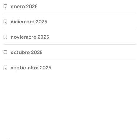
enero 2026
diciembre 2025
noviembre 2025
octubre 2025
septiembre 2025