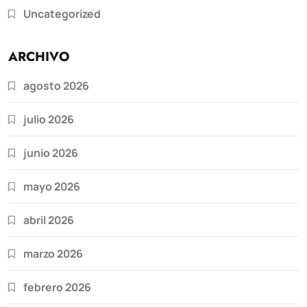
Uncategorized
ARCHIVO
agosto 2026
julio 2026
junio 2026
mayo 2026
abril 2026
marzo 2026
febrero 2026