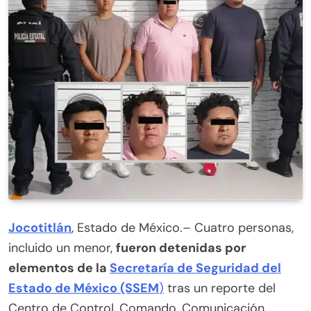
Jocotitlán
, Estado de México.– Cuatro personas,
incluido un menor,
fueron detenidas por
elementos de la
Secretaría de Seguridad del
Estado de México (SSEM
)
tras un reporte del
Centro de Control, Comando, Comunicación,