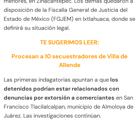
menores, en Zinacantepec. Los demás quedaron a
disposición de la Fiscalía General de Justicia del
Estado de México (FGJEM) en Ixtlahuaca, donde se
definirá su situación legal.
TE SUGERIMOS LEER:
Procesan a 10 secuestradores de Villa de
Allende
Las primeras indagatorias apuntan a que
los
detenidos podrían estar relacionados con
denuncias por extorsión a comerciantes
en San
Francisco Tlacilalcalpan, municipio de Almoloya de
Juárez. Las investigaciones continúan.