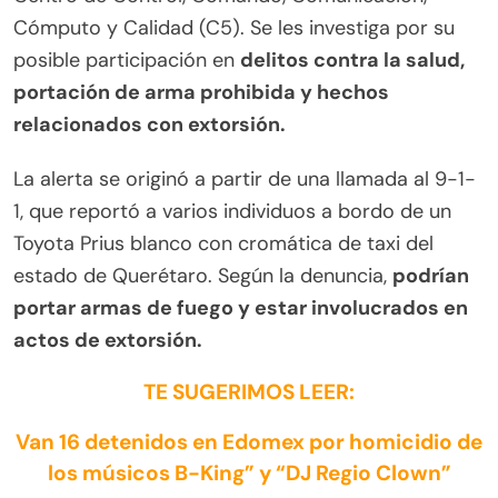
Cómputo y Calidad (C5). Se les investiga por su
posible participación en
delitos contra la salud,
portación de arma prohibida y hechos
relacionados con extorsión.
La alerta se originó a partir de una llamada al 9-1-
1, que reportó a varios individuos a bordo de un
Toyota Prius blanco con cromática de taxi del
estado de Querétaro. Según la denuncia,
podrían
portar armas de fuego y estar involucrados en
actos de extorsión.
TE SUGERIMOS LEER:
Van 16 detenidos en Edomex por homicidio de
los músicos B-King” y “DJ Regio Clown”