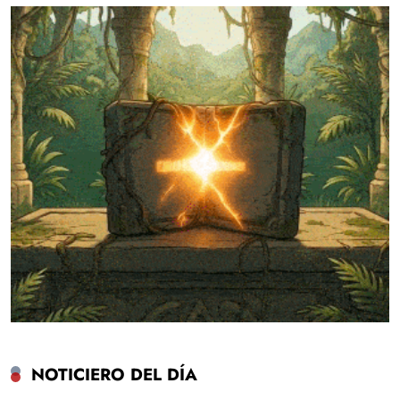
NOTICIERO DEL DÍA