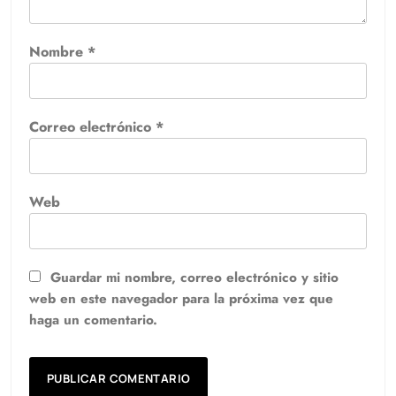
Nombre
*
Correo electrónico
*
Web
Guardar mi nombre, correo electrónico y sitio
web en este navegador para la próxima vez que
haga un comentario.