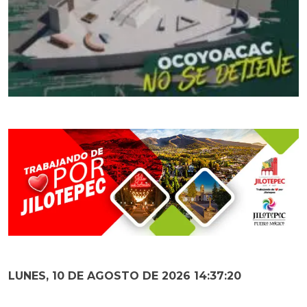
LUNES, 10 DE AGOSTO DE 2026 14:37:22