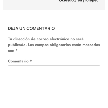
Octeyuco, en Jilotepec
DEJA UN COMENTARIO
Tu dirección de correo electrónico no será
publicada.
Los campos obligatorios están marcados
con
*
Comentario
*