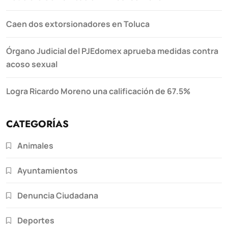
Caen dos extorsionadores en Toluca
Órgano Judicial del PJEdomex aprueba medidas contra
acoso sexual
Logra Ricardo Moreno una calificación de 67.5%
CATEGORÍAS
Animales
Ayuntamientos
Denuncia Ciudadana
Deportes