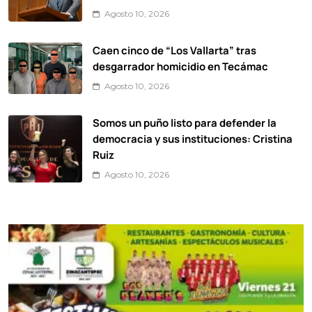
Agosto 10, 2026
Caen cinco de “Los Vallarta” tras
desgarrador homicidio en Tecámac
Agosto 10, 2026
Somos un puño listo para defender la
democracia y sus instituciones: Cristina
Ruiz
Agosto 10, 2026