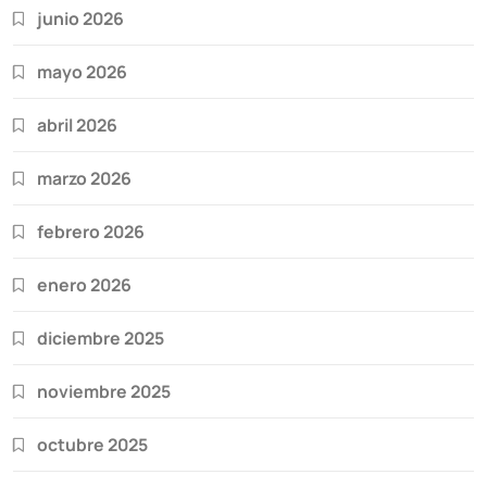
junio 2026
mayo 2026
abril 2026
marzo 2026
febrero 2026
enero 2026
diciembre 2025
noviembre 2025
octubre 2025