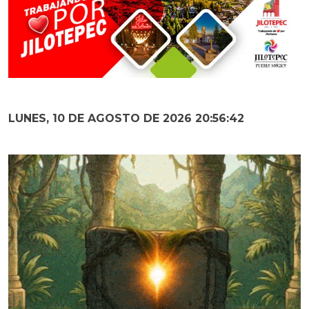
LUNES, 10 DE AGOSTO DE 2026 20:56:43