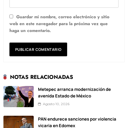
Guardar mi nombre, correo electrónico y sitio
web en este navegador para la próxima vez que
haga un comentario.
NOTAS RELACIONADAS
Metepec arranca modernización de
avenida Estado de México
Agosto 10, 2026
PAN endurece sanciones por violencia
vicaria en Edomex