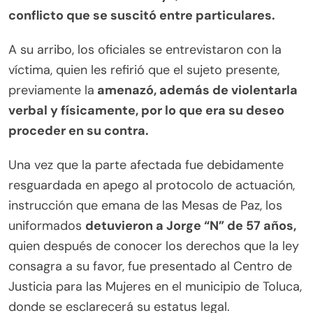
conflicto que se suscitó entre particulares.
A su arribo, los oficiales se entrevistaron con la
víctima, quien les refirió que el sujeto presente,
previamente la
amenazó, además de violentarla
verbal y físicamente, por lo que era su deseo
proceder en su contra.
Una vez que la parte afectada fue debidamente
resguardada en apego al protocolo de actuación,
instrucción que emana de las Mesas de Paz, los
uniformados
detuvieron a Jorge “N” de 57 años,
quien después de conocer los derechos que la ley
consagra a su favor, fue presentado al Centro de
Justicia para las Mujeres en el municipio de Toluca,
donde se esclarecerá su estatus legal.