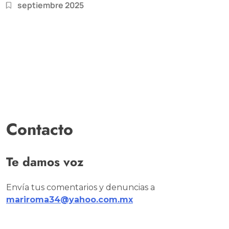
septiembre 2025
Contacto
Te damos voz
Envía tus comentarios y denuncias a
mariroma34@yahoo.com.mx