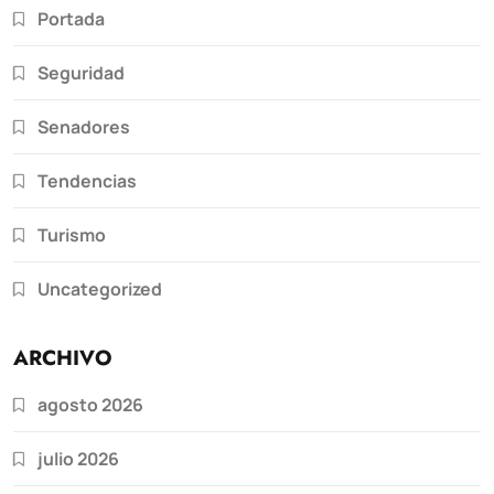
Portada
Seguridad
Senadores
Tendencias
Turismo
Uncategorized
ARCHIVO
agosto 2026
julio 2026