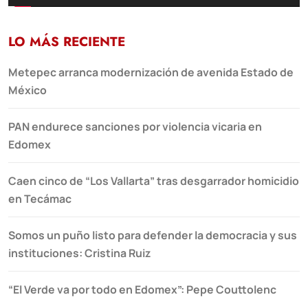
LO MÁS RECIENTE
Metepec arranca modernización de avenida Estado de
México
PAN endurece sanciones por violencia vicaria en
Edomex
Caen cinco de “Los Vallarta” tras desgarrador homicidio
en Tecámac
Somos un puño listo para defender la democracia y sus
instituciones: Cristina Ruiz
“El Verde va por todo en Edomex”: Pepe Couttolenc