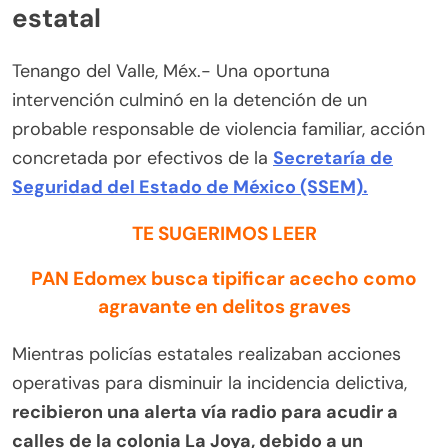
estatal
Tenango del Valle, Méx.- Una oportuna
intervención culminó en la detención de un
probable responsable de violencia familiar, acción
concretada por efectivos de la
Secretaría de
Seguridad del Estado de México (SSEM).
TE SUGERIMOS LEER
PAN Edomex busca tipificar acecho como
agravante en delitos graves
Mientras policías estatales realizaban acciones
operativas para disminuir la incidencia delictiva,
recibieron una alerta vía radio para acudir a
calles de la colonia La Joya, debido a un