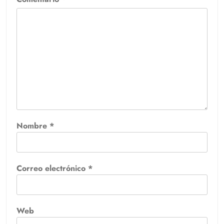
Nombre
*
Correo electrónico
*
Web