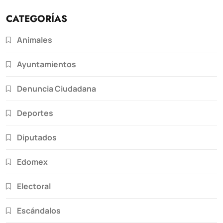
CATEGORÍAS
Animales
Ayuntamientos
Denuncia Ciudadana
Deportes
Diputados
Edomex
Electoral
Escándalos