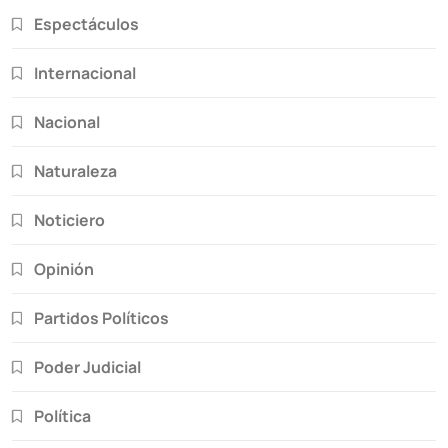
Espectáculos
Internacional
Nacional
Naturaleza
Noticiero
Opinión
Partidos Políticos
Poder Judicial
Política