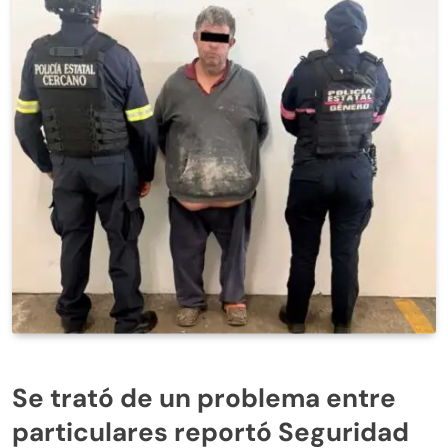
Se trató de un problema entre
particulares reportó Seguridad