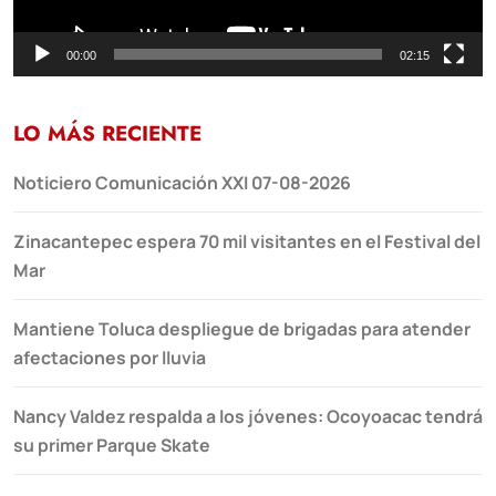
00:00
02:15
LO MÁS RECIENTE
Noticiero Comunicación XXI 07-08-2026
Zinacantepec espera 70 mil visitantes en el Festival del
Mar
Mantiene Toluca despliegue de brigadas para atender
afectaciones por lluvia
Nancy Valdez respalda a los jóvenes: Ocoyoacac tendrá
su primer Parque Skate