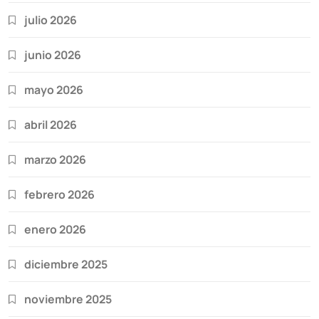
julio 2026
junio 2026
mayo 2026
abril 2026
marzo 2026
febrero 2026
enero 2026
diciembre 2025
noviembre 2025