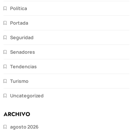
Política
Portada
Seguridad
Senadores
Tendencias
Turismo
Uncategorized
ARCHIVO
agosto 2026