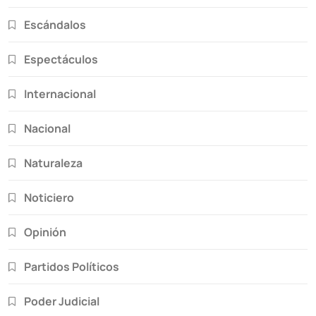
Escándalos
Espectáculos
Internacional
Nacional
Naturaleza
Noticiero
Opinión
Partidos Políticos
Poder Judicial