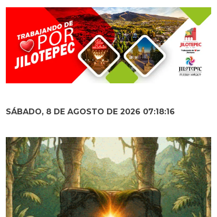
SÁBADO, 8 DE AGOSTO DE 2026 07:18:17