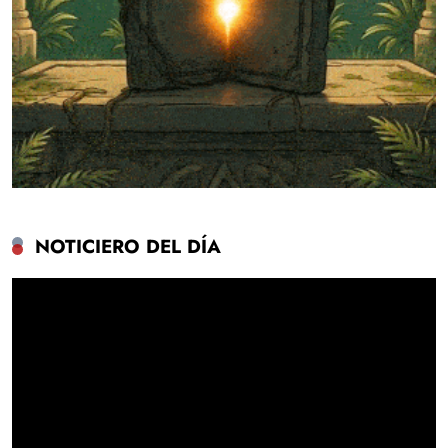
NOTICIERO DEL DÍA
Reproductor
de
vídeo