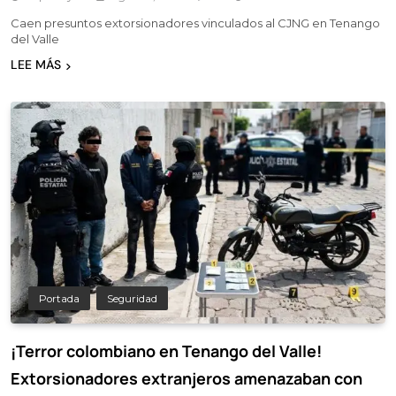
Caen presuntos extorsionadores vinculados al CJNG en Tenango
del Valle
LEE MÁS
Portada
Seguridad
¡Terror colombiano en Tenango del Valle!
Extorsionadores extranjeros amenazaban con