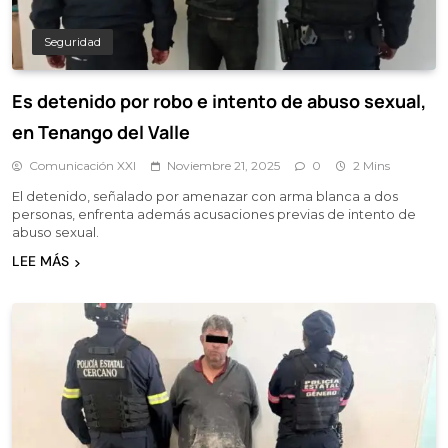
Seguridad
Es detenido por robo e intento de abuso sexual,
en Tenango del Valle
Comunicación XXI
Noviembre 21, 2025
0
2 Mins
El detenido, señalado por amenazar con arma blanca a dos
personas, enfrenta además acusaciones previas de intento de
abuso sexual.
LEE MÁS