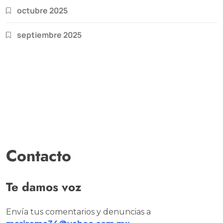
octubre 2025
septiembre 2025
Contacto
Te damos voz
Envía tus comentarios y denuncias a