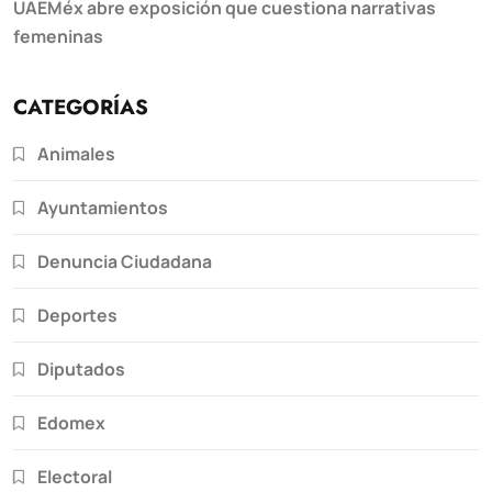
UAEMéx abre exposición que cuestiona narrativas
femeninas
CATEGORÍAS
Animales
Ayuntamientos
Denuncia Ciudadana
Deportes
Diputados
Edomex
Electoral