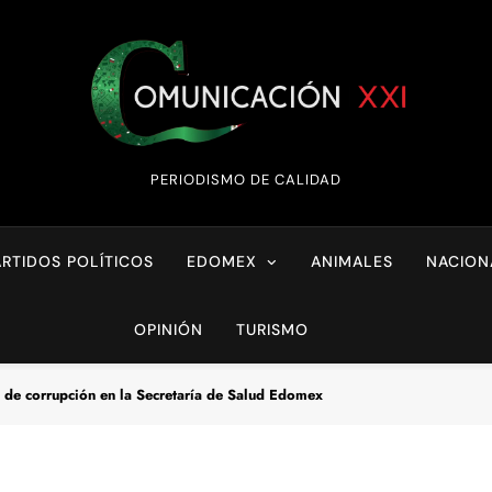
Comunicación XX
PERIODISMO DE CALIDAD
ARTIDOS POLÍTICOS
EDOMEX
ANIMALES
NACION
OPINIÓN
TURISMO
 de corrupción en la Secretaría de Salud Edomex