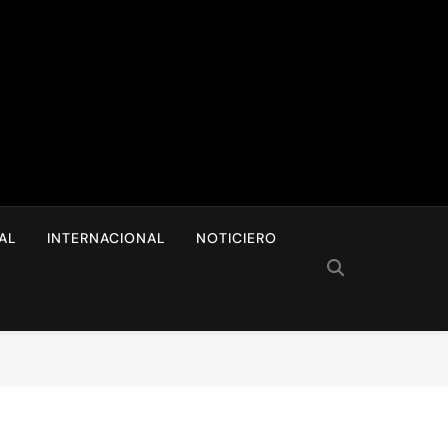
I
AL
INTERNACIONAL
NOTICIERO