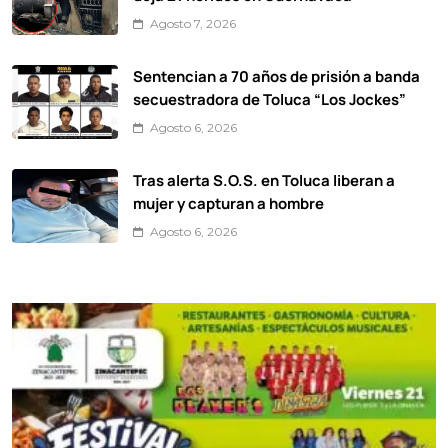
Agosto 7, 2026
Sentencian a 70 años de prisión a banda
secuestradora de Toluca “Los Jockes”
Agosto 6, 2026
Tras alerta S.O.S. en Toluca liberan a
mujer y capturan a hombre
Agosto 6, 2026