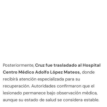
Posteriormente,
Cruz fue trasladado al Hospital
Centro Médico Adolfo López Mateos,
donde
recibirá atención especializada para su
recuperación. Autoridades confirmaron que el
lesionado permanece bajo observación médica,
aunque su estado de salud se considera estable.