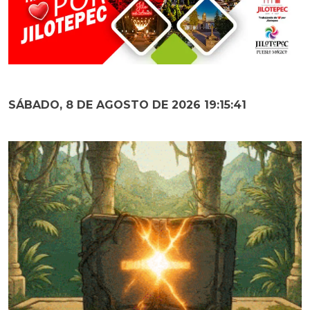
SÁBADO, 8 DE AGOSTO DE 2026 19:15:42