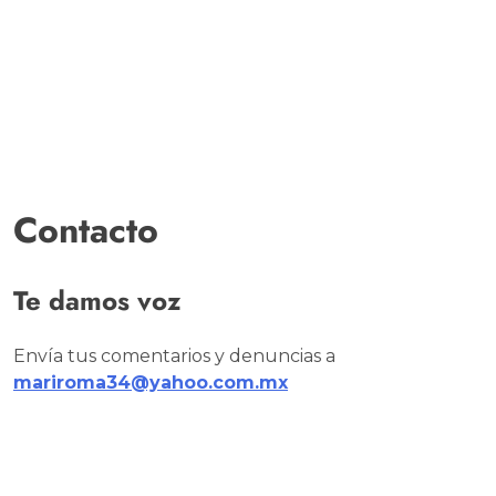
Contacto
Te damos voz
Envía tus comentarios y denuncias a
mariroma34@yahoo.com.mx