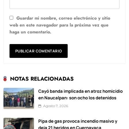
Guardar mi nombre, correo electrónico y sitio
web en este navegador para la próxima vez que
haga un comentario.
NOTAS RELACIONADAS
Cayó banda implicada en atroz homicidio
en Naucalpan: son ocho los detenidos
Agosto 7, 2026
Pipa de gas provoca incendio masivo y
deja 21 heridos en Cuernavaca