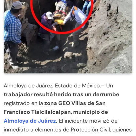
Almoloya de Juárez, Estado de México.– Un
trabajador resultó herido tras un derrumbe
registrado en la
zona GEO Villas de San
Francisco Tlalcilalcalpan, municipio de
Almoloya de Juárez
.
El incidente movilizó de
inmediato a elementos de Protección Civil, quienes