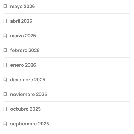
mayo 2026
abril 2026
marzo 2026
febrero 2026
enero 2026
diciembre 2025
noviembre 2025
octubre 2025
septiembre 2025