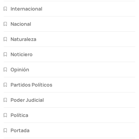
Internacional
Nacional
Naturaleza
Noticiero
Opinión
Partidos Políticos
Poder Judicial
Política
Portada