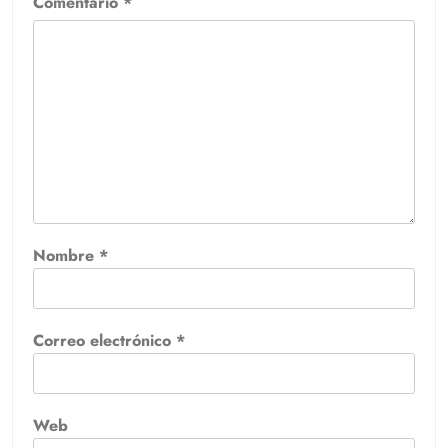
Comentario
*
Nombre
*
Correo electrónico
*
Web