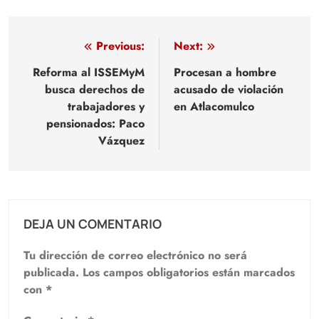
Navegación
Previous:
Next:
de
Reforma al ISSEMyM
Procesan a hombre
busca derechos de
acusado de violación
entradas
trabajadores y
en Atlacomulco
pensionados: Paco
Vázquez
DEJA UN COMENTARIO
Tu dirección de correo electrónico no será
publicada.
Los campos obligatorios están marcados
con
*