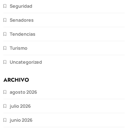
Seguridad
Senadores
Tendencias
Turismo
Uncategorized
ARCHIVO
agosto 2026
julio 2026
junio 2026