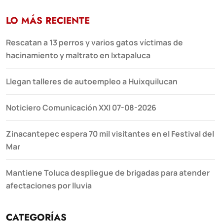
LO MÁS RECIENTE
Rescatan a 13 perros y varios gatos víctimas de
hacinamiento y maltrato en Ixtapaluca
Llegan talleres de autoempleo a Huixquilucan
Noticiero Comunicación XXI 07-08-2026
Zinacantepec espera 70 mil visitantes en el Festival del
Mar
Mantiene Toluca despliegue de brigadas para atender
afectaciones por lluvia
CATEGORÍAS