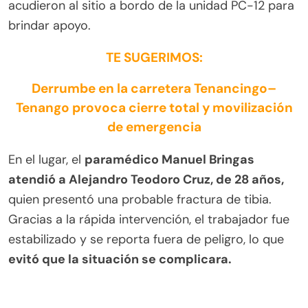
acudieron al sitio a bordo de la unidad PC-12 para
brindar apoyo.
TE SUGERIMOS:
Derrumbe en la carretera Tenancingo–
Tenango provoca cierre total y movilización
de emergencia
En el lugar, el
paramédico Manuel Bringas
atendió a Alejandro Teodoro Cruz, de 28 años,
quien presentó una probable fractura de tibia.
Gracias a la rápida intervención, el trabajador fue
estabilizado y se reporta fuera de peligro, lo que
evitó que la situación se complicara.