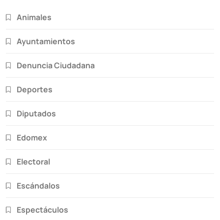
Animales
Ayuntamientos
Denuncia Ciudadana
Deportes
Diputados
Edomex
Electoral
Escándalos
Espectáculos