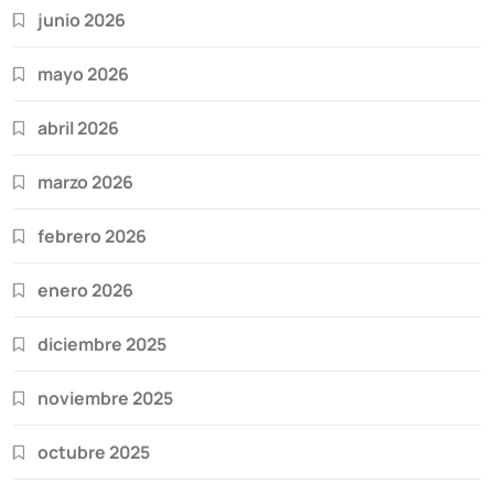
junio 2026
mayo 2026
abril 2026
marzo 2026
febrero 2026
enero 2026
diciembre 2025
noviembre 2025
octubre 2025