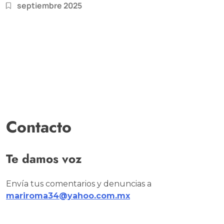
septiembre 2025
Contacto
Te damos voz
Envía tus comentarios y denuncias a
mariroma34@yahoo.com.mx