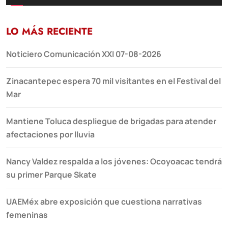
LO MÁS RECIENTE
Noticiero Comunicación XXI 07-08-2026
Zinacantepec espera 70 mil visitantes en el Festival del
Mar
Mantiene Toluca despliegue de brigadas para atender
afectaciones por lluvia
Nancy Valdez respalda a los jóvenes: Ocoyoacac tendrá
su primer Parque Skate
UAEMéx abre exposición que cuestiona narrativas
femeninas