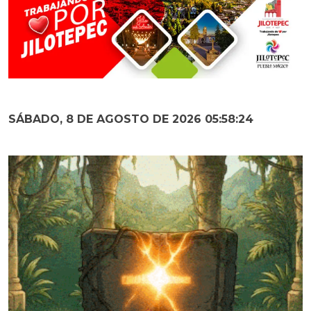
SÁBADO, 8 DE AGOSTO DE 2026 05:58:25