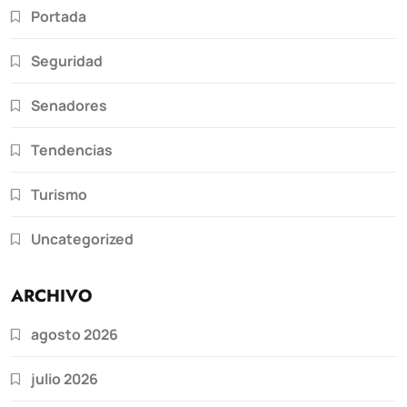
Portada
Seguridad
Senadores
Tendencias
Turismo
Uncategorized
ARCHIVO
agosto 2026
julio 2026