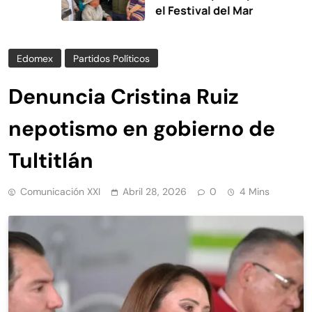
el Festival del Mar
Edomex
Partidos Políticos
Denuncia Cristina Ruiz
nepotismo en gobierno de
Tultitlán
Comunicación XXI
Abril 28, 2026
0
4 Mins