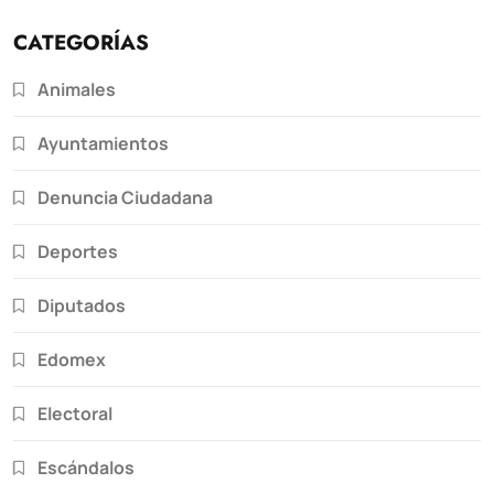
CATEGORÍAS
Animales
Ayuntamientos
Denuncia Ciudadana
Deportes
Diputados
Edomex
Electoral
Escándalos