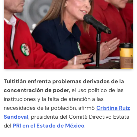
Tultitlán enfrenta problemas derivados de la
concentración de poder,
el uso político de las
instituciones y la falta de atención a las
necesidades de la población, afirmó
Cristina Ruiz
Sandoval
, presidenta del Comité Directivo Estatal
del
PRI en el Estado de México
.