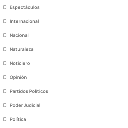
Espectáculos
Internacional
Nacional
Naturaleza
Noticiero
Opinión
Partidos Políticos
Poder Judicial
Política