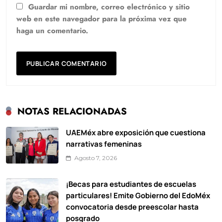
Guardar mi nombre, correo electrónico y sitio
web en este navegador para la próxima vez que
haga un comentario.
NOTAS RELACIONADAS
UAEMéx abre exposición que cuestiona
narrativas femeninas
Agosto 7, 2026
¡Becas para estudiantes de escuelas
particulares! Emite Gobierno del EdoMéx
convocatoria desde preescolar hasta
posgrado