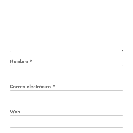
Nombre
*
Correo electrónico
*
Web