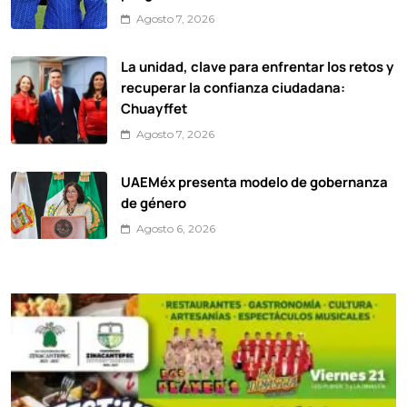
Agosto 7, 2026
La unidad, clave para enfrentar los retos y
recuperar la confianza ciudadana:
Chuayffet
Agosto 7, 2026
UAEMéx presenta modelo de gobernanza
de género
Agosto 6, 2026