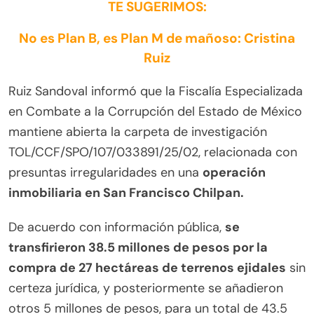
TE SUGERIMOS:
No es Plan B, es Plan M de mañoso: Cristina
Ruiz
Ruiz Sandoval informó que la Fiscalía Especializada
en Combate a la Corrupción del Estado de México
mantiene abierta la carpeta de investigación
TOL/CCF/SPO/107/033891/25/02, relacionada con
presuntas irregularidades en una
operación
inmobiliaria en San Francisco Chilpan.
De acuerdo con información pública,
se
transfirieron 38.5 millones de pesos por la
compra de 27 hectáreas de terrenos ejidales
sin
certeza jurídica, y posteriormente se añadieron
otros 5 millones de pesos, para un total de 43.5