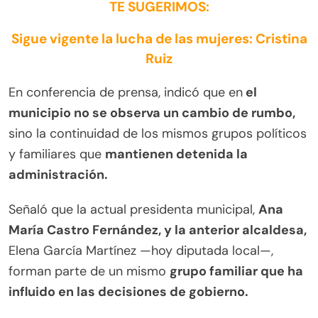
TE SUGERIMOS:
Sigue vigente la lucha de las mujeres: Cristina
Ruiz
En conferencia de prensa, indicó que en
el
municipio no se observa un cambio de rumbo,
sino la continuidad de los mismos grupos políticos
y familiares que
mantienen detenida la
administración.
Señaló que la actual presidenta municipal,
Ana
María Castro Fernández, y la anterior alcaldesa,
Elena García Martínez —hoy diputada local—,
forman parte de un mismo
grupo familiar que ha
influido en las decisiones de gobierno.