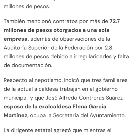
millones de pesos.
También mencionó contratos por más de
72.7
millones de pesos otorgados a una sola
empresa,
además de observaciones de la
Auditoría Superior de la Federación por 2.8
millones de pesos debido a irregularidades y falta
de documentación.
Respecto al nepotismo, indicó que tres familiares
de la actual alcaldesa trabajan en el gobierno
municipal, y que José Alfredo Contreras Suárez,
esposo de la exalcaldesa Elena García
Martínez,
ocupa la Secretaría del Ayuntamiento.
La dirigente estatal agregó que mientras el