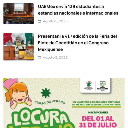
UAEMéx envía 139 estudiantes a
estancias nacionales e internacionales
Agosto 5, 2026
Presentan la 41.ª edición de la Feria del
Elote de Cocotitlán en el Congreso
Mexiquense
Agosto 5, 2026