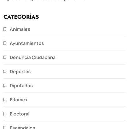
CATEGORÍAS
Animales
Ayuntamientos
Denuncia Ciudadana
Deportes
Diputados
Edomex
Electoral
Escándalos