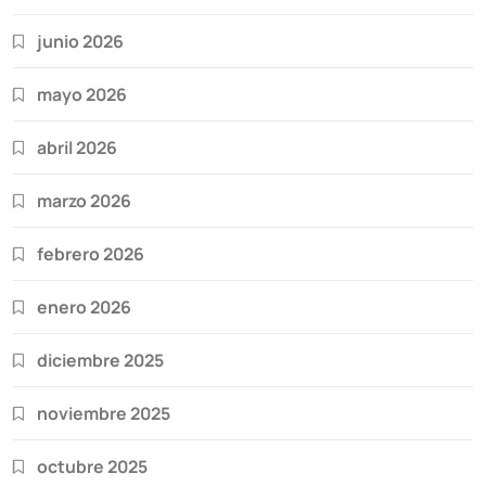
junio 2026
mayo 2026
abril 2026
marzo 2026
febrero 2026
enero 2026
diciembre 2025
noviembre 2025
octubre 2025