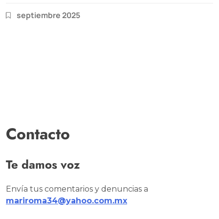
septiembre 2025
Contacto
Te damos voz
Envía tus comentarios y denuncias a
mariroma34@yahoo.com.mx