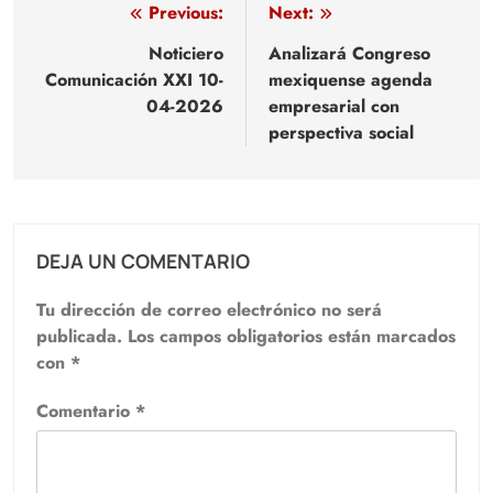
Navegación
Previous:
Next:
de
Noticiero
Analizará Congreso
Comunicación XXI 10-
mexiquense agenda
entradas
04-2026
empresarial con
perspectiva social
DEJA UN COMENTARIO
Tu dirección de correo electrónico no será
publicada.
Los campos obligatorios están marcados
con
*
Comentario
*