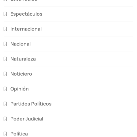
Espectáculos
Internacional
Nacional
Naturaleza
Noticiero
Opinión
Partidos Políticos
Poder Judicial
Política