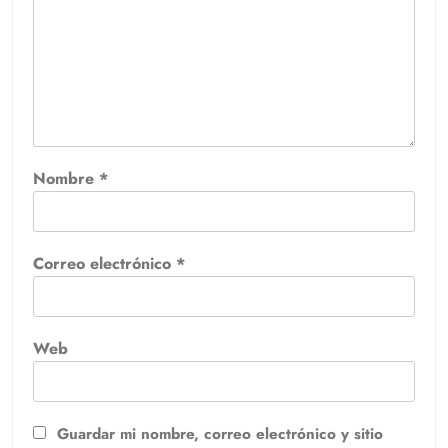
Nombre
*
Correo electrónico
*
Web
Guardar mi nombre, correo electrónico y sitio