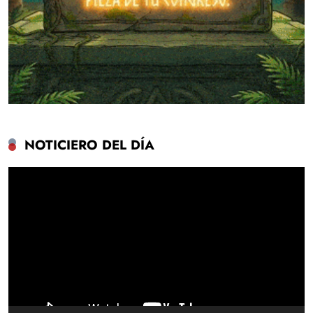
NOTICIERO DEL DÍA
Reproductor
de
vídeo