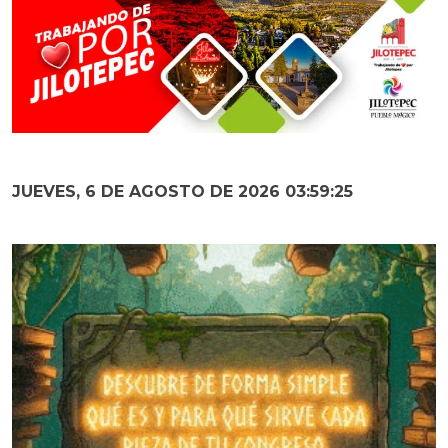
JUEVES, 6 DE AGOSTO DE 2026 03:59:27