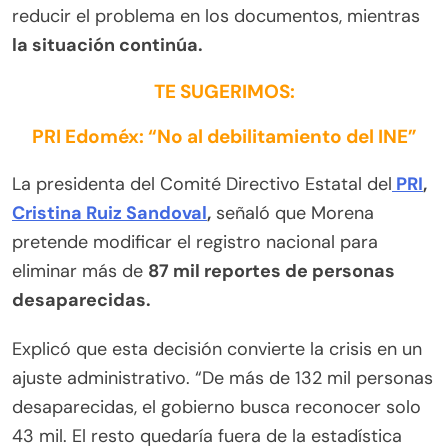
reducir el problema en los documentos, mientras
la situación continúa.
TE SUGERIMOS:
PRI Edoméx: “No al debilitamiento del INE”
La presidenta del Comité Directivo Estatal del
PRI
,
Cristina Ruiz Sandoval
,
señaló que Morena
pretende modificar el registro nacional para
eliminar más de
87 mil reportes de personas
desaparecidas.
Explicó que esta decisión convierte la crisis en un
ajuste administrativo. “De más de 132 mil personas
desaparecidas, el gobierno busca reconocer solo
43 mil. El resto quedaría fuera de la estadística