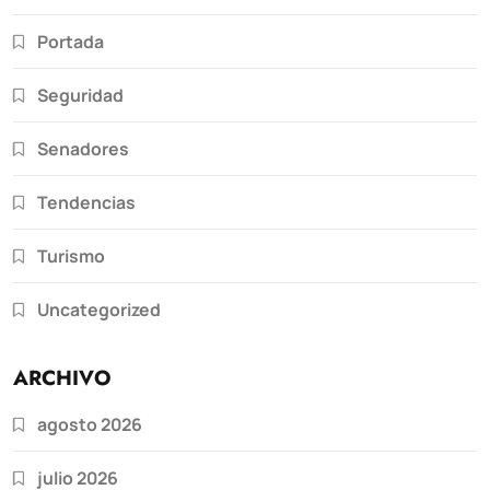
Portada
Seguridad
Senadores
Tendencias
Turismo
Uncategorized
ARCHIVO
agosto 2026
julio 2026