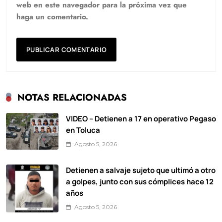
web en este navegador para la próxima vez que
haga un comentario.
NOTAS RELACIONADAS
VIDEO – Detienen a 17 en operativo Pegaso
en Toluca
Agosto 5, 2026
Detienen a salvaje sujeto que ultimó a otro
a golpes, junto con sus cómplices hace 12
años
Agosto 5, 2026