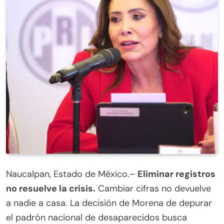
Naucalpan, Estado de México.–
Eliminar registros
no resuelve la crisis.
Cambiar cifras no devuelve
a nadie a casa. La decisión de Morena de depurar
el padrón nacional de desaparecidos busca