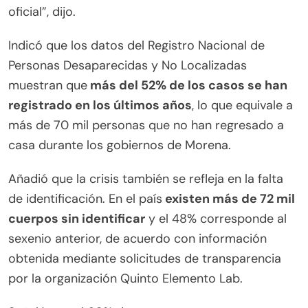
oficial”, dijo.
Indicó que los datos del Registro Nacional de
Personas Desaparecidas y No Localizadas
muestran que
más del 52% de los casos se han
registrado en los últimos años
, lo que equivale a
más de 70 mil personas que no han regresado a
casa durante los gobiernos de Morena.
Añadió que la crisis también se refleja en la falta
de identificación. En el país
existen más de 72 mil
cuerpos sin identificar
y el 48% corresponde al
sexenio anterior, de acuerdo con información
obtenida mediante solicitudes de transparencia
por la organización Quinto Elemento Lab.