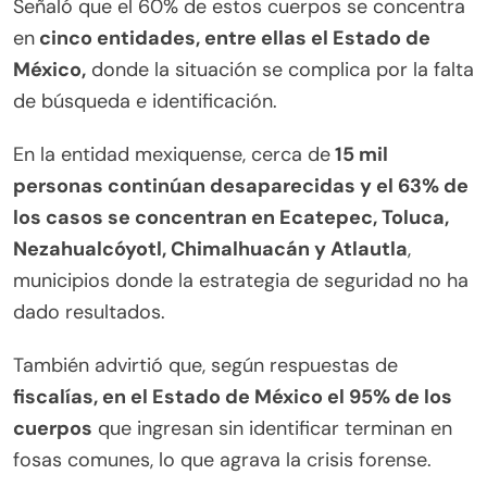
Señaló que el 60% de estos cuerpos se concentra
en
cinco entidades, entre ellas el Estado de
México,
donde la situación se complica por la falta
de búsqueda e identificación.
En la entidad mexiquense, cerca de
15 mil
personas continúan desaparecidas y el 63% de
los casos se concentran en Ecatepec, Toluca,
Nezahualcóyotl, Chimalhuacán y Atlautla
,
municipios donde la estrategia de seguridad no ha
dado resultados.
También advirtió que, según respuestas de
fiscalías, en el Estado de México el 95% de los
cuerpos
que ingresan sin identificar terminan en
fosas comunes, lo que agrava la crisis forense.