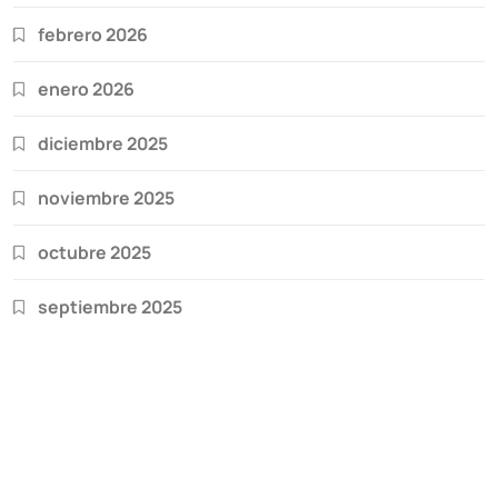
febrero 2026
enero 2026
diciembre 2025
noviembre 2025
octubre 2025
septiembre 2025