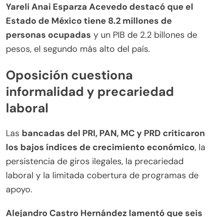
Yareli Anai Esparza Acevedo destacó que el
Estado de México tiene 8.2 millones de
personas ocupadas
y un PIB de 2.2 billones de
pesos, el segundo más alto del país.
Oposición cuestiona
informalidad y precariedad
laboral
Las
bancadas del PRI, PAN, MC y PRD criticaron
los bajos índices de crecimiento económico
, la
persistencia de giros ilegales, la precariedad
laboral y la limitada cobertura de programas de
apoyo.
Alejandro Castro Hernández lamentó que seis