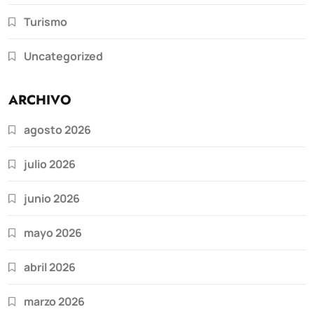
Turismo
Uncategorized
ARCHIVO
agosto 2026
julio 2026
junio 2026
mayo 2026
abril 2026
marzo 2026