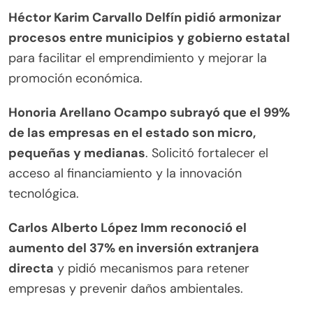
Héctor Karim Carvallo Delfín pidió armonizar
procesos entre municipios y gobierno estatal
para facilitar el emprendimiento y mejorar la
promoción económica.
Honoria Arellano Ocampo subrayó que el 99%
de las empresas en el estado son micro,
pequeñas y medianas
. Solicitó fortalecer el
acceso al financiamiento y la innovación
tecnológica.
Carlos Alberto López Imm reconoció el
aumento del 37% en inversión extranjera
directa
y pidió mecanismos para retener
empresas y prevenir daños ambientales.