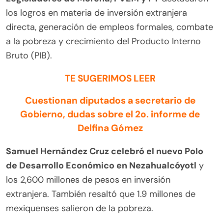
los logros en materia de inversión extranjera
directa, generación de empleos formales, combate
a la pobreza y crecimiento del Producto Interno
Bruto (PIB).
TE SUGERIMOS LEER
Cuestionan diputados a secretario de
Gobierno, dudas sobre el 2o. informe de
Delfina Gómez
Samuel Hernández Cruz celebró el nuevo Polo
de Desarrollo Económico en Nezahualcóyotl
y
los 2,600 millones de pesos en inversión
extranjera. También resaltó que 1.9 millones de
mexiquenses salieron de la pobreza.