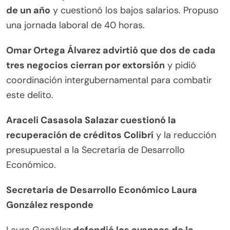
de un año
y cuestionó los bajos salarios. Propuso
una jornada laboral de 40 horas.
Omar Ortega Álvarez advirtió que dos de cada
tres negocios cierran por extorsión
y pidió
coordinación intergubernamental para combatir
este delito.
Araceli Casasola Salazar cuestionó la
recuperación de créditos Colibrí
y la reducción
presupuestal a la Secretaría de Desarrollo
Económico.
Secretaria de Desarrollo Económico Laura
González responde