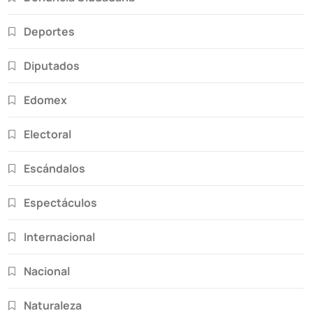
Deportes
Diputados
Edomex
Electoral
Escándalos
Espectáculos
Internacional
Nacional
Naturaleza