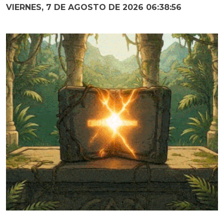
VIERNES, 7 DE AGOSTO DE 2026 06:38:57