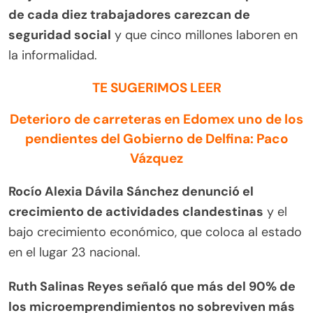
de cada diez trabajadores carezcan de
seguridad social
y que cinco millones laboren en
la informalidad.
TE SUGERIMOS LEER
Deterioro de carreteras en Edomex uno de los
pendientes del Gobierno de Delfina: Paco
Vázquez
Rocío Alexia Dávila Sánchez denunció el
crecimiento de actividades clandestinas
y el
bajo crecimiento económico, que coloca al estado
en el lugar 23 nacional.
Ruth Salinas Reyes señaló que más del 90% de
los microemprendimientos no sobreviven más