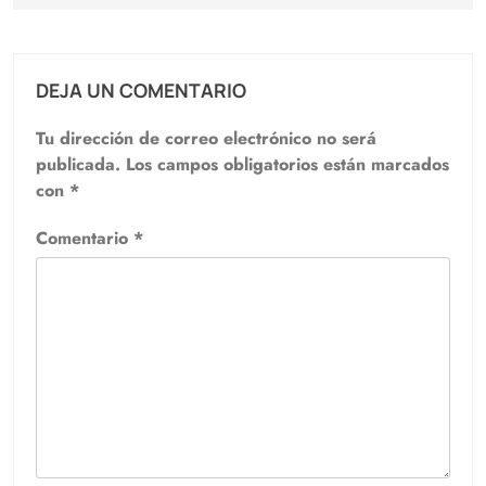
DEJA UN COMENTARIO
Tu dirección de correo electrónico no será
publicada.
Los campos obligatorios están marcados
con
*
Comentario
*