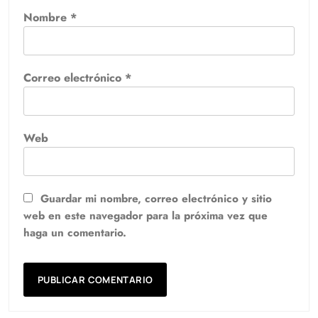
Nombre
*
Correo electrónico
*
Web
Guardar mi nombre, correo electrónico y sitio
web en este navegador para la próxima vez que
haga un comentario.