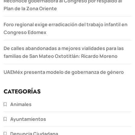
Reconoce gobernadora al Congreso por respaldo al
Plan de la Zona Oriente
Foro regional exige erradicación del trabajo infantil en
Congreso Edomex
De calles abandonadas a mejores vialidades para las
familias de San Mateo Oxtotitlán: Ricardo Moreno
UAEMéx presenta modelo de gobernanza de género
CATEGORÍAS
Animales
Ayuntamientos
Denuncia Ciudadana