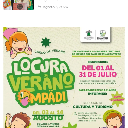
Agosto 6, 2026