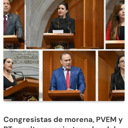
Congresistas de morena, PVEM y