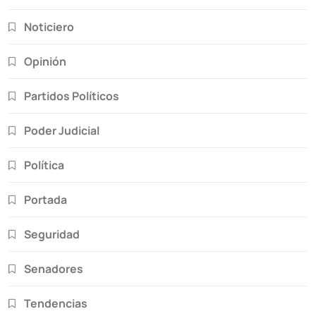
Noticiero
Opinión
Partidos Políticos
Poder Judicial
Política
Portada
Seguridad
Senadores
Tendencias