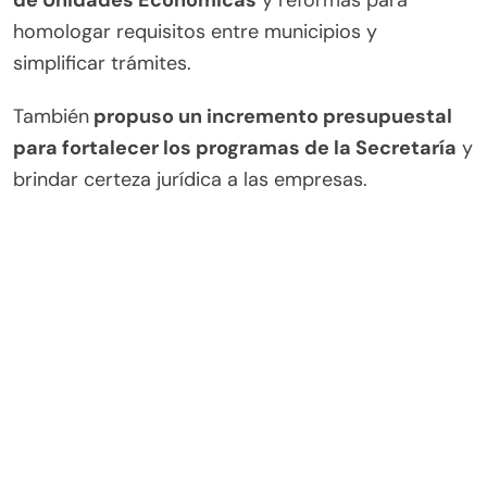
de Unidades Económicas
y reformas para
homologar requisitos entre municipios y
simplificar trámites.
También
propuso un incremento presupuestal
para fortalecer los programas de la Secretaría
y
brindar certeza jurídica a las empresas.