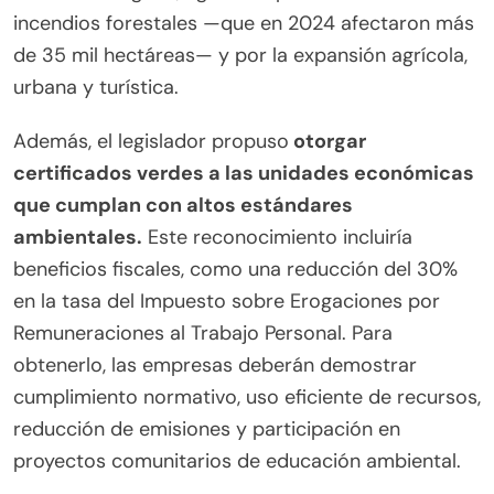
incendios forestales —que en 2024 afectaron más
de 35 mil hectáreas— y por la expansión agrícola,
urbana y turística.
Además, el legislador propuso
otorgar
certificados verdes a las unidades económicas
que cumplan con altos estándares
ambientales.
Este reconocimiento incluiría
beneficios fiscales, como una reducción del 30%
en la tasa del Impuesto sobre Erogaciones por
Remuneraciones al Trabajo Personal. Para
obtenerlo, las empresas deberán demostrar
cumplimiento normativo, uso eficiente de recursos,
reducción de emisiones y participación en
proyectos comunitarios de educación ambiental.