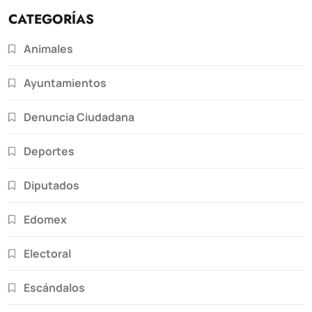
CATEGORÍAS
Animales
Ayuntamientos
Denuncia Ciudadana
Deportes
Diputados
Edomex
Electoral
Escándalos