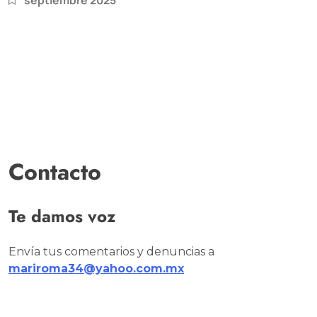
Contacto
Te damos voz
Envía tus comentarios y denuncias a
mariroma34@yahoo.com.mx