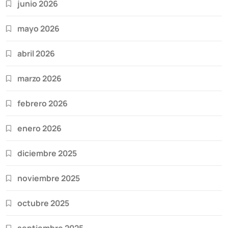
junio 2026
mayo 2026
abril 2026
marzo 2026
febrero 2026
enero 2026
diciembre 2025
noviembre 2025
octubre 2025
septiembre 2025