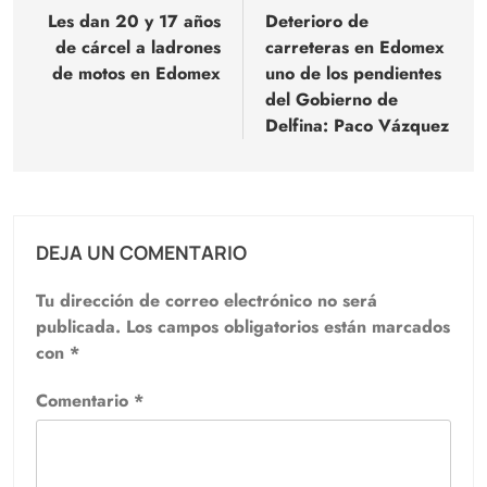
de
Les dan 20 y 17 años
Deterioro de
de cárcel a ladrones
carreteras en Edomex
entradas
de motos en Edomex
uno de los pendientes
del Gobierno de
Delfina: Paco Vázquez
DEJA UN COMENTARIO
Tu dirección de correo electrónico no será
publicada.
Los campos obligatorios están marcados
con
*
Comentario
*