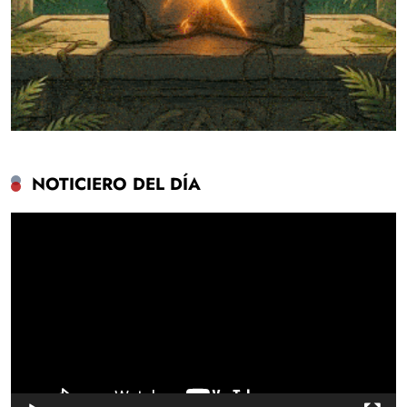
NOTICIERO DEL DÍA
Reproductor
de
vídeo