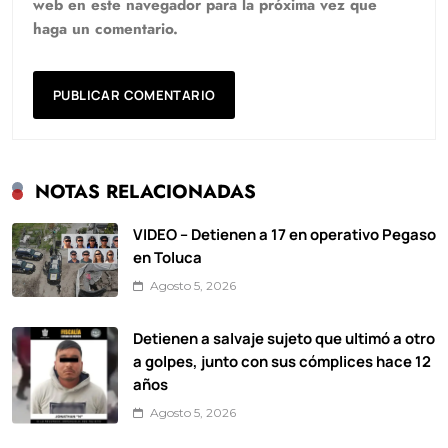
web en este navegador para la próxima vez que
haga un comentario.
NOTAS RELACIONADAS
VIDEO – Detienen a 17 en operativo Pegaso
en Toluca
Agosto 5, 2026
Detienen a salvaje sujeto que ultimó a otro
a golpes, junto con sus cómplices hace 12
años
Agosto 5, 2026