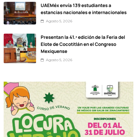
UAEMéx envía 139 estudiantes a
estancias nacionales e internacionales
Agosto 5, 2026
Presentan la 41.ª edición de la Feria del
Elote de Cocotitlán en el Congreso
Mexiquense
Agosto 5, 2026