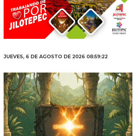
JUEVES, 6 DE AGOSTO DE 2026 08:59:23