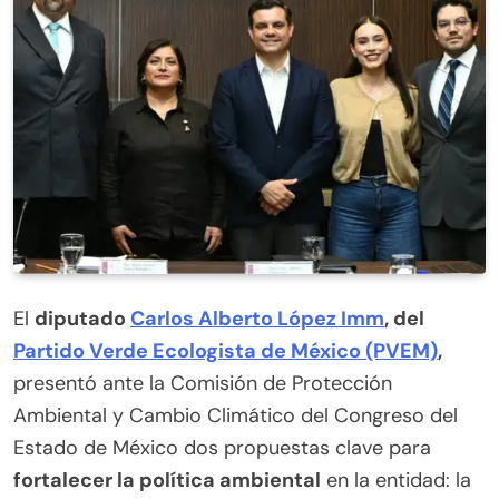
El
diputado
Carlos Alberto López Imm
, del
Partido Verde Ecologista de México (PVEM)
,
presentó ante la Comisión de Protección
Ambiental y Cambio Climático del Congreso del
Estado de México dos propuestas clave para
fortalecer la política ambiental
en la entidad: la