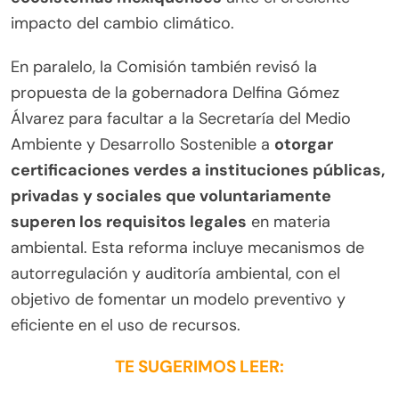
impacto del cambio climático.
En paralelo, la Comisión también revisó la
propuesta de la gobernadora Delfina Gómez
Álvarez para facultar a la Secretaría del Medio
Ambiente y Desarrollo Sostenible a
otorgar
certificaciones verdes a instituciones públicas,
privadas y sociales que voluntariamente
superen los requisitos legales
en materia
ambiental. Esta reforma incluye mecanismos de
autorregulación y auditoría ambiental, con el
objetivo de fomentar un modelo preventivo y
eficiente en el uso de recursos.
TE SUGERIMOS LEER: