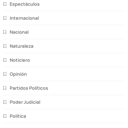
Espectáculos
Internacional
Nacional
Naturaleza
Noticiero
Opinión
Partidos Políticos
Poder Judicial
Política