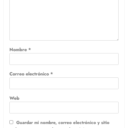
Nombre
*
Correo electrónico
*
Web
Guardar mi nombre, correo electrónico y sitio