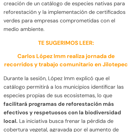
creación de un catálogo de especies nativas para
reforestación y la implementación de certificados
verdes para empresas comprometidas con el
medio ambiente.
TE SUGERIMOS LEER:
Carlos López Imm realiza jornada de
recorridos y trabajo comunitario en Jilotepec
Durante la sesión, López Imm explicó que el
catálogo permitirá a los municipios identificar las
especies propias de sus ecosistemas, lo que
facilitará programas de reforestación más
efectivos y respetuosos con la biodiversidad
local.
La iniciativa busca frenar la pérdida de
cobertura vegetal, agravada por el aumento de