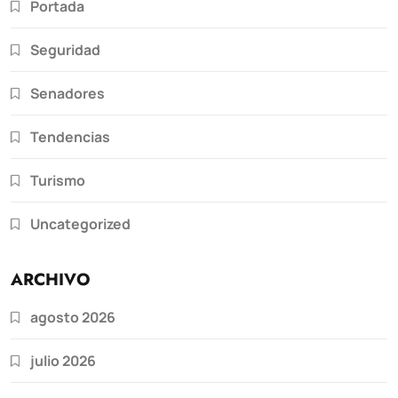
Portada
Seguridad
Senadores
Tendencias
Turismo
Uncategorized
ARCHIVO
agosto 2026
julio 2026