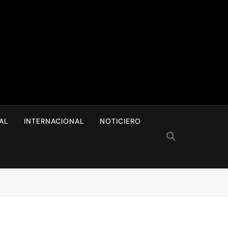
I
AL
INTERNACIONAL
NOTICIERO