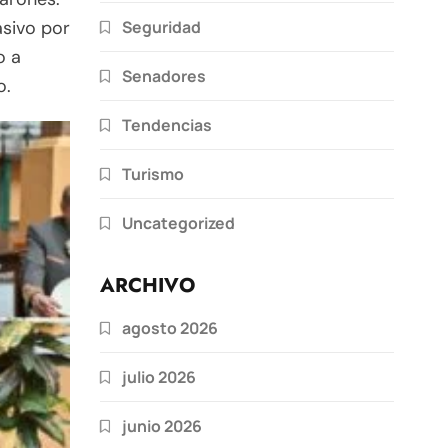
Seguridad
sivo por
o a
Senadores
o.
Tendencias
Turismo
Uncategorized
ARCHIVO
agosto 2026
julio 2026
junio 2026