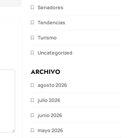
Senadores
Tendencias
Turismo
Uncategorized
ARCHIVO
agosto 2026
julio 2026
junio 2026
mayo 2026