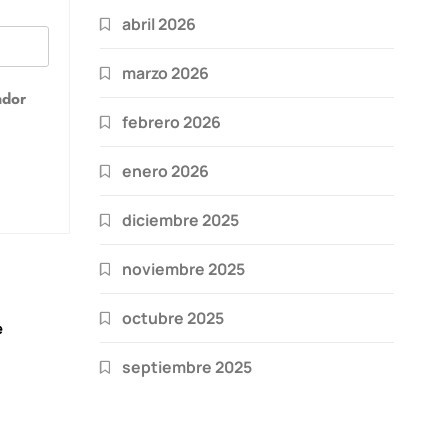
abril 2026
marzo 2026
ador
febrero 2026
enero 2026
diciembre 2025
noviembre 2025
octubre 2025
e
septiembre 2025