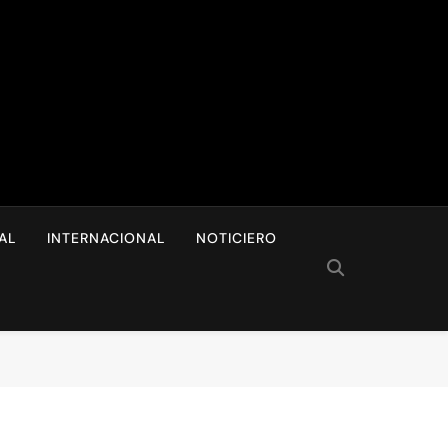
I
AL
INTERNACIONAL
NOTICIERO