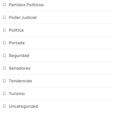
Partidos Políticos
Poder Judicial
Política
Portada
Seguridad
Senadores
Tendencias
Turismo
Uncategorized