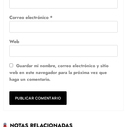
Correo electrónico
*
Web
Guardar mi nombre, correo electrónico y sitio
web en este navegador para la próxima vez que
haga un comentario.
NOTAS RELACIONADAS