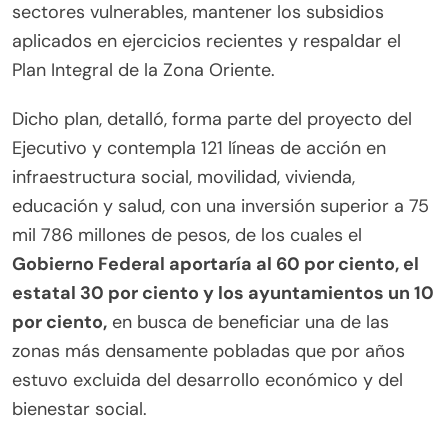
sectores vulnerables, mantener los subsidios
aplicados en ejercicios recientes y respaldar el
Plan Integral de la Zona Oriente.
Dicho plan, detalló, forma parte del proyecto del
Ejecutivo y contempla 121 líneas de acción en
infraestructura social, movilidad, vivienda,
educación y salud, con una inversión superior a 75
mil 786 millones de pesos, de los cuales el
Gobierno Federal aportaría al 60 por ciento, el
estatal 30 por ciento y los ayuntamientos un 10
por ciento,
en busca de beneficiar una de las
zonas más densamente pobladas que por años
estuvo excluida del desarrollo económico y del
bienestar social.