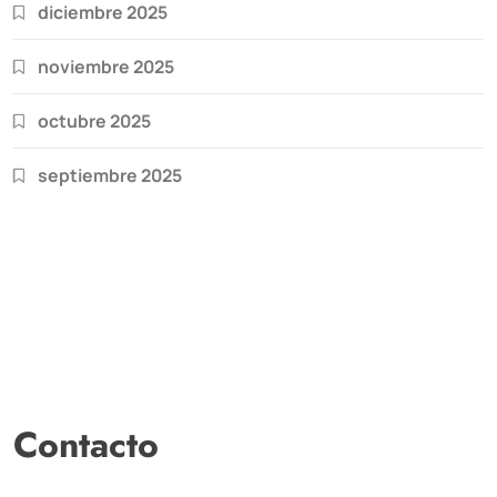
diciembre 2025
noviembre 2025
octubre 2025
septiembre 2025
Contacto