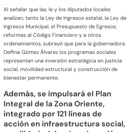
Al señalar que las, le y los diputados locales
analizan, tanto la Ley de Ingresos estatal, la Ley de
Ingresos Municipal, el Presupuesto de Egresos,
reformas al Código Financiero y a otros
ordenamientos, subrayó que para la gobernadora
Delfina Gómez Álvarez los programas sociales
representan una inversión estratégica en justicia
social, movilidad estructural y construcción de
bienestar permanente.
Además, se impulsará el Plan
Integral de la Zona Oriente,
integrado por 121 líneas de
acción en infraestructura social,