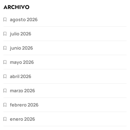
ARCHIVO
agosto 2026
julio 2026
junio 2026
mayo 2026
abril 2026
marzo 2026
febrero 2026
enero 2026