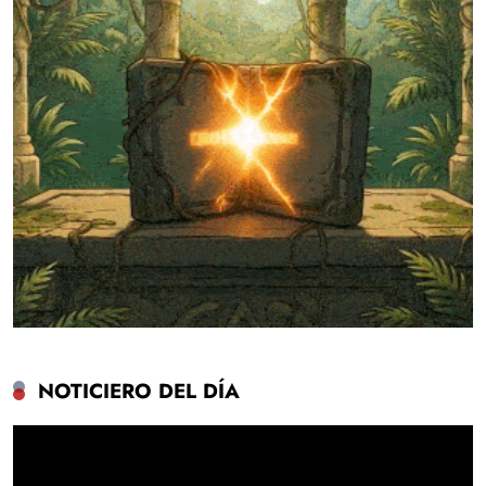
NOTICIERO DEL DÍA
Reproductor
de