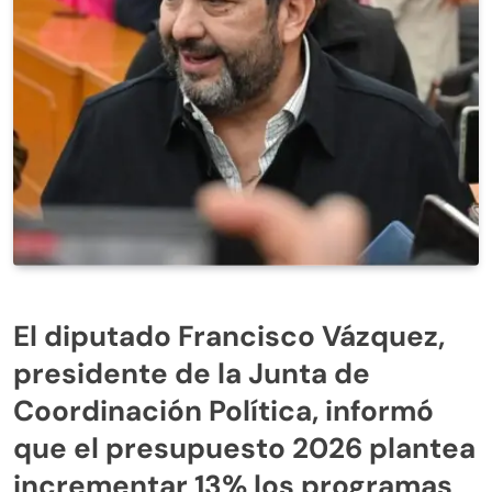
El diputado Francisco Vázquez,
presidente de la Junta de
Coordinación Política, informó
que el presupuesto 2026 plantea
incrementar 13% los programas