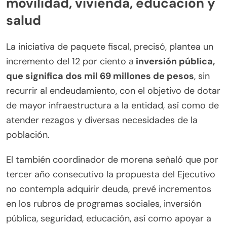
movilidad, vivienda, educación y
salud
La iniciativa de paquete fiscal, precisó, plantea un
incremento del 12 por ciento a
inversión pública,
que significa dos mil 69 millones de pesos
, sin
recurrir al endeudamiento, con el objetivo de dotar
de mayor infraestructura a la entidad, así como de
atender rezagos y diversas necesidades de la
población.
El también coordinador de morena señaló que por
tercer año consecutivo la propuesta del Ejecutivo
no contempla adquirir deuda, prevé incrementos
en los rubros de programas sociales, inversión
pública, seguridad, educación, así como apoyar a