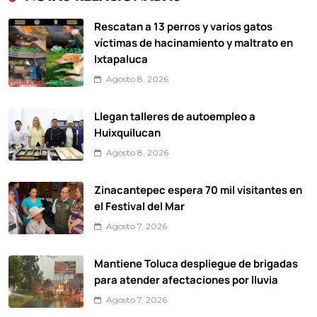
Rescatan a 13 perros y varios gatos
víctimas de hacinamiento y maltrato en
Ixtapaluca
Agosto 8, 2026
Llegan talleres de autoempleo a
Huixquilucan
Agosto 8, 2026
Zinacantepec espera 70 mil visitantes en
el Festival del Mar
Agosto 7, 2026
Mantiene Toluca despliegue de brigadas
para atender afectaciones por lluvia
Agosto 7, 2026