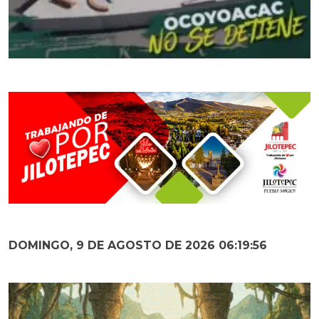
DOMINGO, 9 DE AGOSTO DE 2026 06:19:57