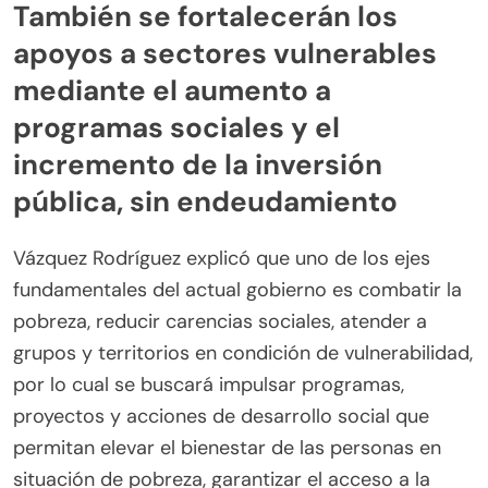
También se fortalecerán los
apoyos a sectores vulnerables
mediante el aumento a
programas sociales y el
incremento de la inversión
pública, sin endeudamiento
Vázquez Rodríguez explicó que uno de los ejes
fundamentales del actual gobierno es combatir la
pobreza, reducir carencias sociales, atender a
grupos y territorios en condición de vulnerabilidad,
por lo cual se buscará impulsar programas,
proyectos y acciones de desarrollo social que
permitan elevar el bienestar de las personas en
situación de pobreza, garantizar el acceso a la