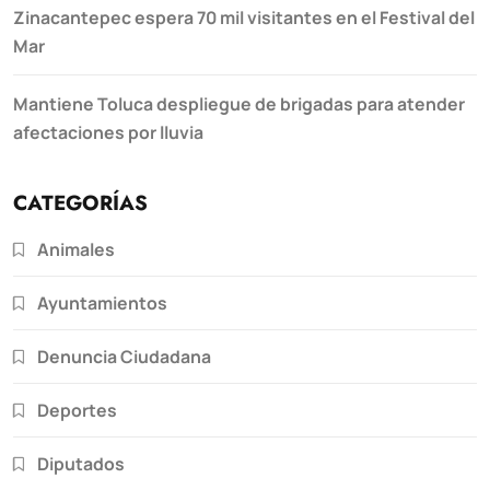
Zinacantepec espera 70 mil visitantes en el Festival del
Mar
Mantiene Toluca despliegue de brigadas para atender
afectaciones por lluvia
CATEGORÍAS
Animales
Ayuntamientos
Denuncia Ciudadana
Deportes
Diputados