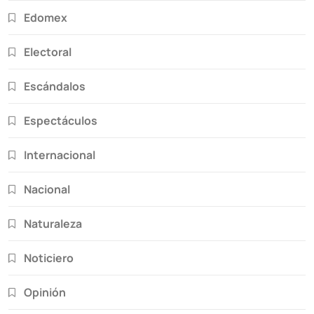
Edomex
Electoral
Escándalos
Espectáculos
Internacional
Nacional
Naturaleza
Noticiero
Opinión