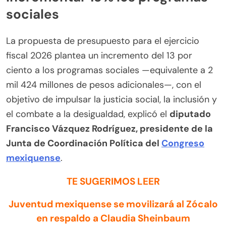
sociales
La propuesta de presupuesto para el ejercicio
fiscal 2026 plantea un incremento del 13 por
ciento a los programas sociales —equivalente a 2
mil 424 millones de pesos adicionales—, con el
objetivo de impulsar la justicia social, la inclusión y
el combate a la desigualdad, explicó el
diputado
Francisco Vázquez Rodríguez, presidente de la
Junta de Coordinación Política del
Congreso
mexiquense
.
TE SUGERIMOS LEER
Juventud mexiquense se movilizará al Zócalo
en respaldo a Claudia Sheinbaum