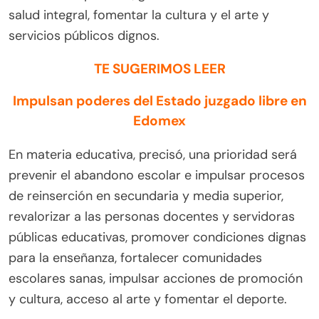
salud integral, fomentar la cultura y el arte y
servicios públicos dignos.
TE SUGERIMOS LEER
Impulsan poderes del Estado juzgado libre en
Edomex
En materia educativa, precisó, una prioridad será
prevenir el abandono escolar e impulsar procesos
de reinserción en secundaria y media superior,
revalorizar a las personas docentes y servidoras
públicas educativas, promover condiciones dignas
para la enseñanza, fortalecer comunidades
escolares sanas, impulsar acciones de promoción
y cultura, acceso al arte y fomentar el deporte.