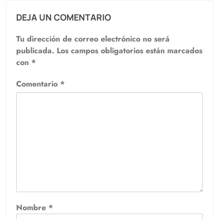
DEJA UN COMENTARIO
Tu dirección de correo electrónico no será
publicada.
Los campos obligatorios están marcados
con
*
Comentario
*
Nombre
*