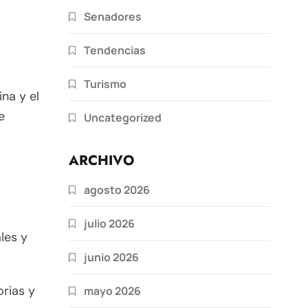
Senadores
Tendencias
Turismo
ina y el
e
Uncategorized
ARCHIVO
agosto 2026
julio 2026
les y
junio 2026
orias y
mayo 2026