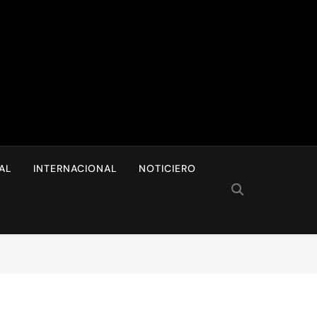
I
AL
INTERNACIONAL
NOTICIERO