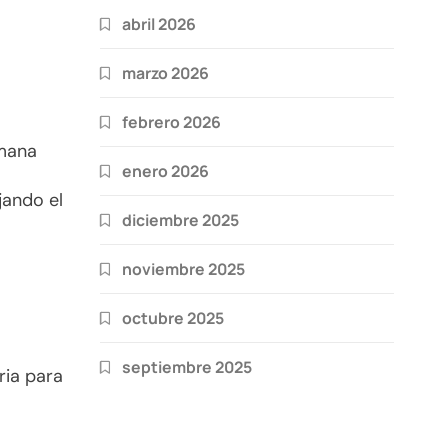
abril 2026
marzo 2026
febrero 2026
emana
enero 2026
jando el
diciembre 2025
noviembre 2025
octubre 2025
septiembre 2025
ria para