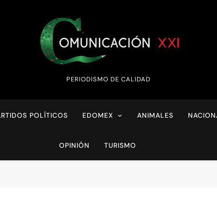
Comunicación XX
PERIODISMO DE CALIDAD
ARTIDOS POLÍTICOS
EDOMEX
ANIMALES
NACION
OPINIÓN
TURISMO