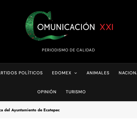
Comunicación XX
PERIODISMO DE CALIDAD
ARTIDOS POLÍTICOS
EDOMEX
ANIMALES
NACION
OPINIÓN
TURISMO
a del Ayuntamiento de Ecatepec