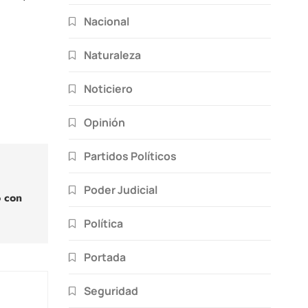
Nacional
Naturaleza
Noticiero
Opinión
Partidos Políticos
Poder Judicial
o con
Política
Portada
Seguridad