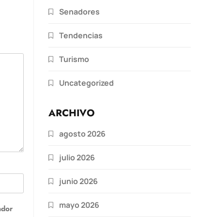
Senadores
Tendencias
Turismo
Uncategorized
ARCHIVO
agosto 2026
julio 2026
junio 2026
mayo 2026
ador