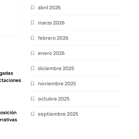
abril 2026
marzo 2026
febrero 2026
enero 2026
diciembre 2025
igadas
ctaciones
noviembre 2025
octubre 2025
osición
septiembre 2025
rrativas