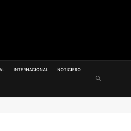
I
AL
INTERNACIONAL
NOTICIERO