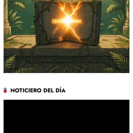
NOTICIERO DEL DÍA
Reproductor
de
vídeo