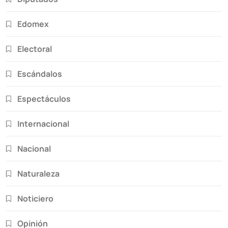
Edomex
Electoral
Escándalos
Espectáculos
Internacional
Nacional
Naturaleza
Noticiero
Opinión