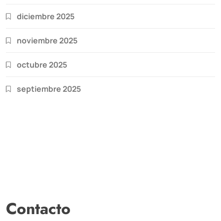
diciembre 2025
noviembre 2025
octubre 2025
septiembre 2025
Contacto