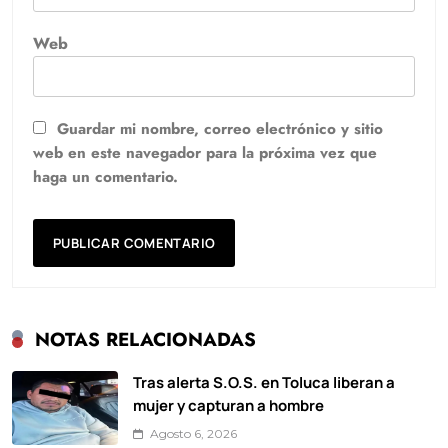
Web
Guardar mi nombre, correo electrónico y sitio
web en este navegador para la próxima vez que
haga un comentario.
NOTAS RELACIONADAS
Tras alerta S.O.S. en Toluca liberan a
mujer y capturan a hombre
Agosto 6, 2026