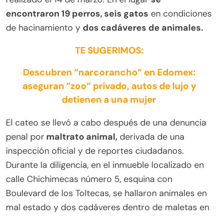
encontraron 19 perros, seis gatos
en condiciones
de hacinamiento y
dos cadáveres de animales.
TE SUGERIMOS:
Descubren “narcorancho” en Edomex:
aseguran “zoo” privado, autos de lujo y
detienen a una mujer
El cateo se llevó a cabo después de una denuncia
penal por
maltrato animal,
derivada de una
inspección oficial y de reportes ciudadanos.
Durante la diligencia, en el inmueble localizado en
calle Chichimecas número 5, esquina con
Boulevard de los Toltecas, se hallaron animales en
mal estado y dos cadáveres dentro de maletas en