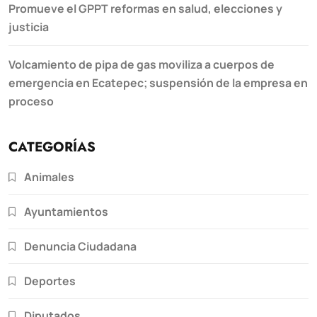
Promueve el GPPT reformas en salud, elecciones y
justicia
Volcamiento de pipa de gas moviliza a cuerpos de
emergencia en Ecatepec; suspensión de la empresa en
proceso
CATEGORÍAS
Animales
Ayuntamientos
Denuncia Ciudadana
Deportes
Diputados