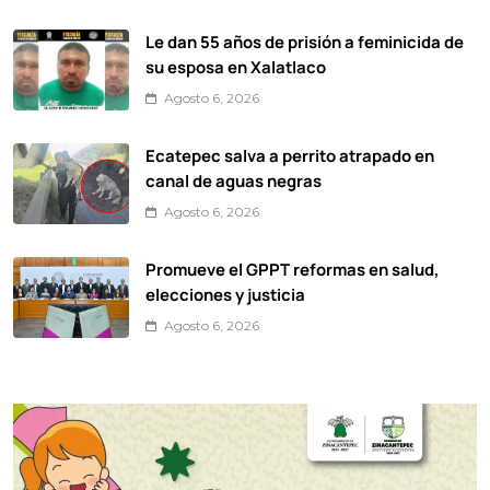
Le dan 55 años de prisión a feminicida de
su esposa en Xalatlaco
Agosto 6, 2026
Ecatepec salva a perrito atrapado en
canal de aguas negras
Agosto 6, 2026
Promueve el GPPT reformas en salud,
elecciones y justicia
Agosto 6, 2026