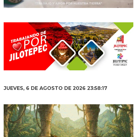
JUEVES, 6 DE AGOSTO DE 2026 23:58:18