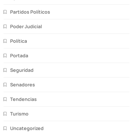
Partidos Políticos
Poder Judicial
Política
Portada
Seguridad
Senadores
Tendencias
Turismo
Uncategorized