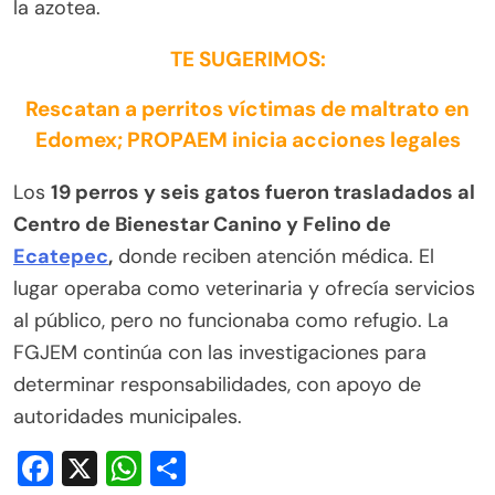
la azotea.
TE SUGERIMOS:
Rescatan a perritos víctimas de maltrato en
Edomex; PROPAEM inicia acciones legales
Los
19 perros y seis gatos fueron trasladados al
Centro de Bienestar Canino y Felino de
Ecatepec
,
donde reciben atención médica. El
lugar operaba como veterinaria y ofrecía servicios
al público, pero no funcionaba como refugio. La
FGJEM continúa con las investigaciones para
determinar responsabilidades, con apoyo de
autoridades municipales.
Facebook
X
WhatsApp
Compartir