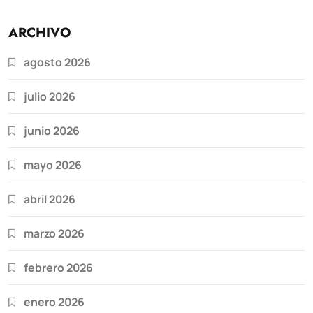
ARCHIVO
agosto 2026
julio 2026
junio 2026
mayo 2026
abril 2026
marzo 2026
febrero 2026
enero 2026