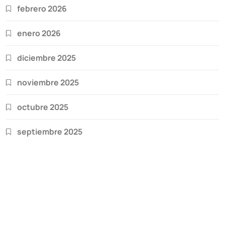
febrero 2026
enero 2026
diciembre 2025
noviembre 2025
octubre 2025
septiembre 2025