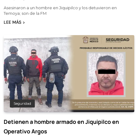
Asesinaron a un hombre en Jiquipilco y los detuvieron en
Temoya; son de la FM
LEE MÁS
Seguridad
Detienen a hombre armado en Jiquipilco en
Operativo Argos