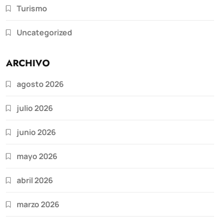
Turismo
Uncategorized
ARCHIVO
agosto 2026
julio 2026
junio 2026
mayo 2026
abril 2026
marzo 2026