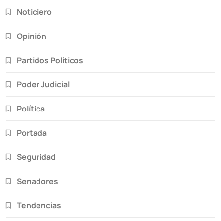
Noticiero
Opinión
Partidos Políticos
Poder Judicial
Política
Portada
Seguridad
Senadores
Tendencias