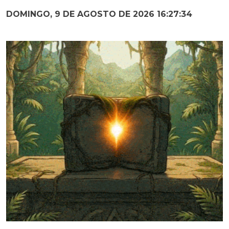
DOMINGO, 9 DE AGOSTO DE 2026 16:27:36