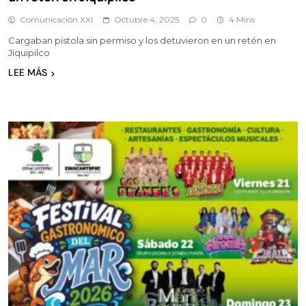
Comunicación XXI
Octubre 4, 2025
0
4 Mins
Cargaban pistola sin permiso y los detuvieron en un retén en
Jiquipilco
LEE MÁS