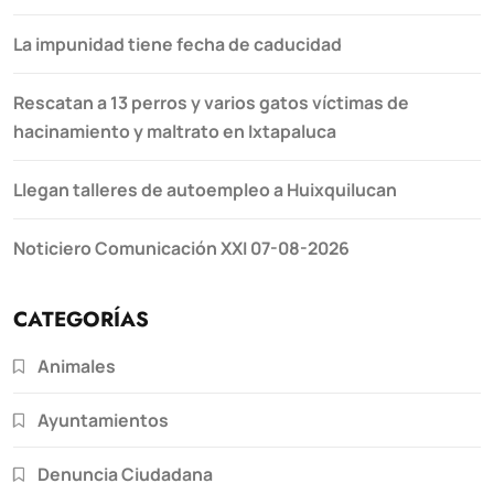
La impunidad tiene fecha de caducidad
Rescatan a 13 perros y varios gatos víctimas de
hacinamiento y maltrato en Ixtapaluca
Llegan talleres de autoempleo a Huixquilucan
Noticiero Comunicación XXI 07-08-2026
CATEGORÍAS
Animales
Ayuntamientos
Denuncia Ciudadana