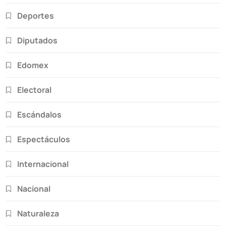
Deportes
Diputados
Edomex
Electoral
Escándalos
Espectáculos
Internacional
Nacional
Naturaleza