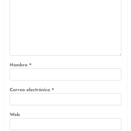
Nombre
*
Correo electrónico
*
Web