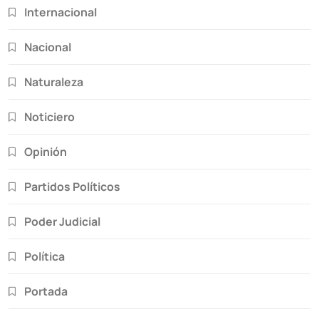
Internacional
Nacional
Naturaleza
Noticiero
Opinión
Partidos Políticos
Poder Judicial
Política
Portada