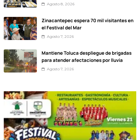
Agosto 8, 2026
Zinacantepec espera 70 mil visitantes en
el Festival del Mar
Agosto 7, 2026
Mantiene Toluca despliegue de brigadas
para atender afectaciones por lluvia
Agosto 7, 2026