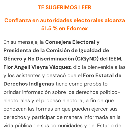
TE SUGERIMOS LEER
Confianza en autoridades electorales alcanza
51.5 % en Edomex
En su mensaje, la
Consejera Electoral y
Presidenta de la Comisión de Igualdad de
Género y No Discriminación (CIGyND) del IEEM,
Flor Angeli Vieyra Vázquez
, dio la bienvenida a las
y los asistentes y destacó que el
Foro Estatal de
Derechos Indígenas
tiene como propósito
brindar información sobre los derechos político-
electorales y el proceso electoral, a fin de que
conozcan las formas en que pueden ejercer sus
derechos y participar de manera informada en la
vida pública de sus comunidades y del Estado de