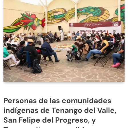
Personas de las comunidades
indígenas de Tenango del Valle,
San Felipe del Progreso, y