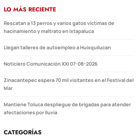
LO MÁS RECIENTE
Rescatan a 13 perros y varios gatos víctimas de
hacinamiento y maltrato en Ixtapaluca
Llegan talleres de autoempleo a Huixquilucan
Noticiero Comunicación XXI 07-08-2026
Zinacantepec espera 70 mil visitantes en el Festival del
Mar
Mantiene Toluca despliegue de brigadas para atender
afectaciones por lluvia
CATEGORÍAS