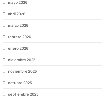
mayo 2026
abril 2026
marzo 2026
febrero 2026
enero 2026
diciembre 2025
noviembre 2025
octubre 2025
septiembre 2025