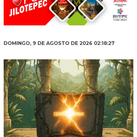
DOMINGO, 9 DE AGOSTO DE 2026 02:18:28