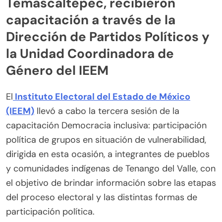
Temascaltepec, recibieron
capacitación a través de la
Dirección de Partidos Políticos y
la Unidad Coordinadora de
Género del IEEM
El
Instituto Electoral del Estado de México
(IEEM)
llevó a cabo la tercera sesión de la
capacitación Democracia inclusiva: participación
política de grupos en situación de vulnerabilidad,
dirigida en esta ocasión, a integrantes de pueblos
y comunidades indígenas de Tenango del Valle, con
el objetivo de brindar información sobre las etapas
del proceso electoral y las distintas formas de
participación política.