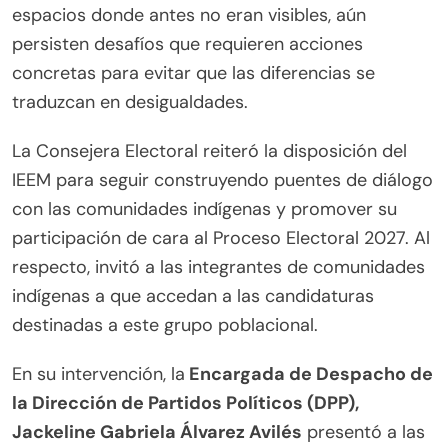
espacios donde antes no eran visibles, aún
persisten desafíos que requieren acciones
concretas para evitar que las diferencias se
traduzcan en desigualdades.
La Consejera Electoral reiteró la disposición del
IEEM para seguir construyendo puentes de diálogo
con las comunidades indígenas y promover su
participación de cara al Proceso Electoral 2027. Al
respecto, invitó a las integrantes de comunidades
indígenas a que accedan a las candidaturas
destinadas a este grupo poblacional.
En su intervención, la
Encargada de Despacho de
la Dirección de Partidos Políticos (DPP),
Jackeline Gabriela Álvarez Avilés
presentó a las