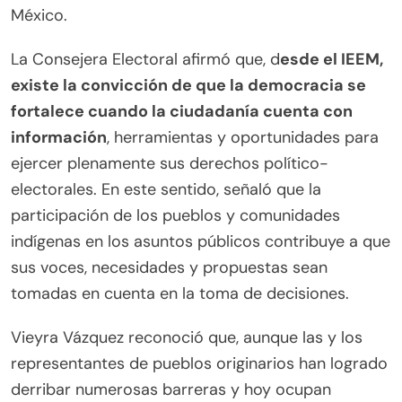
México.
La Consejera Electoral afirmó que, d
esde el IEEM,
existe la convicción de que la democracia se
fortalece cuando la ciudadanía cuenta con
información
, herramientas y oportunidades para
ejercer plenamente sus derechos político-
electorales. En este sentido, señaló que la
participación de los pueblos y comunidades
indígenas en los asuntos públicos contribuye a que
sus voces, necesidades y propuestas sean
tomadas en cuenta en la toma de decisiones.
Vieyra Vázquez reconoció que, aunque las y los
representantes de pueblos originarios han logrado
derribar numerosas barreras y hoy ocupan