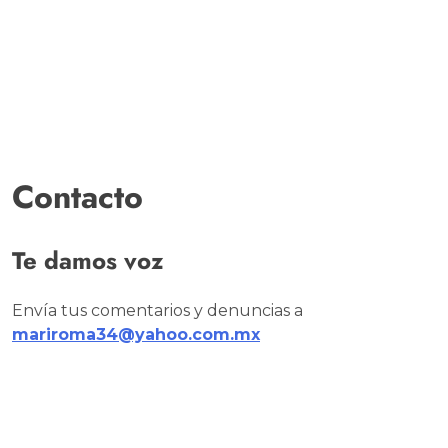
Contacto
Te damos voz
Envía tus comentarios y denuncias a
mariroma34@yahoo.com.mx