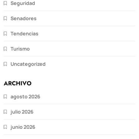
Seguridad
Senadores
Tendencias
Turismo
Uncategorized
ARCHIVO
agosto 2026
julio 2026
junio 2026