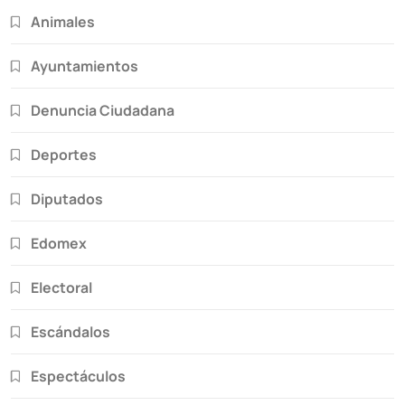
Animales
Ayuntamientos
Denuncia Ciudadana
Deportes
Diputados
Edomex
Electoral
Escándalos
Espectáculos