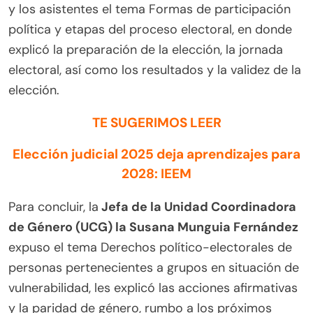
y los asistentes el tema Formas de participación
política y etapas del proceso electoral, en donde
explicó la preparación de la elección, la jornada
electoral, así como los resultados y la validez de la
elección.
TE SUGERIMOS LEER
Elección judicial 2025 deja aprendizajes para
2028: IEEM
Para concluir, la
Jefa de la Unidad Coordinadora
de Género (UCG) la Susana Munguia Fernández
expuso el tema Derechos político-electorales de
personas pertenecientes a grupos en situación de
vulnerabilidad, les explicó las acciones afirmativas
y la paridad de género, rumbo a los próximos