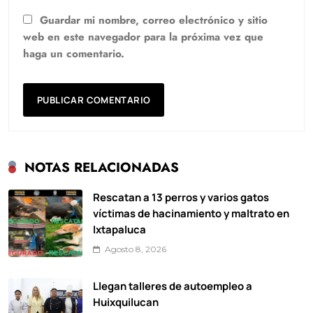
Guardar mi nombre, correo electrónico y sitio
web en este navegador para la próxima vez que
haga un comentario.
NOTAS RELACIONADAS
Rescatan a 13 perros y varios gatos
víctimas de hacinamiento y maltrato en
Ixtapaluca
Agosto 8, 2026
Llegan talleres de autoempleo a
Huixquilucan