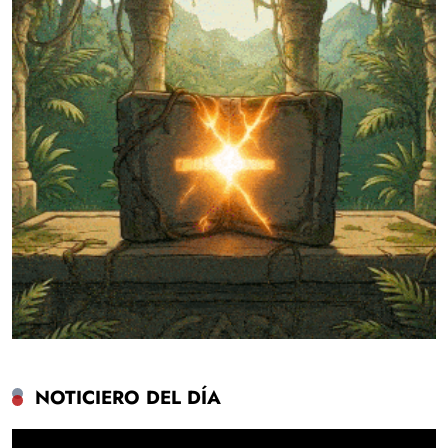
NOTICIERO DEL DÍA
Reproductor