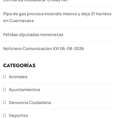
Pipa de gas provoca incendio masivo y deja 21 heridos
en Cuernavaca
Fétidas diputadas morenistas
Noticiero Comunicación XXI 06-08-2026
CATEGORÍAS
Animales
Ayuntamientos
Denuncia Ciudadana
Deportes