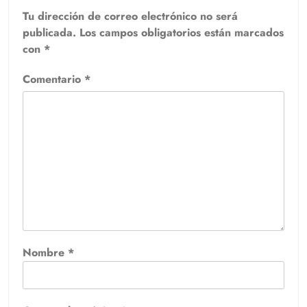
Tu dirección de correo electrónico no será
publicada.
Los campos obligatorios están marcados
con
*
Comentario
*
Nombre
*