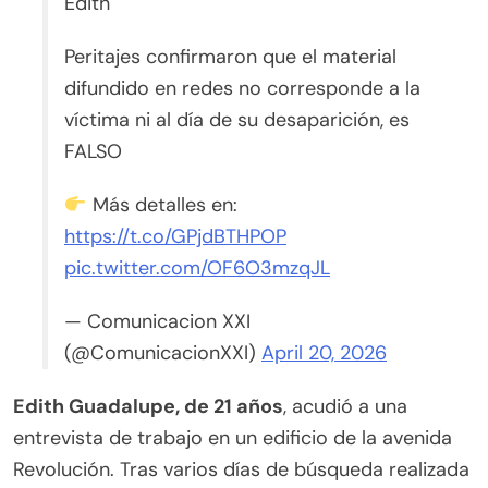
Edith
Peritajes confirmaron que el material
difundido en redes no corresponde a la
víctima ni al día de su desaparición, es
FALSO
Más detalles en:
https://t.co/GPjdBTHPOP
pic.twitter.com/OF6O3mzqJL
— Comunicacion XXI
(@ComunicacionXXI)
April 20, 2026
Edith Guadalupe, de 21 años
, acudió a una
entrevista de trabajo en un edificio de la avenida
Revolución. Tras varios días de búsqueda realizada