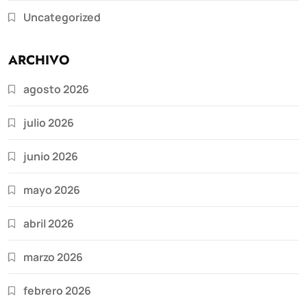
Uncategorized
ARCHIVO
agosto 2026
julio 2026
junio 2026
mayo 2026
abril 2026
marzo 2026
febrero 2026