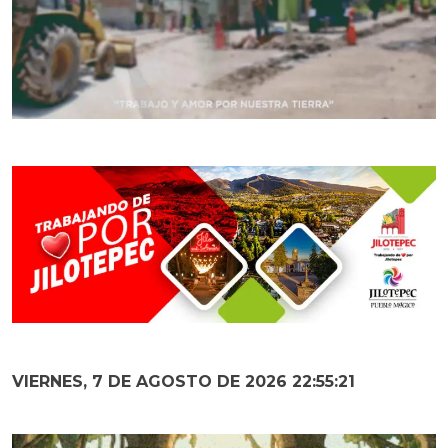
VIERNES, 7 DE AGOSTO DE 2026 22:55:23