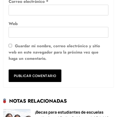
Correo electrónico
*
Web
Guardar mi nombre, correo electrónico y sitio
web en este navegador para la próxima vez que
haga un comentario.
NOTAS RELACIONADAS
¡Becas para estudiantes de escuelas