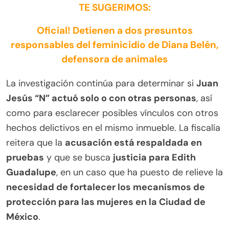
TE SUGERIMOS:
Oficial! Detienen a dos presuntos
responsables del feminicidio de Diana Belén,
defensora de animales
La investigación continúa para determinar si
Juan
Jesús “N”
actuó solo o con otras personas
, así
como para esclarecer posibles vínculos con otros
hechos delictivos en el mismo inmueble. La fiscalía
reitera que la
acusación está respaldada en
pruebas
y que se busca
justicia para Edith
Guadalupe
, en un caso que ha puesto de relieve la
necesidad de fortalecer los mecanismos de
protección para las mujeres en la Ciudad de
México
.