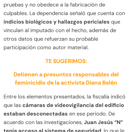
pruebas y no obedece a la fabricación de
culpables. La dependencia señaló que cuenta con
indicios biológicos y hallazgos periciales
que
vinculan al imputado con el hecho, además de
otros datos que refuerzan su probable
participación como autor material.
TE SUGERIMOS:
Detienen a presuntos responsables del
feminicidio de la activista Diana Belén
Entre los elementos presentados, la fiscalía indicó
que las
cámaras de videovigilancia del edificio
estaban desconectadas
en ese periodo. De
acuerdo con las investigaciones,
Juan Jesús “N”
tenía acceso al sistema de seguridad
, lo que le