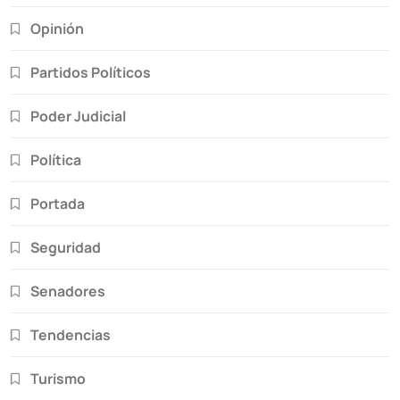
Opinión
Partidos Políticos
Poder Judicial
Política
Portada
Seguridad
Senadores
Tendencias
Turismo