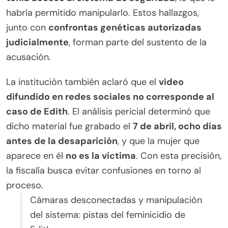
habría permitido manipularlo. Estos hallazgos,
junto con
confrontas genéticas autorizadas
judicialmente
, forman parte del sustento de la
acusación.
La institución también aclaró que el
video
difundido en redes sociales no corresponde al
caso de Edith
. El análisis pericial determinó que
dicho material fue grabado el
7 de abril, ocho días
antes de la desaparición
, y que la mujer que
aparece en él
no es la víctima
. Con esta precisión,
la fiscalía busca evitar confusiones en torno al
proceso.
Cámaras desconectadas y manipulación
del sistema: pistas del feminicidio de