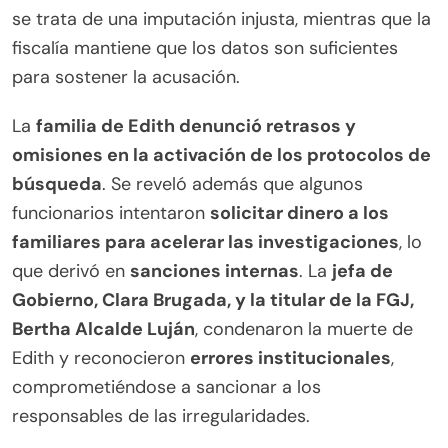
se trata de una imputación injusta, mientras que la
fiscalía mantiene que los datos son suficientes
para sostener la acusación.
La
familia de Edith denunció retrasos y
omisiones en la activación de los protocolos de
búsqueda
. Se reveló además que algunos
funcionarios intentaron
solicitar dinero a los
familiares para acelerar las investigaciones
, lo
que derivó en
sanciones internas
. La
jefa de
Gobierno, Clara Brugada, y la titular de la FGJ,
Bertha Alcalde Luján
, condenaron la muerte de
Edith y reconocieron
errores institucionales
,
comprometiéndose a sancionar a los
responsables de las irregularidades.