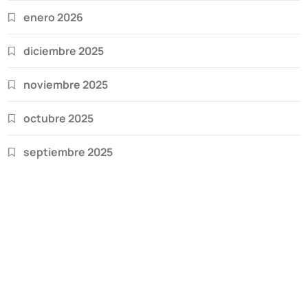
enero 2026
diciembre 2025
noviembre 2025
octubre 2025
septiembre 2025