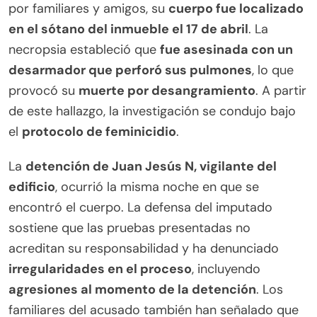
por familiares y amigos, su
cuerpo fue localizado
en el sótano del inmueble el 17 de abril
. La
necropsia estableció que
fue asesinada con un
desarmador que perforó sus pulmones
, lo que
provocó su
muerte por desangramiento
. A partir
de este hallazgo, la investigación se condujo bajo
el
protocolo de feminicidio
.
La
detención de Juan Jesús N, vigilante del
edificio
, ocurrió la misma noche en que se
encontró el cuerpo. La defensa del imputado
sostiene que las pruebas presentadas no
acreditan su responsabilidad y ha denunciado
irregularidades en el proceso
, incluyendo
agresiones al momento de la detención
. Los
familiares del acusado también han señalado que