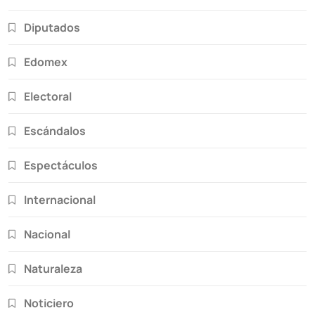
Diputados
Edomex
Electoral
Escándalos
Espectáculos
Internacional
Nacional
Naturaleza
Noticiero