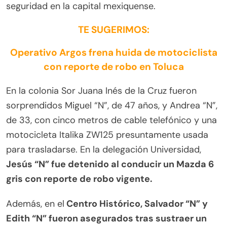
seguridad en la capital mexiquense.
TE SUGERIMOS:
Operativo Argos frena huida de motociclista
con reporte de robo en Toluca
En la colonia Sor Juana Inés de la Cruz fueron
sorprendidos Miguel “N”, de 47 años, y Andrea “N”,
de 33, con cinco metros de cable telefónico y una
motocicleta Italika ZW125 presuntamente usada
para trasladarse. En la delegación Universidad,
Jesús “N” fue detenido al conducir un Mazda 6
gris con reporte de robo vigente.
Además, en el
Centro Histórico, Salvador “N” y
Edith “N” fueron asegurados tras sustraer un