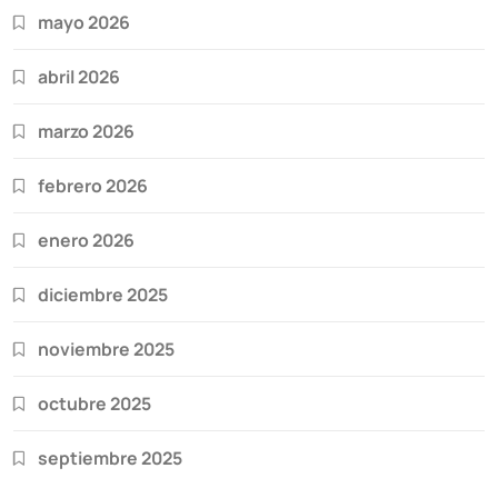
mayo 2026
abril 2026
marzo 2026
febrero 2026
enero 2026
diciembre 2025
noviembre 2025
octubre 2025
septiembre 2025