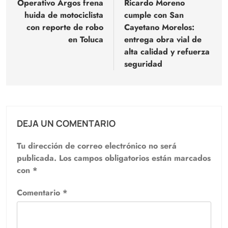
de
Operativo Argos frena
Ricardo Moreno
huida de motociclista
cumple con San
entradas
con reporte de robo
Cayetano Morelos:
en Toluca
entrega obra vial de
alta calidad y refuerza
seguridad
DEJA UN COMENTARIO
Tu dirección de correo electrónico no será
publicada.
Los campos obligatorios están marcados
con
*
Comentario
*