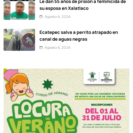
Le dan 55 años de prisión a feminicida de
su esposa en Xalatlaco
Agosto 6, 2026
Ecatepec salva a perrito atrapado en
canal de aguas negras
Agosto 6, 2026