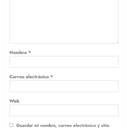
Nombre
*
Correo electrónico
*
Web
Guardar mi nombre, correo electrónico y sitio