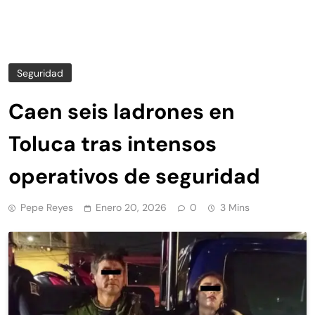
Seguridad
Caen seis ladrones en
Toluca tras intensos
operativos de seguridad
Pepe Reyes
Enero 20, 2026
0
3 Mins