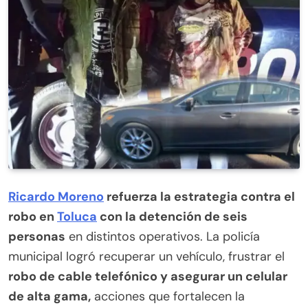
Ricardo Moreno
refuerza la estrategia contra el
robo en
Toluca
con la detención de seis
personas
en distintos operativos. La policía
municipal logró recuperar un vehículo, frustrar el
robo de cable telefónico y asegurar un celular
de alta gama,
acciones que fortalecen la