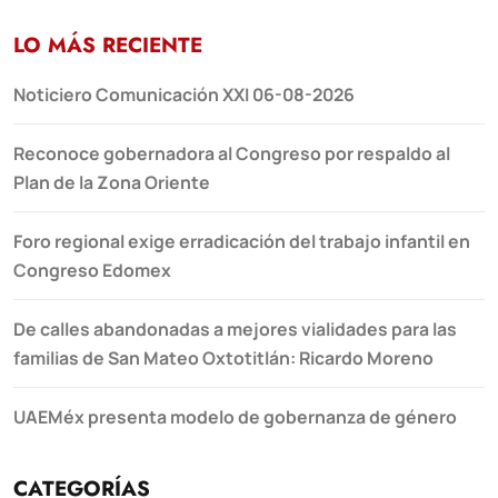
LO MÁS RECIENTE
Noticiero Comunicación XXI 06-08-2026
Reconoce gobernadora al Congreso por respaldo al
Plan de la Zona Oriente
Foro regional exige erradicación del trabajo infantil en
Congreso Edomex
De calles abandonadas a mejores vialidades para las
familias de San Mateo Oxtotitlán: Ricardo Moreno
UAEMéx presenta modelo de gobernanza de género
CATEGORÍAS