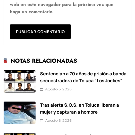
web en este navegador para la próxima vez que
haga un comentario.
NOTAS RELACIONADAS
Sentencian a 70 años de prisión a banda
secuestradora de Toluca “Los Jockes”
Agosto 6, 2026
Tras alerta S.O.S. en Toluca liberan a
mujer y capturan a hombre
Agosto 6, 2026