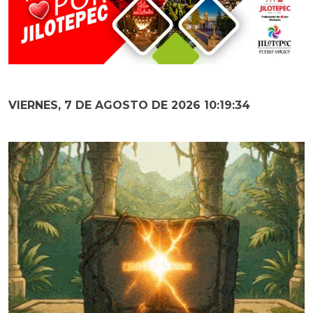
VIERNES, 7 DE AGOSTO DE 2026 10:19:35