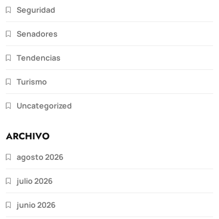
Seguridad
Senadores
Tendencias
Turismo
Uncategorized
ARCHIVO
agosto 2026
julio 2026
junio 2026