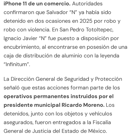
iPhone 11 de un comercio.
Autoridades
confirmaron que Salvador “N” ya había sido
detenido en dos ocasiones en 2025 por robo y
robo con violencia. En San Pedro Totoltepec,
Ignacio Javier “N” fue puesto a disposición por
encubrimiento, al encontrarse en posesión de una
caja de distribución de aluminio con la leyenda
“Infinitum”.
La Dirección General de Seguridad y Protección
señaló que estas acciones forman parte de los
operativos permanentes instruidos por el
presidente municipal Ricardo Moreno.
Los
detenidos, junto con los objetos y vehículos
asegurados, fueron entregados a la Fiscalía
General de Justicia del Estado de México.