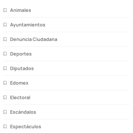
Animales
Ayuntamientos
Denuncia Ciudadana
Deportes
Diputados
Edomex
Electoral
Escándalos
Espectáculos