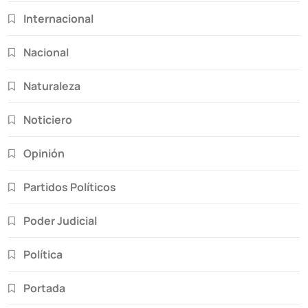
Internacional
Nacional
Naturaleza
Noticiero
Opinión
Partidos Políticos
Poder Judicial
Política
Portada