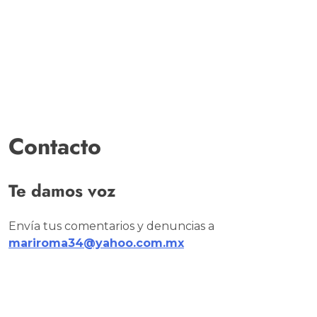
Contacto
Te damos voz
Envía tus comentarios y denuncias a
mariroma34@yahoo.com.mx