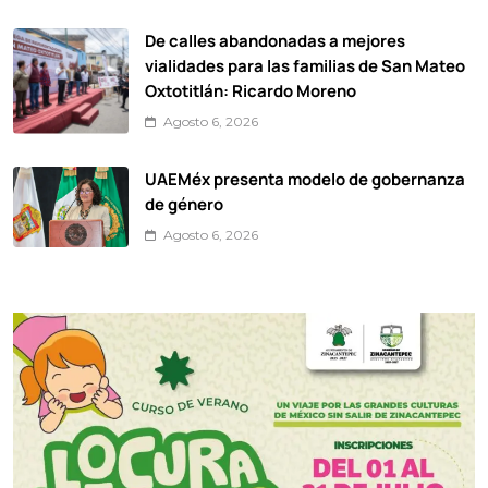
De calles abandonadas a mejores
vialidades para las familias de San Mateo
Oxtotitlán: Ricardo Moreno
Agosto 6, 2026
UAEMéx presenta modelo de gobernanza
de género
Agosto 6, 2026