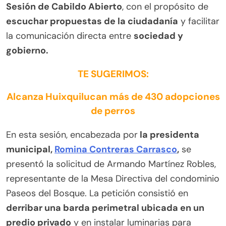
Sesión de Cabildo Abierto
, con el propósito de
escuchar propuestas de la ciudadanía
y facilitar
la comunicación directa entre
sociedad y
gobierno.
TE SUGERIMOS:
Alcanza Huixquilucan más de 430 adopciones
de perros
En esta sesión, encabezada por
la presidenta
municipal,
Romina Contreras Carrasco
,
se
presentó la solicitud de Armando Martínez Robles,
representante de la Mesa Directiva del condominio
Paseos del Bosque. La petición consistió en
derribar una barda perimetral ubicada en un
predio privado
y en instalar luminarias para