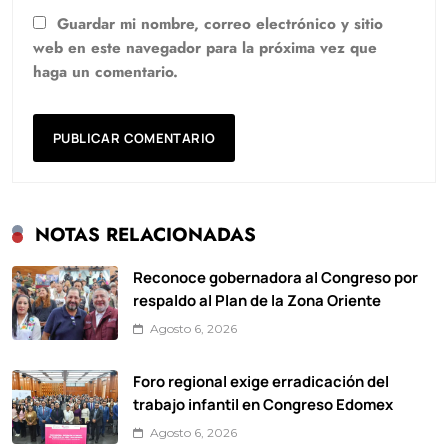
Guardar mi nombre, correo electrónico y sitio
web en este navegador para la próxima vez que
haga un comentario.
NOTAS RELACIONADAS
Reconoce gobernadora al Congreso por
respaldo al Plan de la Zona Oriente
Agosto 6, 2026
Foro regional exige erradicación del
trabajo infantil en Congreso Edomex
Agosto 6, 2026