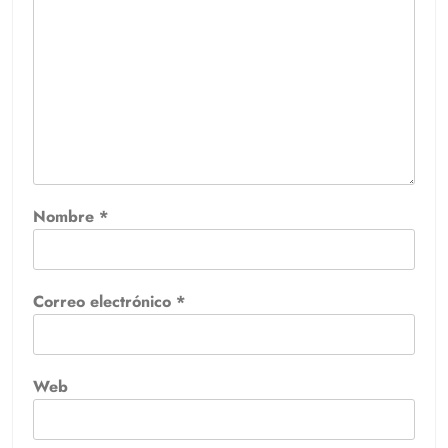
Nombre
*
Correo electrónico
*
Web