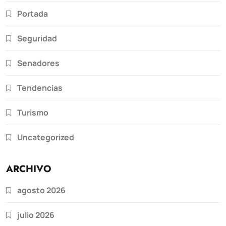
Portada
Seguridad
Senadores
Tendencias
Turismo
Uncategorized
ARCHIVO
agosto 2026
julio 2026