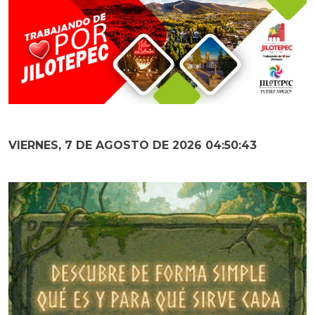
VIERNES, 7 DE AGOSTO DE 2026 04:50:44