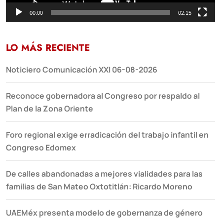
00:00
02:15
LO MÁS RECIENTE
Noticiero Comunicación XXI 06-08-2026
Reconoce gobernadora al Congreso por respaldo al
Plan de la Zona Oriente
Foro regional exige erradicación del trabajo infantil en
Congreso Edomex
De calles abandonadas a mejores vialidades para las
familias de San Mateo Oxtotitlán: Ricardo Moreno
UAEMéx presenta modelo de gobernanza de género