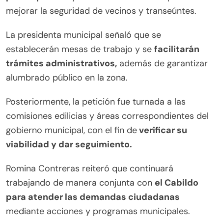
mejorar la seguridad de vecinos y transeúntes.
La presidenta municipal señaló que se
establecerán mesas de trabajo y se
facilitarán
trámites administrativos,
además de garantizar
alumbrado público en la zona.
Posteriormente, la petición fue turnada a las
comisiones edilicias y áreas correspondientes del
gobierno municipal, con el fin de
verificar su
viabilidad y dar seguimiento.
Romina Contreras reiteró que continuará
trabajando de manera conjunta con
el Cabildo
para atender las demandas ciudadanas
mediante acciones y programas municipales.