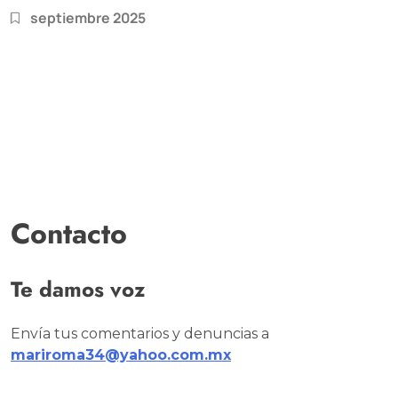
septiembre 2025
Contacto
Te damos voz
Envía tus comentarios y denuncias a
mariroma34@yahoo.com.mx