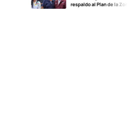
respaldo al Plan de la Zona Orient