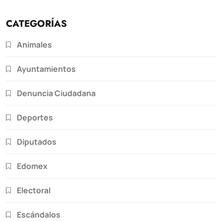
CATEGORÍAS
Animales
Ayuntamientos
Denuncia Ciudadana
Deportes
Diputados
Edomex
Electoral
Escándalos