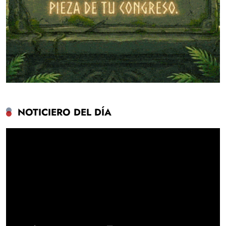
NOTICIERO DEL DÍA
Reproductor
de
vídeo