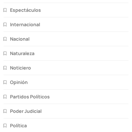
Espectáculos
Internacional
Nacional
Naturaleza
Noticiero
Opinión
Partidos Políticos
Poder Judicial
Política