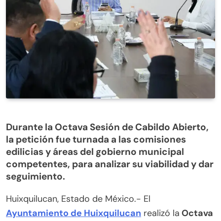
Durante la Octava Sesión de Cabildo Abierto,
la petición fue turnada a las comisiones
edilicias y áreas del gobierno municipal
competentes, para analizar su viabilidad y dar
seguimiento.
Huixquilucan, Estado de México.- El
Ayuntamiento de Huixquilucan
realizó la
Octava