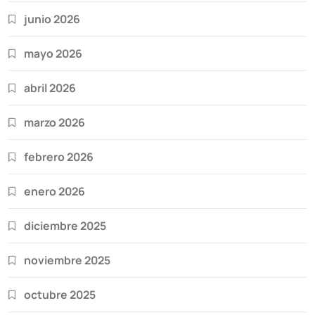
junio 2026
mayo 2026
abril 2026
marzo 2026
febrero 2026
enero 2026
diciembre 2025
noviembre 2025
octubre 2025