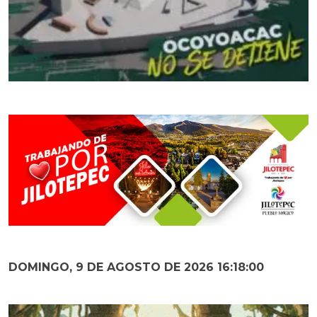
DOMINGO, 9 DE AGOSTO DE 2026 16:18:01