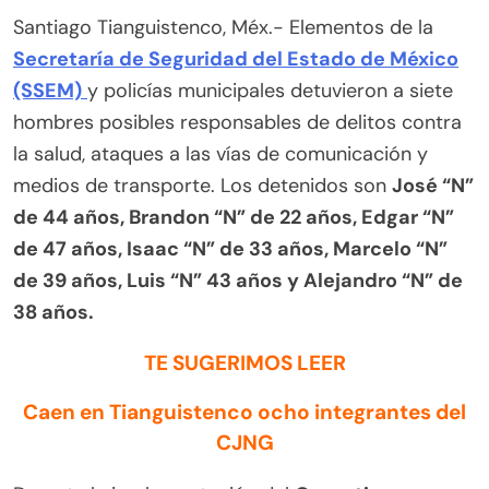
Santiago Tianguistenco, Méx.- Elementos de la
Secretaría de Seguridad del Estado de México
(SSEM)
y policías municipales detuvieron a siete
hombres posibles responsables de delitos contra
la salud, ataques a las vías de comunicación y
medios de transporte. Los detenidos son
José “N”
de 44 años, Brandon “N” de 22 años, Edgar “N”
de 47 años, Isaac “N” de 33 años, Marcelo “N”
de 39 años, Luis “N” 43 años y Alejandro “N” de
38 años.
TE SUGERIMOS LEER
Caen en Tianguistenco ocho integrantes del
CJNG