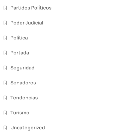
Partidos Políticos
Poder Judicial
Política
Portada
Seguridad
Senadores
Tendencias
Turismo
Uncategorized