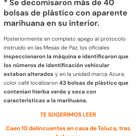
* Se decomisaron más de 40
bolsas de plástico con aparente
marihuana en su interior.
Posteriormente en completo apego al protocolo
instruido en las Mesas de Paz, los oficiales
inspeccionaron la máquina e identificaron que
los números de identificación vehicular
estaban alterados
y en la unidad marca Acura,
color café localizaron
43 bolsas de plástico que
contenían hierba verde y seca con
características a la marihuana.
TE SUGERIMOS LEER
Caen 10 delincuentes en casa de Toluca, tras