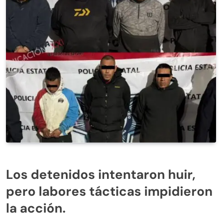
Los detenidos intentaron huir,
pero labores tácticas impidieron
la acción.