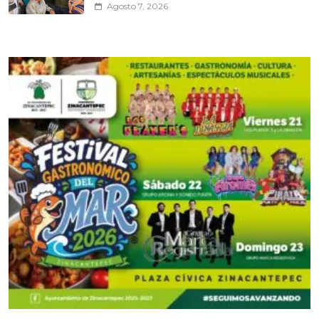
Agosto 7, 2026