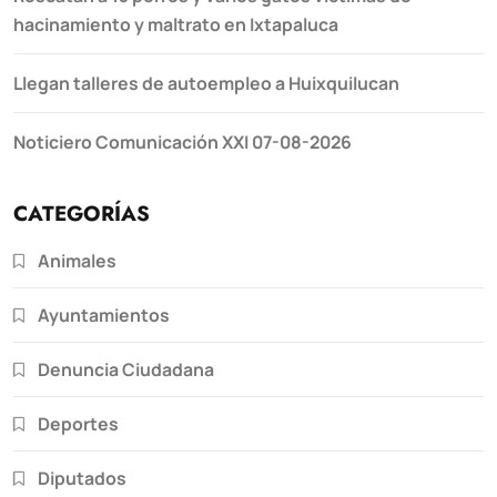
hacinamiento y maltrato en Ixtapaluca
Llegan talleres de autoempleo a Huixquilucan
Noticiero Comunicación XXI 07-08-2026
CATEGORÍAS
Animales
Ayuntamientos
Denuncia Ciudadana
Deportes
Diputados