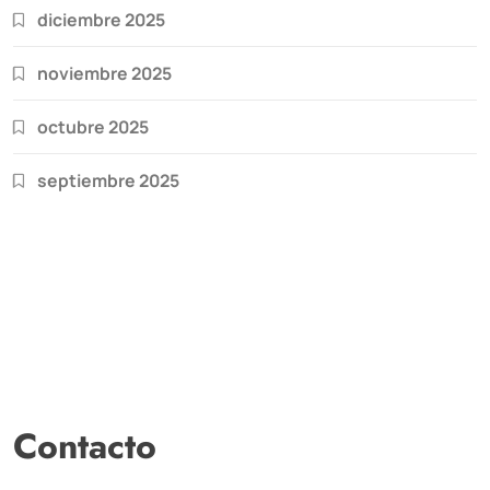
diciembre 2025
noviembre 2025
octubre 2025
septiembre 2025
Contacto