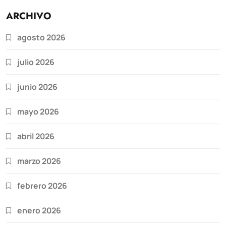
ARCHIVO
agosto 2026
julio 2026
junio 2026
mayo 2026
abril 2026
marzo 2026
febrero 2026
enero 2026