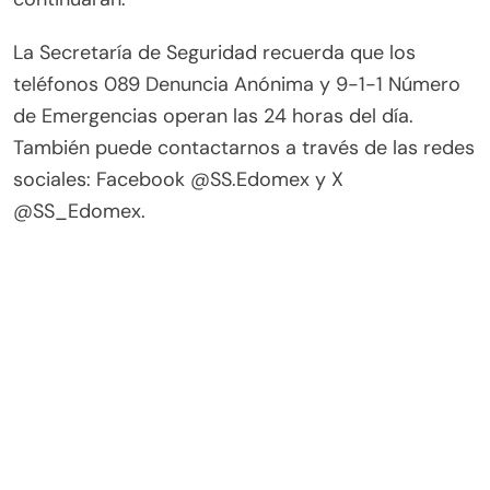
La Secretaría de Seguridad recuerda que los
teléfonos 089 Denuncia Anónima y 9-1-1 Número
de Emergencias operan las 24 horas del día.
También puede contactarnos a través de las redes
sociales: Facebook @SS.Edomex y X
@SS_Edomex.