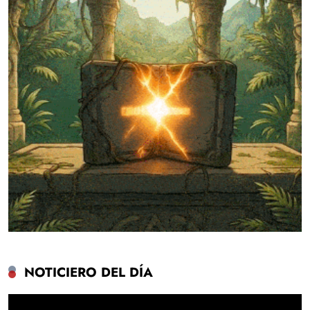
NOTICIERO DEL DÍA
Reproductor