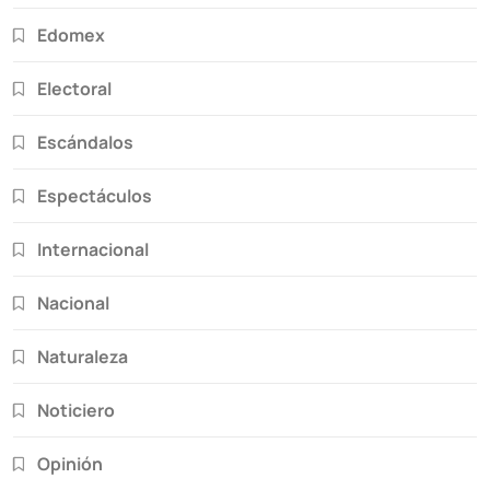
Edomex
Electoral
Escándalos
Espectáculos
Internacional
Nacional
Naturaleza
Noticiero
Opinión