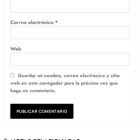
Correo electrónico
*
Web
Guardar mi nombre, correo electrónico y sitio
web en este navegador para la próxima vez que
haga un comentario.