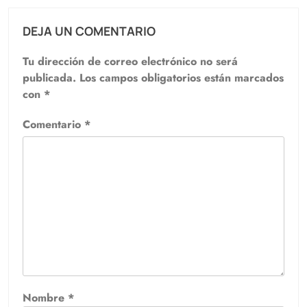
DEJA UN COMENTARIO
Tu dirección de correo electrónico no será
publicada.
Los campos obligatorios están marcados
con
*
Comentario
*
Nombre
*