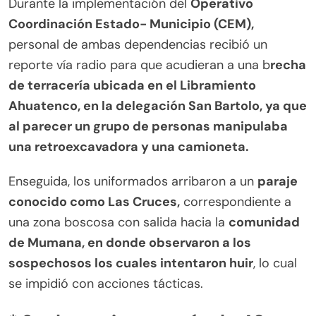
Durante la implementación del
Operativo
Coordinación Estado- Municipio (CEM),
personal de ambas dependencias recibió un
reporte vía radio para que acudieran a una b
recha
de terracería ubicada en el Libramiento
Ahuatenco, en la delegación San Bartolo, ya que
al parecer un grupo de personas manipulaba
una retroexcavadora y una camioneta.
Enseguida, los uniformados arribaron a un
paraje
conocido como Las Cruces,
correspondiente a
una zona boscosa con salida hacia la
comunidad
de Mumana, en donde observaron a los
sospechosos los cuales intentaron huir
, lo cual
se impidió con acciones tácticas.