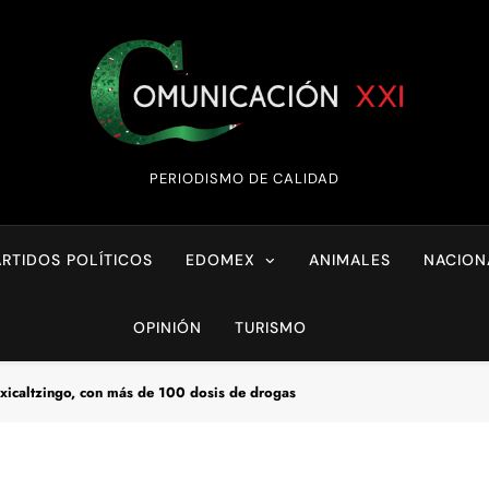
Comunicación XX
PERIODISMO DE CALIDAD
ARTIDOS POLÍTICOS
EDOMEX
ANIMALES
NACION
OPINIÓN
TURISMO
xicaltzingo, con más de 100 dosis de drogas