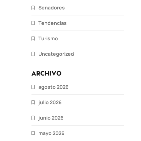
Senadores
Tendencias
Turismo
Uncategorized
ARCHIVO
agosto 2026
julio 2026
junio 2026
mayo 2026