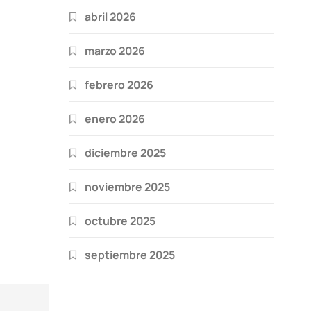
abril 2026
marzo 2026
febrero 2026
enero 2026
diciembre 2025
noviembre 2025
octubre 2025
septiembre 2025