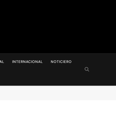
I
AL
INTERNACIONAL
NOTICIERO