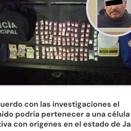
uerdo con las investigaciones el
ido podría pertenecer a una célula
tiva con orígenes en el estado de Ja