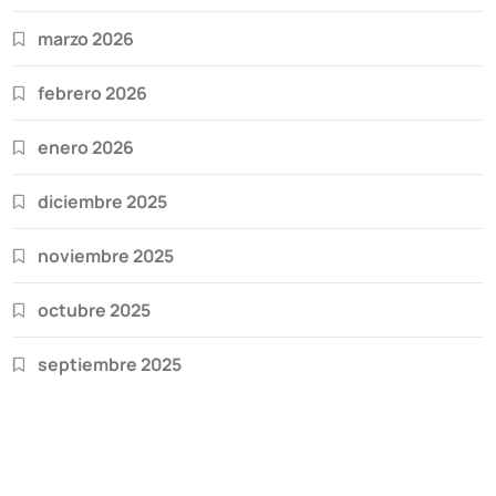
marzo 2026
febrero 2026
enero 2026
diciembre 2025
noviembre 2025
octubre 2025
septiembre 2025