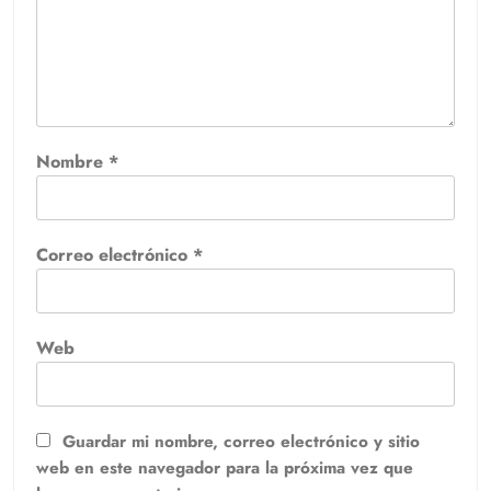
Nombre
*
Correo electrónico
*
Web
Guardar mi nombre, correo electrónico y sitio
web en este navegador para la próxima vez que