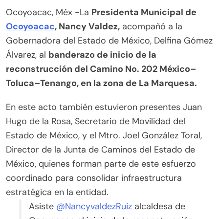
Ocoyoacac, Méx -La
Presidenta Municipal de
Ocoyoacac
, Nancy Valdez,
acompañó a la
Gobernadora del Estado de México, Delfina Gómez
Álvarez, al
banderazo de inicio de la
reconstrucción del Camino No. 202 México–
Toluca–Tenango, en la zona de La Marquesa.
En este acto también estuvieron presentes Juan
Hugo de la Rosa, Secretario de Movilidad del
Estado de México, y el Mtro. Joel González Toral,
Director de la Junta de Caminos del Estado de
México, quienes forman parte de este esfuerzo
coordinado para consolidar infraestructura
estratégica en la entidad.
Asiste
@NancyvaldezRuiz
alcaldesa de