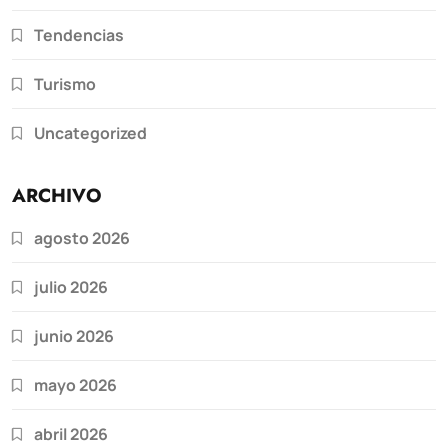
Tendencias
Turismo
Uncategorized
ARCHIVO
agosto 2026
julio 2026
junio 2026
mayo 2026
abril 2026