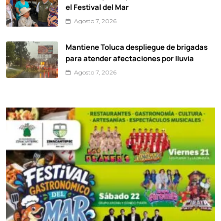
el Festival del Mar
Agosto 7, 2026
Mantiene Toluca despliegue de brigadas
para atender afectaciones por lluvia
Agosto 7, 2026