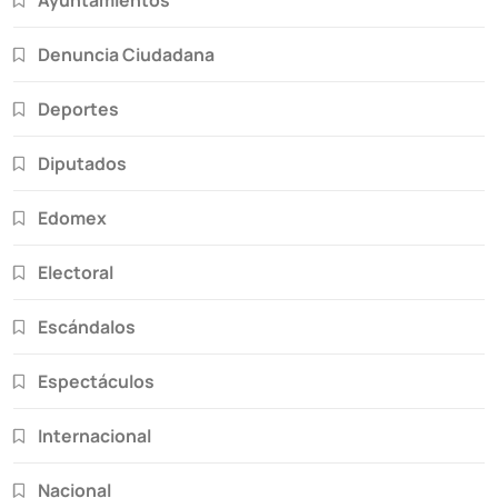
Denuncia Ciudadana
Deportes
Diputados
Edomex
Electoral
Escándalos
Espectáculos
Internacional
Nacional