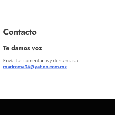
Contacto
Te damos voz
Envía tus comentarios y denuncias a
mariroma34@yahoo.com.mx