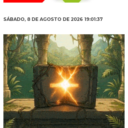
SÁBADO, 8 DE AGOSTO DE 2026 19:01:38