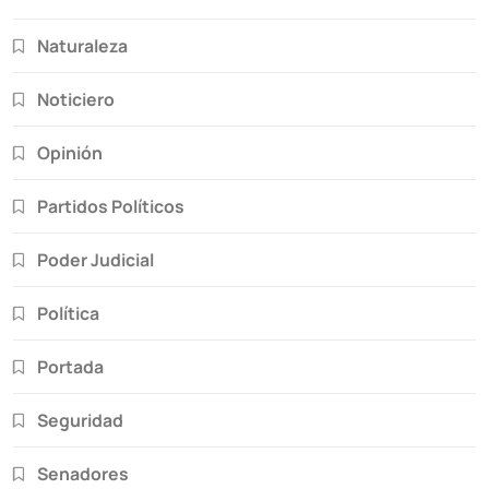
Naturaleza
Noticiero
Opinión
Partidos Políticos
Poder Judicial
Política
Portada
Seguridad
Senadores