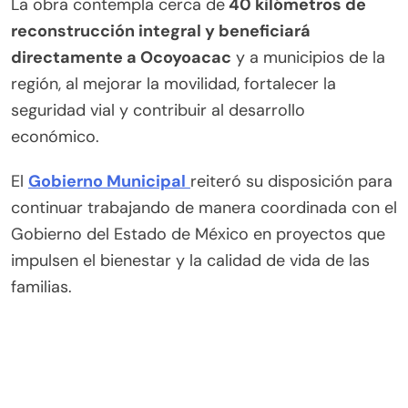
La obra contempla cerca de
40 kilómetros de
reconstrucción integral y beneficiará
directamente a Ocoyoacac
y a municipios de la
región, al mejorar la movilidad, fortalecer la
seguridad vial y contribuir al desarrollo
económico.
El
Gobierno Municipal
reiteró su disposición para
continuar trabajando de manera coordinada con el
Gobierno del Estado de México en proyectos que
impulsen el bienestar y la calidad de vida de las
familias.