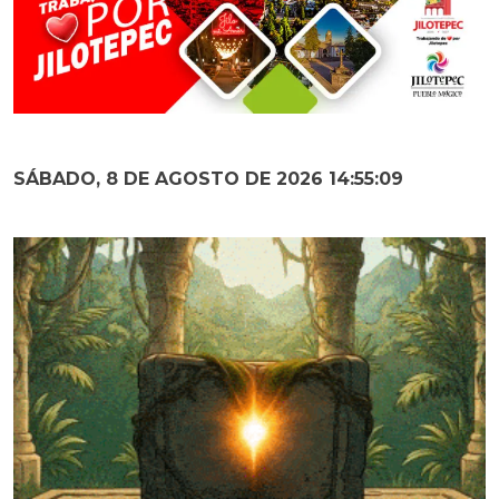
SÁBADO, 8 DE AGOSTO DE 2026 14:55:10