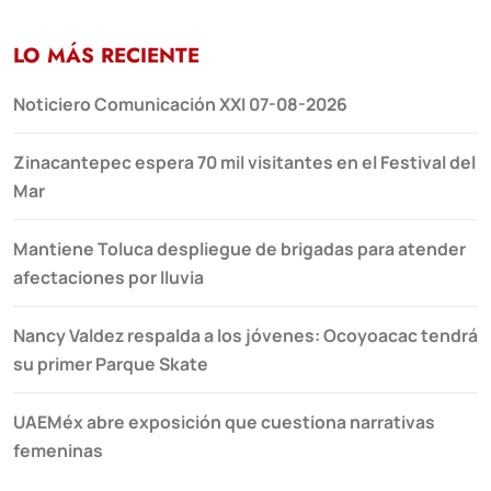
LO MÁS RECIENTE
Noticiero Comunicación XXI 07-08-2026
Zinacantepec espera 70 mil visitantes en el Festival del
Mar
Mantiene Toluca despliegue de brigadas para atender
afectaciones por lluvia
Nancy Valdez respalda a los jóvenes: Ocoyoacac tendrá
su primer Parque Skate
UAEMéx abre exposición que cuestiona narrativas
femeninas