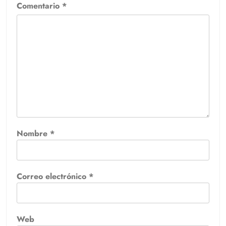
Comentario
*
Nombre
*
Correo electrónico
*
Web