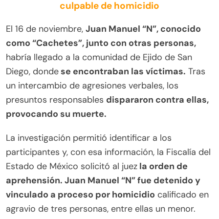
culpable de homicidio
El 16 de noviembre,
Juan Manuel “N”, conocido
como “Cachetes”, junto con otras personas,
habría llegado a la comunidad de Ejido de San
Diego, donde
se encontraban las víctimas.
Tras
un intercambio de agresiones verbales, los
presuntos responsables
dispararon contra ellas,
provocando su muerte.
La investigación permitió identificar a los
participantes y, con esa información, la Fiscalía del
Estado de México solicitó al juez
la orden de
aprehensión. Juan Manuel “N” fue detenido y
vinculado a proceso por homicidio
calificado en
agravio de tres personas, entre ellas un menor.