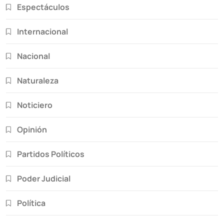
Espectáculos
Internacional
Nacional
Naturaleza
Noticiero
Opinión
Partidos Políticos
Poder Judicial
Política