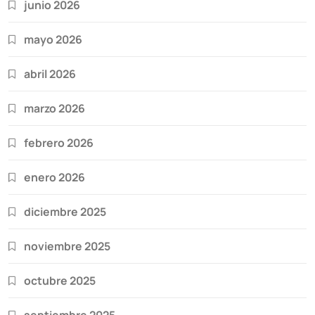
junio 2026
mayo 2026
abril 2026
marzo 2026
febrero 2026
enero 2026
diciembre 2025
noviembre 2025
octubre 2025