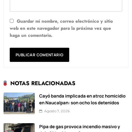
Guardar mi nombre, correo electrónico y sitio
web en este navegador para la próxima vez que
haga un comentario.
NOTAS RELACIONADAS
Cayó banda implicada en atroz homicidio
en Naucalpan: son ocho los detenidos
Agosto 7, 2026
Pipa de gas provoca incendio masivo y