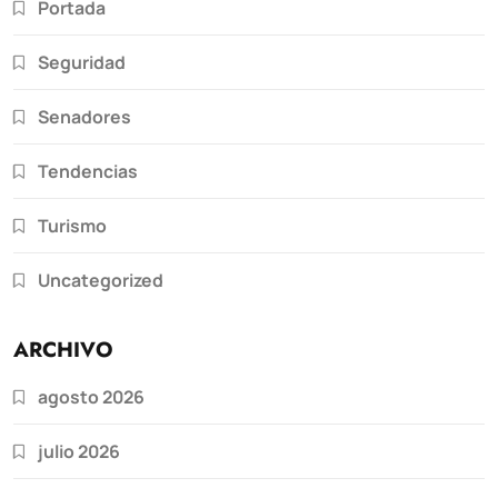
Portada
Seguridad
Senadores
Tendencias
Turismo
Uncategorized
ARCHIVO
agosto 2026
julio 2026