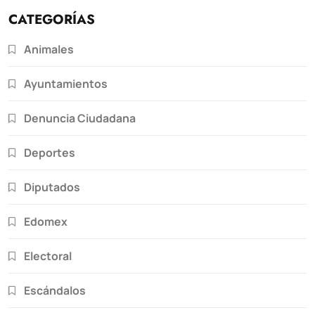
CATEGORÍAS
Animales
Ayuntamientos
Denuncia Ciudadana
Deportes
Diputados
Edomex
Electoral
Escándalos