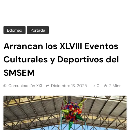
Edomex
Portada
Arrancan los XLVIII Eventos
Culturales y Deportivos del
SMSEM
Comunicación XXI
Diciembre 13, 2025
0
2 Mins