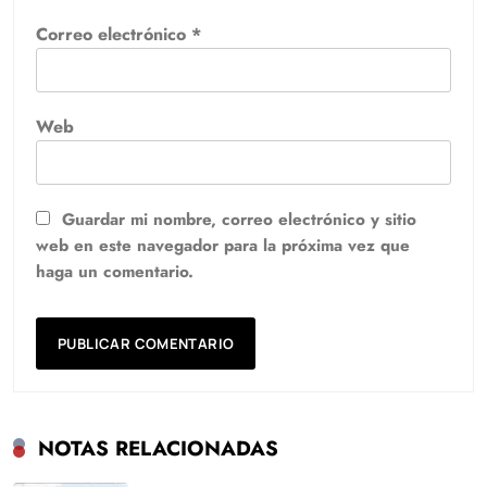
Correo electrónico
*
Web
Guardar mi nombre, correo electrónico y sitio
web en este navegador para la próxima vez que
haga un comentario.
NOTAS RELACIONADAS