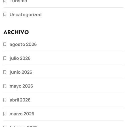
Turismo
Uncategorized
ARCHIVO
agosto 2026
julio 2026
junio 2026
mayo 2026
abril 2026
marzo 2026