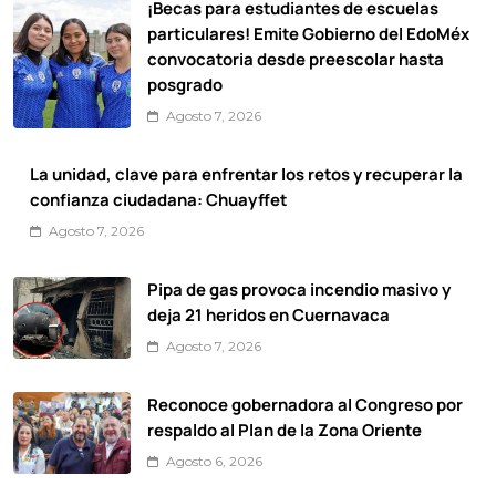
¡Becas para estudiantes de escuelas
particulares! Emite Gobierno del EdoMéx
convocatoria desde preescolar hasta
posgrado
Agosto 7, 2026
La unidad, clave para enfrentar los retos y recuperar la
confianza ciudadana: Chuayffet
Agosto 7, 2026
Pipa de gas provoca incendio masivo y
deja 21 heridos en Cuernavaca
Agosto 7, 2026
Reconoce gobernadora al Congreso por
respaldo al Plan de la Zona Oriente
Agosto 6, 2026