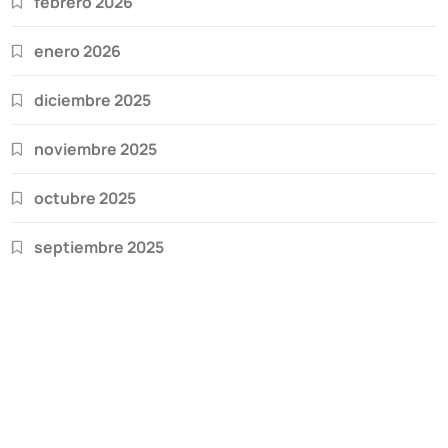
febrero 2026
enero 2026
diciembre 2025
noviembre 2025
octubre 2025
septiembre 2025