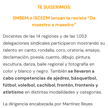
TE SUGERIMOS:
SMSEM e ISCEEM lanzan la revista “De
maestro a maestro”
Docentes de las 14 regiones y de las 1,053
delegaciones sindicales participaron mostrando su
talento en canto, rondalla, coro, oratoria, ensayo,
declamación, poesía, cuento, dibujo, pintura,
escultura, danza, baile regional y fotografía en
color y blanco y negro. También
se llevaron a
cabo competencias de ajedrez, básquetbol,
fútbol, voleibol, cachibol, frontón, frontenis y
atletismo
en distintas modalidades y categorías.
La dirigencia encabezada por Martínez Reyes