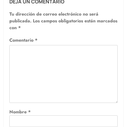
DEJA UN COMENTARIO
Tu dirección de correo electrónico no será
publicada.
Los campos obligatorios están marcados
con
*
Comentario
*
Nombre
*