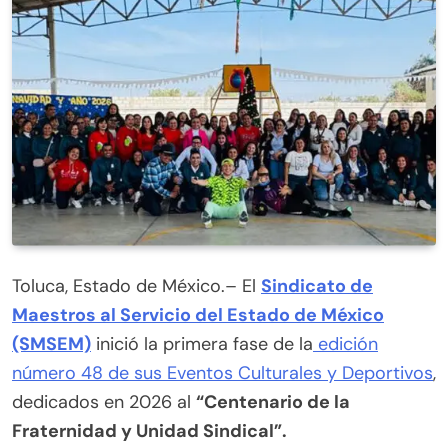
Toluca, Estado de México.– El
Sindicato de
Maestros al Servicio del Estado de México
(SMSEM)
inició la primera fase de la
edición
número 48 de sus Eventos Culturales y Deportivos
,
dedicados en 2026 al
“Centenario de la
Fraternidad y Unidad Sindical”.