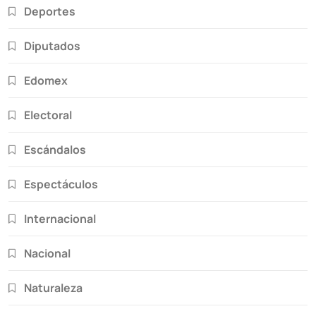
Deportes
Diputados
Edomex
Electoral
Escándalos
Espectáculos
Internacional
Nacional
Naturaleza