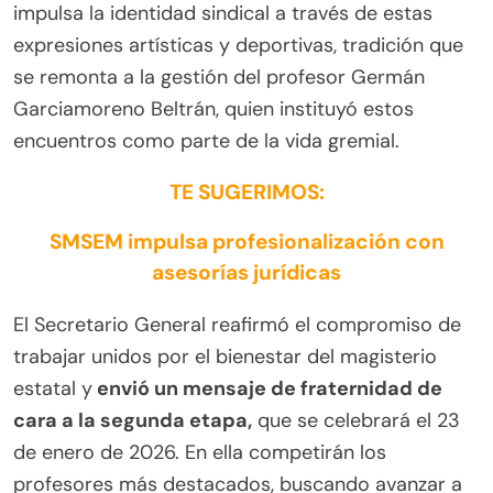
impulsa la identidad sindical a través de estas
expresiones artísticas y deportivas, tradición que
se remonta a la gestión del profesor Germán
Garciamoreno Beltrán, quien instituyó estos
encuentros como parte de la vida gremial.
TE SUGERIMOS:
SMSEM impulsa profesionalización con
asesorías jurídicas
El Secretario General reafirmó el compromiso de
trabajar unidos por el bienestar del magisterio
estatal y
envió un mensaje de fraternidad de
cara a la segunda etapa,
que se celebrará el 23
de enero de 2026. En ella competirán los
profesores más destacados, buscando avanzar a