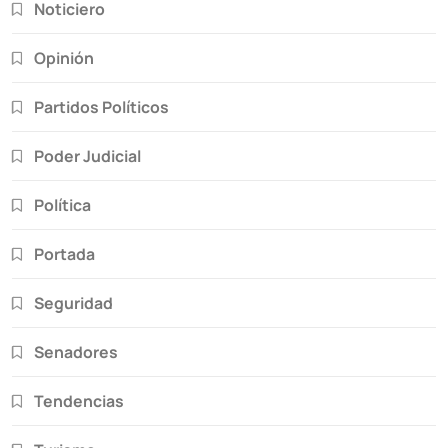
Noticiero
Opinión
Partidos Políticos
Poder Judicial
Política
Portada
Seguridad
Senadores
Tendencias