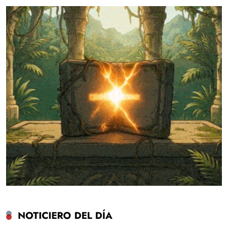
NOTICIERO DEL DÍA