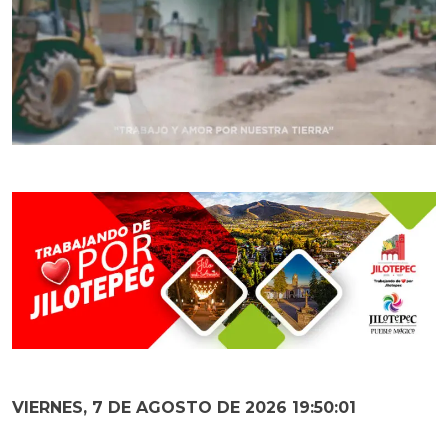
VIERNES, 7 DE AGOSTO DE 2026 19:50:03