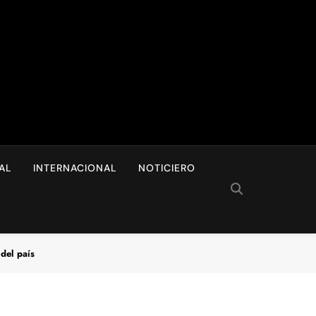
I
AL
INTERNACIONAL
NOTICIERO
del país