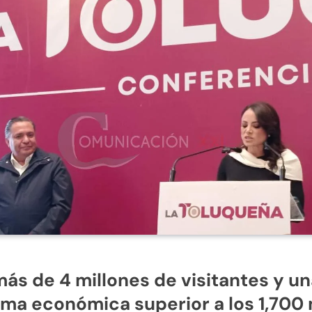
ás de 4 millones de visitantes y u
ma económica superior a los 1,700