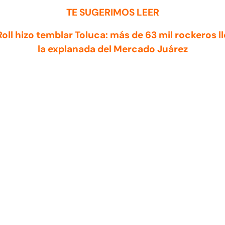
TE SUGERIMOS LEER
Roll hizo temblar Toluca: más de 63 mil rockeros 
la explanada del Mercado Juárez