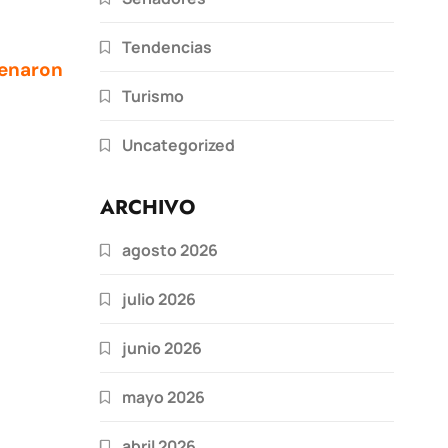
Tendencias
llenaron
Turismo
Uncategorized
ARCHIVO
agosto 2026
julio 2026
junio 2026
mayo 2026
abril 2026