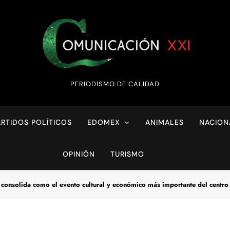
Comunicación XX
PERIODISMO DE CALIDAD
ARTIDOS POLÍTICOS
EDOMEX
ANIMALES
NACION
OPINIÓN
TURISMO
consolida como el evento cultural y económico más importante del centro 