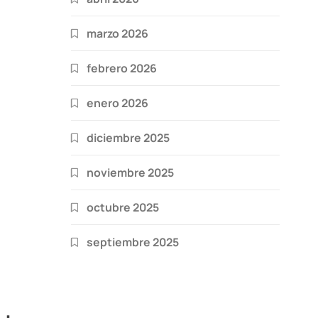
marzo 2026
febrero 2026
enero 2026
diciembre 2025
noviembre 2025
octubre 2025
septiembre 2025