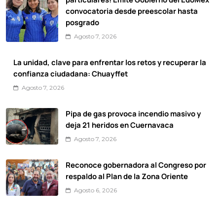
convocatoria desde preescolar hasta
posgrado
Agosto 7, 2026
La unidad, clave para enfrentar los retos y recuperar la
confianza ciudadana: Chuayffet
Agosto 7, 2026
Pipa de gas provoca incendio masivo y
deja 21 heridos en Cuernavaca
Agosto 7, 2026
Reconoce gobernadora al Congreso por
respaldo al Plan de la Zona Oriente
Agosto 6, 2026