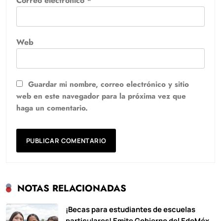
Correo electrónico
*
Web
Guardar mi nombre, correo electrónico y sitio
web en este navegador para la próxima vez que
haga un comentario.
NOTAS RELACIONADAS
¡Becas para estudiantes de escuelas
particulares! Emite Gobierno del EdoMéx