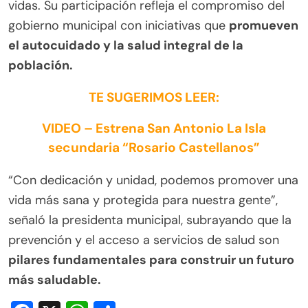
vidas. Su participación refleja el compromiso del
gobierno municipal con iniciativas que
promueven
el autocuidado y la salud integral de la
población.
TE SUGERIMOS LEER:
VIDEO – Estrena San Antonio La Isla
secundaria “Rosario Castellanos”
“Con dedicación y unidad, podemos promover una
vida más sana y protegida para nuestra gente”,
señaló la presidenta municipal, subrayando que la
prevención y el acceso a servicios de salud son
pilares fundamentales para construir un futuro
más saludable.