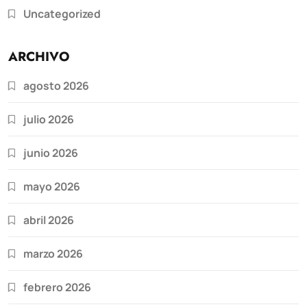
Uncategorized
ARCHIVO
agosto 2026
julio 2026
junio 2026
mayo 2026
abril 2026
marzo 2026
febrero 2026