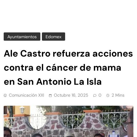
Ayuntamientos
Edomex
Ale Castro refuerza acciones
contra el cáncer de mama
en San Antonio La Isla
Comunicación XXI
Octubre 16, 2025
0
2 Mins