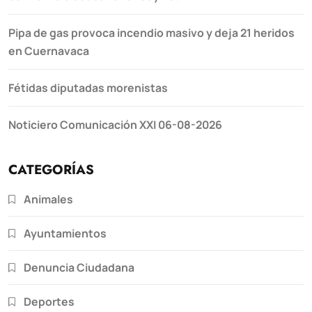
Pipa de gas provoca incendio masivo y deja 21 heridos
en Cuernavaca
Fétidas diputadas morenistas
Noticiero Comunicación XXI 06-08-2026
CATEGORÍAS
Animales
Ayuntamientos
Denuncia Ciudadana
Deportes