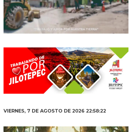
VIERNES, 7 DE AGOSTO DE 2026 22:58:23