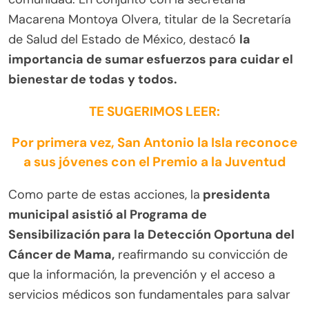
Macarena Montoya Olvera, titular de la Secretaría
de Salud del Estado de México, destacó
la
importancia de sumar esfuerzos para cuidar el
bienestar de todas y todos.
TE SUGERIMOS LEER:
Por primera vez, San Antonio la Isla reconoce
a sus jóvenes con el Premio a la Juventud
Como parte de estas acciones, la
presidenta
municipal asistió al Programa de
Sensibilización para la Detección Oportuna del
Cáncer de Mama,
reafirmando su convicción de
que la información, la prevención y el acceso a
servicios médicos son fundamentales para salvar