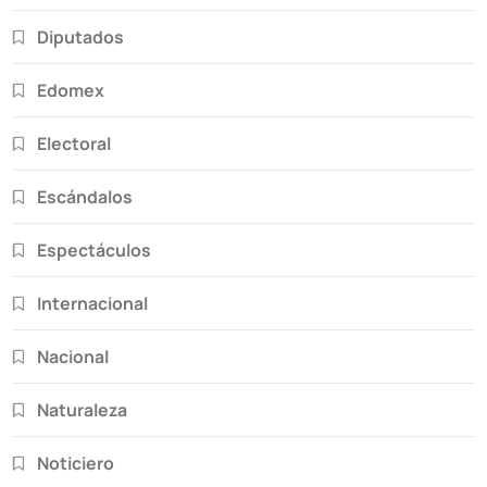
Diputados
Edomex
Electoral
Escándalos
Espectáculos
Internacional
Nacional
Naturaleza
Noticiero