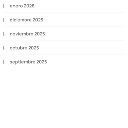
enero 2026
diciembre 2025
noviembre 2025
octubre 2025
septiembre 2025