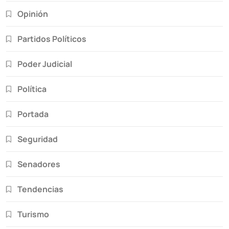
Opinión
Partidos Políticos
Poder Judicial
Política
Portada
Seguridad
Senadores
Tendencias
Turismo