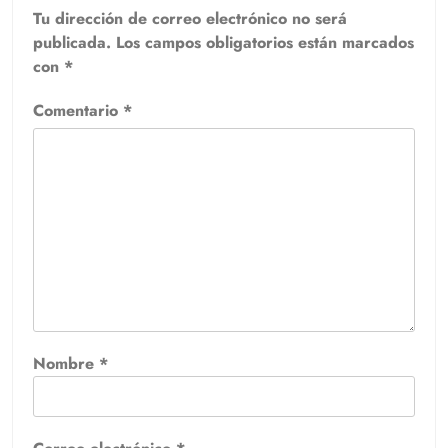
Tu dirección de correo electrónico no será
publicada.
Los campos obligatorios están marcados
con
*
Comentario
*
Nombre
*