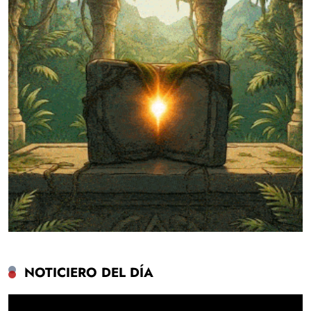
NOTICIERO DEL DÍA
Reproductor