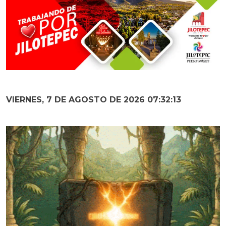
VIERNES, 7 DE AGOSTO DE 2026 07:32:14