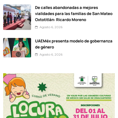
De calles abandonadas a mejores
vialidades para las familias de San Mateo
Oxtotitlán: Ricardo Moreno
Agosto 6, 2026
UAEMéx presenta modelo de gobernanza
de género
Agosto 6, 2026