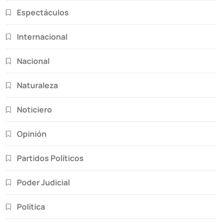
Espectáculos
Internacional
Nacional
Naturaleza
Noticiero
Opinión
Partidos Políticos
Poder Judicial
Política