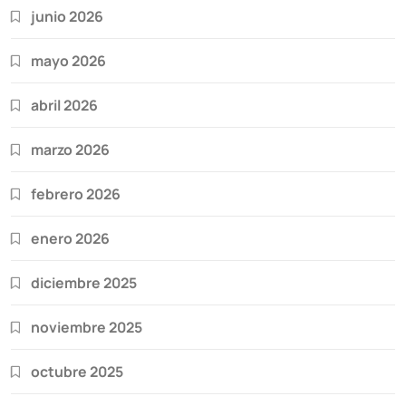
junio 2026
mayo 2026
abril 2026
marzo 2026
febrero 2026
enero 2026
diciembre 2025
noviembre 2025
octubre 2025