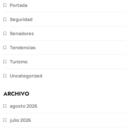
Portada
Seguridad
Senadores
Tendencias
Turismo
Uncategorized
ARCHIVO
agosto 2026
julio 2026