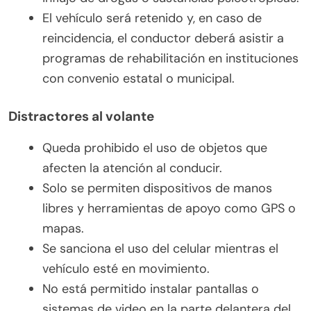
El vehículo será retenido y, en caso de
reincidencia, el conductor deberá asistir a
programas de rehabilitación en instituciones
con convenio estatal o municipal.
Distractores al volante
Queda prohibido el uso de objetos que
afecten la atención al conducir.
Solo se permiten dispositivos de manos
libres y herramientas de apoyo como GPS o
mapas.
Se sanciona el uso del celular mientras el
vehículo esté en movimiento.
No está permitido instalar pantallas o
sistemas de video en la parte delantera del