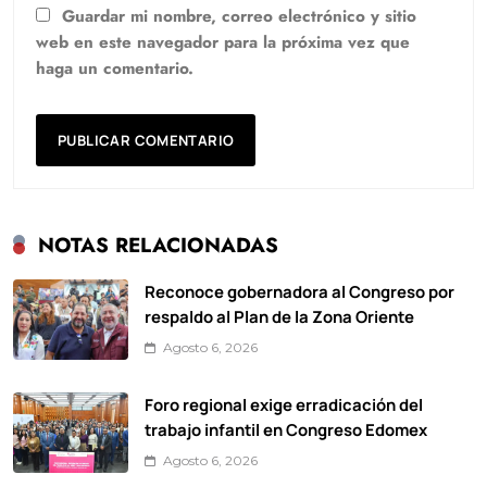
Guardar mi nombre, correo electrónico y sitio
web en este navegador para la próxima vez que
haga un comentario.
NOTAS RELACIONADAS
Reconoce gobernadora al Congreso por
respaldo al Plan de la Zona Oriente
Agosto 6, 2026
Foro regional exige erradicación del
trabajo infantil en Congreso Edomex
Agosto 6, 2026