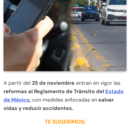
A partir del
25 de noviembre
entran en vigor las
reformas al Reglamento de Tránsito del
Estado
de México
,
con medidas enfocadas en
salvar
vidas y reducir accidentes.
TE SUGERIMOS: