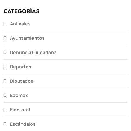
CATEGORÍAS
Animales
Ayuntamientos
Denuncia Ciudadana
Deportes
Diputados
Edomex
Electoral
Escándalos