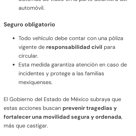
automóvil.
Seguro obligatorio
Todo vehículo debe contar con una póliza
vigente de
responsabilidad civil
para
circular.
Esta medida garantiza atención en caso de
incidentes y protege a las familias
mexiquenses.
El Gobierno del Estado de México subraya que
estas acciones buscan
prevenir tragedias y
fortalecer una movilidad segura y ordenada
,
más que castigar.