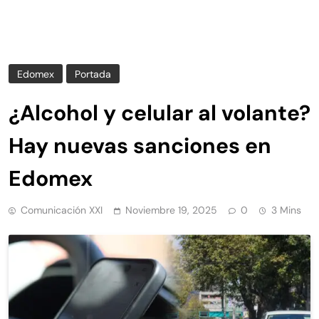
Edomex
Portada
¿Alcohol y celular al volante?
Hay nuevas sanciones en
Edomex
Comunicación XXI
Noviembre 19, 2025
0
3 Mins