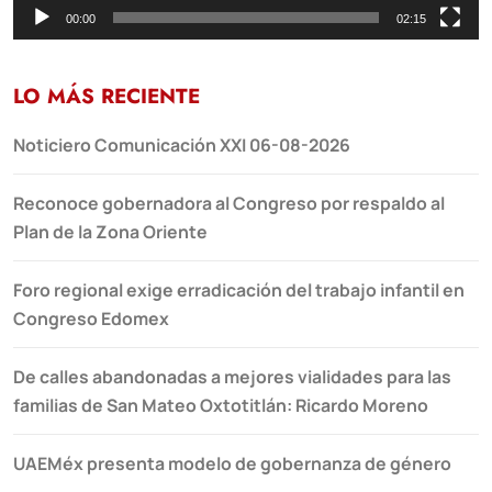
00:00
02:15
LO MÁS RECIENTE
Noticiero Comunicación XXI 06-08-2026
Reconoce gobernadora al Congreso por respaldo al
Plan de la Zona Oriente
Foro regional exige erradicación del trabajo infantil en
Congreso Edomex
De calles abandonadas a mejores vialidades para las
familias de San Mateo Oxtotitlán: Ricardo Moreno
UAEMéx presenta modelo de gobernanza de género