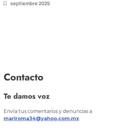
septiembre 2025
Contacto
Te damos voz
Envía tus comentarios y denuncias a
mariroma34@yahoo.com.mx