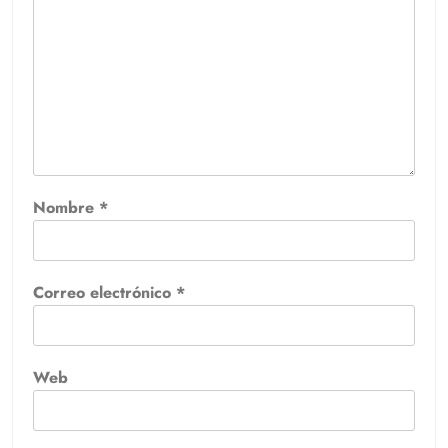
Nombre
*
Correo electrónico
*
Web