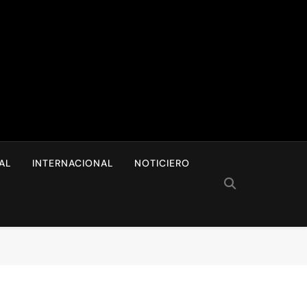
I
AL
INTERNACIONAL
NOTICIERO