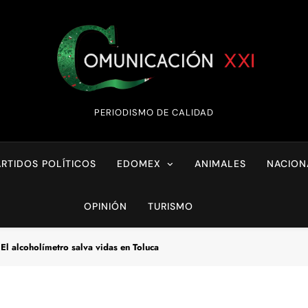
Comunicación XX
PERIODISMO DE CALIDAD
ARTIDOS POLÍTICOS
EDOMEX
ANIMALES
NACION
OPINIÓN
TURISMO
El alcoholímetro salva vidas en Toluca