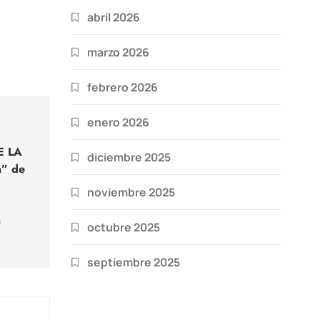
abril 2026
marzo 2026
febrero 2026
enero 2026
E LA
diciembre 2025
n” de
noviembre 2025
n
octubre 2025
septiembre 2025